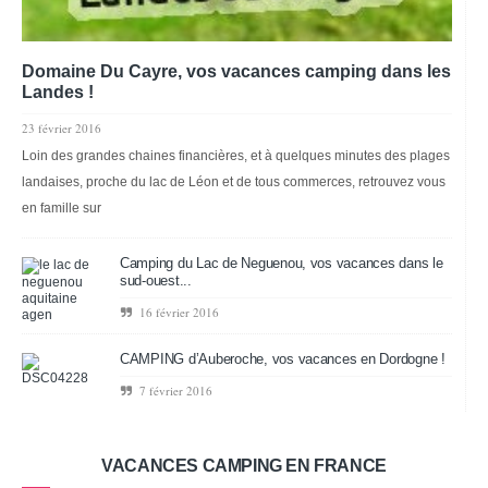
Domaine Du Cayre, vos vacances camping dans les
Landes !
23 février 2016
Loin des grandes chaines financières, et à quelques minutes des plages
landaises, proche du lac de Léon et de tous commerces, retrouvez vous
en famille sur
Camping du Lac de Neguenou, vos vacances dans le
sud-ouest...
16 février 2016
CAMPING d’Auberoche, vos vacances en Dordogne !
7 février 2016
VACANCES CAMPING EN FRANCE