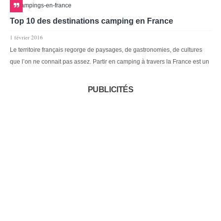
Top 10 des destinations camping en France
1 février 2016
Le territoire français regorge de paysages, de gastronomies, de cultures
que l’on ne connait pas assez. Partir en camping à travers la France est un
PUBLICITÉS