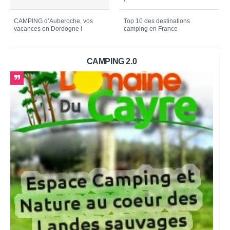
!
CAMPING d’Auberoche, vos
Top 10 des destinations
vacances en Dordogne !
camping en France
CAMPING 2.0