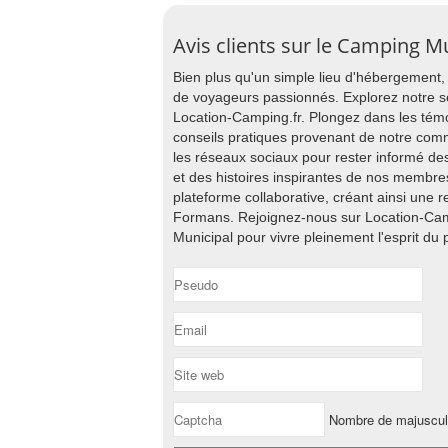
Avis clients sur le Camping M
Bien plus qu'un simple lieu d'hébergement
de voyageurs passionnés. Explorez notre s
Location-Camping.fr. Plongez dans les tém
conseils pratiques provenant de notre co
les réseaux sociaux pour rester informé de
et des histoires inspirantes de nos membres
plateforme collaborative, créant ainsi une 
Formans. Rejoignez-nous sur Location-Ca
Municipal pour vivre pleinement l'esprit du p
Nombre de majuscu