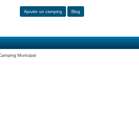
Ajouter un camping
Blog
Camping Municipal