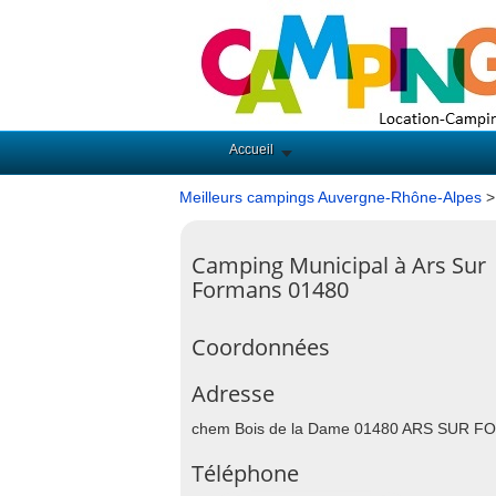
Accueil
Meilleurs campings Auvergne-Rhône-Alpes
Camping Municipal à Ars Sur
Formans 01480
Coordonnées
Adresse
chem Bois de la Dame 01480 ARS SUR 
Téléphone