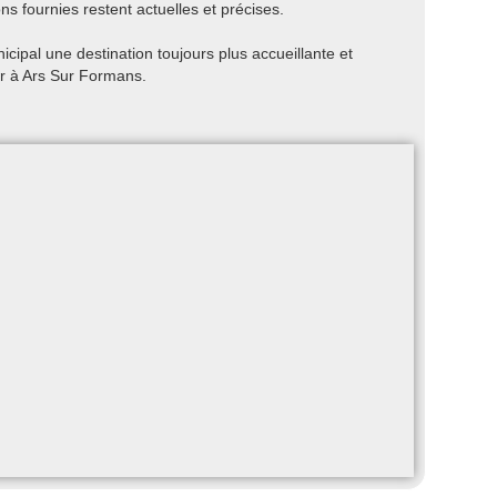
ns fournies restent actuelles et précises.
cipal une destination toujours plus accueillante et
ir à Ars Sur Formans.