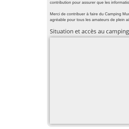
contribution pour assurer que les informatio
Merci de contribuer à faire du Camping Muni
agréable pour tous les amateurs de plein a
Situation et accès au camping