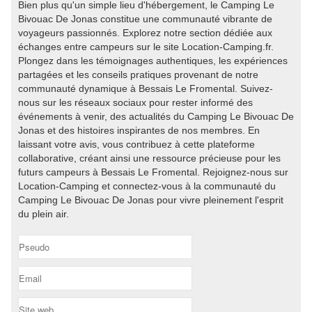
Bien plus qu'un simple lieu d'hébergement, le Camping Le
Bivouac De Jonas constitue une communauté vibrante de
voyageurs passionnés. Explorez notre section dédiée aux
échanges entre campeurs sur le site Location-Camping.fr.
Plongez dans les témoignages authentiques, les expériences
partagées et les conseils pratiques provenant de notre
communauté dynamique à Bessais Le Fromental. Suivez-
nous sur les réseaux sociaux pour rester informé des
événements à venir, des actualités du Camping Le Bivouac De
Jonas et des histoires inspirantes de nos membres. En
laissant votre avis, vous contribuez à cette plateforme
collaborative, créant ainsi une ressource précieuse pour les
futurs campeurs à Bessais Le Fromental. Rejoignez-nous sur
Location-Camping et connectez-vous à la communauté du
Camping Le Bivouac De Jonas pour vivre pleinement l'esprit
du plein air.