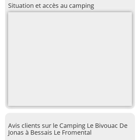
Situation et accès au camping
Avis clients sur le Camping Le Bivouac De
Jonas à Bessais Le Fromental