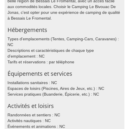
belle région de Bessais Le Fromental, avec un accès facile
aux commodités locales. Choisir le Camping Le Bivouac De
Jonas, c'est opter pour une expérience de camping de qualité
à Bessais Le Fromental.
Hébergements
Types d'emplacements (Tentes, Camping-Cars, Caravanes) :
NC
Descriptions et caractéristiques de chaque type
d'emplacement : NC
Tarifs et réservations : par téléphone
Équipements et services
Installations sanitaires : NC
Espaces de loisirs (Piscines, Aires de Jeux, etc.) : NC
Services pratiques (Buanderie, Épicerie, etc.) : NC
Activités et loisirs
Randonnées et sentiers : NC
Activités nautiques : NC
Événements et animations : NC