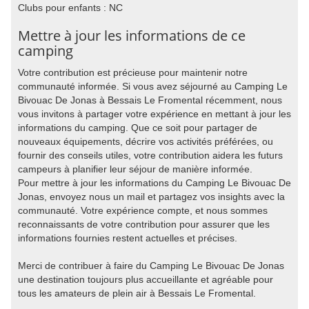
Clubs pour enfants : NC
Mettre à jour les informations de ce
camping
Votre contribution est précieuse pour maintenir notre
communauté informée. Si vous avez séjourné au Camping Le
Bivouac De Jonas à Bessais Le Fromental récemment, nous
vous invitons à partager votre expérience en mettant à jour les
informations du camping. Que ce soit pour partager de
nouveaux équipements, décrire vos activités préférées, ou
fournir des conseils utiles, votre contribution aidera les futurs
campeurs à planifier leur séjour de manière informée.
Pour mettre à jour les informations du Camping Le Bivouac De
Jonas, envoyez nous un mail et partagez vos insights avec la
communauté. Votre expérience compte, et nous sommes
reconnaissants de votre contribution pour assurer que les
informations fournies restent actuelles et précises.
Merci de contribuer à faire du Camping Le Bivouac De Jonas
une destination toujours plus accueillante et agréable pour
tous les amateurs de plein air à Bessais Le Fromental.