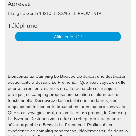
Adresse
Etang de Goule 18210 BESSAIS LE FROMENTAL
Téléphone
Afficher le N° *
Bienvenue au Camping Le Bivouac De Jonas, une destination
accueillante à Bessais Le Fromental. Que vous soyez en ville
pour affaires, en vacances ou à la recherche d'un séjour
pratique, ce camping propose une solution chaleureuse et
fonctionnelle. Découvrez des installations modernes, des
emplacements bien entretenus et une atmosphère conviviale.
Que vous voyagiez seul, en famille ou en groupe, le Camping
Le Bivouac De Jonas vous offre un refuge pratique pour un
séjour agréable à Bessais Le Fromental. Profitez d'une
expérience de camping sans tracas, idéalement située dans la