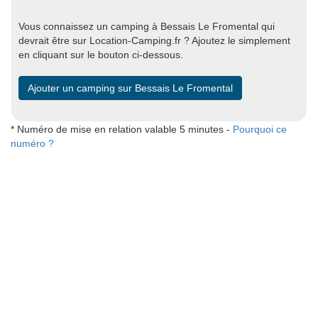
Vous connaissez un camping à Bessais Le Fromental qui
devrait être sur Location-Camping.fr ? Ajoutez le simplement
en cliquant sur le bouton ci-dessous.
Ajouter un camping sur Bessais Le Fromental
* Numéro de mise en relation valable 5 minutes -
Pourquoi ce
numéro ?