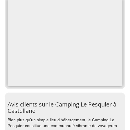
Avis clients sur le Camping Le Pesquier à
Castellane
Bien plus qu'un simple lieu d'hébergement, le Camping Le
Pesquier constitue une communauté vibrante de voyageurs