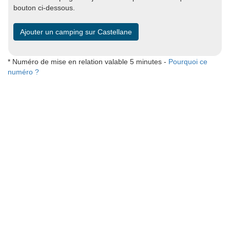
bouton ci-dessous.
Ajouter un camping sur Castellane
* Numéro de mise en relation valable 5 minutes -
Pourquoi ce
numéro ?