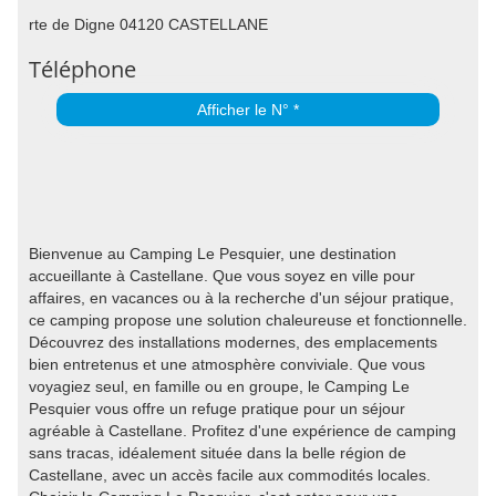
rte de Digne 04120 CASTELLANE
Téléphone
Afficher le N° *
Bienvenue au Camping Le Pesquier, une destination
accueillante à Castellane. Que vous soyez en ville pour
affaires, en vacances ou à la recherche d'un séjour pratique,
ce camping propose une solution chaleureuse et fonctionnelle.
Découvrez des installations modernes, des emplacements
bien entretenus et une atmosphère conviviale. Que vous
voyagiez seul, en famille ou en groupe, le Camping Le
Pesquier vous offre un refuge pratique pour un séjour
agréable à Castellane. Profitez d'une expérience de camping
sans tracas, idéalement située dans la belle région de
Castellane, avec un accès facile aux commodités locales.