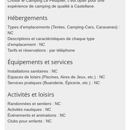
Choisir le Camping Le Pesquier, c'est opter pour une
expérience de camping de qualité à Castellane.
Hébergements
Types d'emplacements (Tentes, Camping-Cars, Caravanes) :
NC
Descriptions et caractéristiques de chaque type
d'emplacement : NC
Tarifs et réservations : par téléphone
Équipements et services
Installations sanitaires : NC
Espaces de loisirs (Piscines, Aires de Jeux, etc.) : NC
Services pratiques (Buanderie, Épicerie, etc.) : NC
Activités et loisirs
Randonnées et sentiers : NC
Activités nautiques : NC
Événements et animations : NC
Clubs pour enfants : NC