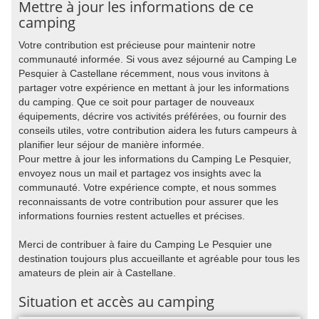
Mettre à jour les informations de ce
camping
Votre contribution est précieuse pour maintenir notre
communauté informée. Si vous avez séjourné au Camping Le
Pesquier à Castellane récemment, nous vous invitons à
partager votre expérience en mettant à jour les informations
du camping. Que ce soit pour partager de nouveaux
équipements, décrire vos activités préférées, ou fournir des
conseils utiles, votre contribution aidera les futurs campeurs à
planifier leur séjour de manière informée.
Pour mettre à jour les informations du Camping Le Pesquier,
envoyez nous un mail et partagez vos insights avec la
communauté. Votre expérience compte, et nous sommes
reconnaissants de votre contribution pour assurer que les
informations fournies restent actuelles et précises.
Merci de contribuer à faire du Camping Le Pesquier une
destination toujours plus accueillante et agréable pour tous les
amateurs de plein air à Castellane.
Situation et accès au camping