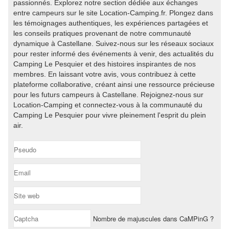
passionnés. Explorez notre section dédiée aux échanges
entre campeurs sur le site Location-Camping.fr. Plongez dans
les témoignages authentiques, les expériences partagées et
les conseils pratiques provenant de notre communauté
dynamique à Castellane. Suivez-nous sur les réseaux sociaux
pour rester informé des événements à venir, des actualités du
Camping Le Pesquier et des histoires inspirantes de nos
membres. En laissant votre avis, vous contribuez à cette
plateforme collaborative, créant ainsi une ressource précieuse
pour les futurs campeurs à Castellane. Rejoignez-nous sur
Location-Camping et connectez-vous à la communauté du
Camping Le Pesquier pour vivre pleinement l'esprit du plein
air.
Nombre de majuscules dans CaMPinG ?