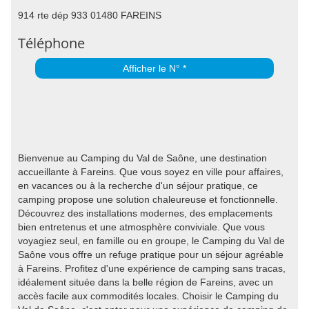
914 rte dép 933 01480 FAREINS
Téléphone
Afficher le N° *
Bienvenue au Camping du Val de Saône, une destination
accueillante à Fareins. Que vous soyez en ville pour affaires,
en vacances ou à la recherche d'un séjour pratique, ce
camping propose une solution chaleureuse et fonctionnelle.
Découvrez des installations modernes, des emplacements
bien entretenus et une atmosphère conviviale. Que vous
voyagiez seul, en famille ou en groupe, le Camping du Val de
Saône vous offre un refuge pratique pour un séjour agréable
à Fareins. Profitez d'une expérience de camping sans tracas,
idéalement située dans la belle région de Fareins, avec un
accès facile aux commodités locales. Choisir le Camping du