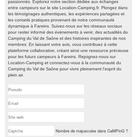
passionnés. Explorez notre section dédiée aux échanges
entre campeurs sur le site Location-Camping.fr. Plongez dans
les témoignages authentiques, les expériences partagées et
les conseils pratiques provenant de notre communauté
dynamique à Fareins. Suivez-nous sur les réseaux sociaux
pour rester informé des événements à venir, des actualités du
Camping du Val de Saône et des histoires inspirantes de nos
membres. En laissant votre avis, vous contribuez à cette
plateforme collaborative, créant ainsi une ressource précieuse
pour les futurs campeurs à Fareins. Rejoignez-nous sur
Location-Camping et connectez-vous à la communauté du
Camping du Val de Saône pour vivre pleinement l'esprit du
plein air.
Nombre de majuscules dans CaMPinG ?