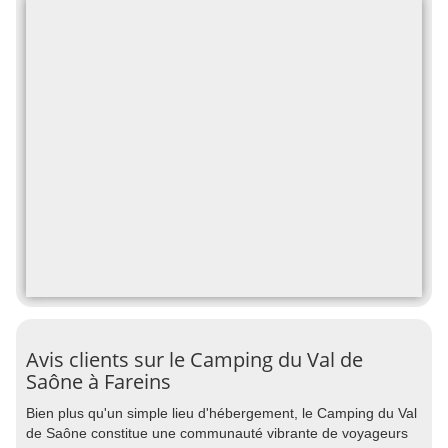
Avis clients sur le Camping du Val de
Saône à Fareins
Bien plus qu'un simple lieu d'hébergement, le Camping du Val
de Saône constitue une communauté vibrante de voyageurs