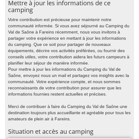
Mettre à jour les informations de ce
camping
Votre contribution est précieuse pour maintenir notre
communauté informée. Si vous avez séjourné au Camping du
Val de Saône à Fareins récemment, nous vous invitons à
partager votre expérience en mettant à jour les informations
du camping. Que ce soit pour partager de nouveaux
équipements, décrire vos activités préférées, ou fournir des
conseils utiles, votre contribution aidera les futurs campeurs à
planifier leur séjour de manière informée.
Pour mettre à jour les informations du Camping du Val de
Saône, envoyez nous un mail et partagez vos insights avec la
communauté. Votre expérience compte, et nous sommes
reconnaissants de votre contribution pour assurer que les
informations fournies restent actuelles et précises.
Merci de contribuer à faire du Camping du Val de Saône une
destination toujours plus accueillante et agréable pour tous les
amateurs de plein air à Fareins.
Situation et accès au camping