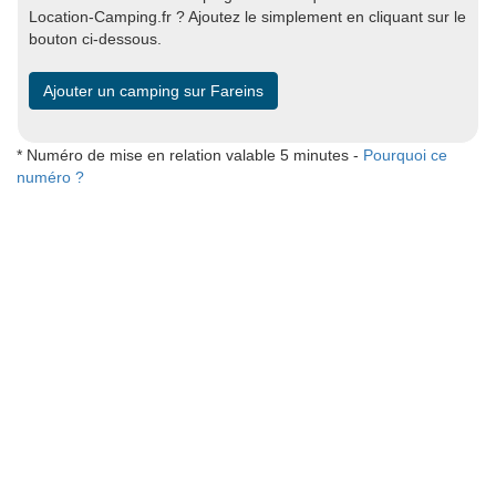
Location-Camping.fr ? Ajoutez le simplement en cliquant sur le
bouton ci-dessous.
Ajouter un camping sur Fareins
* Numéro de mise en relation valable 5 minutes -
Pourquoi ce
numéro ?