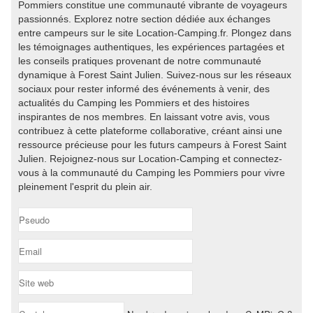
Pommiers constitue une communauté vibrante de voyageurs
passionnés. Explorez notre section dédiée aux échanges
entre campeurs sur le site Location-Camping.fr. Plongez dans
les témoignages authentiques, les expériences partagées et
les conseils pratiques provenant de notre communauté
dynamique à Forest Saint Julien. Suivez-nous sur les réseaux
sociaux pour rester informé des événements à venir, des
actualités du Camping les Pommiers et des histoires
inspirantes de nos membres. En laissant votre avis, vous
contribuez à cette plateforme collaborative, créant ainsi une
ressource précieuse pour les futurs campeurs à Forest Saint
Julien. Rejoignez-nous sur Location-Camping et connectez-
vous à la communauté du Camping les Pommiers pour vivre
pleinement l'esprit du plein air.