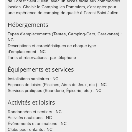
de Forest Saint Julien, avec un accès facile aux commodités
locales. Choisir le Camping les Pommiers, c'est opter pour
une expérience de camping de qualité à Forest Saint Julien.
Hébergements
Types d'emplacements (Tentes, Camping-Cars, Caravanes) :
NC
Descriptions et caractéristiques de chaque type
d'emplacement : NC
Tarifs et réservations : par téléphone
Équipements et services
Installations sanitaires : NC
Espaces de loisirs (Piscines, Aires de Jeux, etc.) : NC
Services pratiques (Buanderie, Épicerie, etc.) : NC
Activités et loisirs
Randonnées et sentiers : NC
Activités nautiques : NC
Événements et animations : NC
Clubs pour enfants : NC