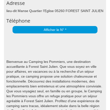
Adresse
lieu-dit Manse Quartier l'Eglise 05260 FOREST SAINT JULIEN
Téléphone
Afficher le N° *
Bienvenue au Camping les Pommiers, une destination
accueillante à Forest Saint Julien. Que vous soyez en ville
pour affaires, en vacances ou à la recherche d'un séjour
pratique, ce camping propose une solution chaleureuse et
fonctionnelle. Découvrez des installations modernes, des
emplacements bien entretenus et une atmosphère conviviale.
Que vous voyagiez seul, en famille ou en groupe, le Camping
les Pommiers vous offre un refuge pratique pour un séjour
agréable à Forest Saint Julien. Profitez d'une expérience de
camping sans tracas, idéalement située dans la belle région