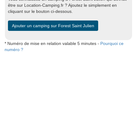
être sur Location-Camping.fr ? Ajoutez le simplement en
cliquant sur le bouton ci-dessous.
Ajouter un camping sur Forest Saint Julien
* Numéro de mise en relation valable 5 minutes -
Pourquoi ce
numéro ?