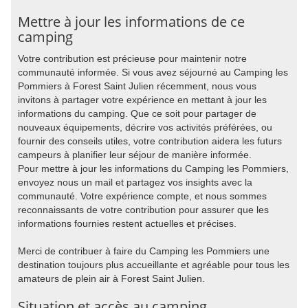
Mettre à jour les informations de ce
camping
Votre contribution est précieuse pour maintenir notre
communauté informée. Si vous avez séjourné au Camping les
Pommiers à Forest Saint Julien récemment, nous vous
invitons à partager votre expérience en mettant à jour les
informations du camping. Que ce soit pour partager de
nouveaux équipements, décrire vos activités préférées, ou
fournir des conseils utiles, votre contribution aidera les futurs
campeurs à planifier leur séjour de manière informée.
Pour mettre à jour les informations du Camping les Pommiers,
envoyez nous un mail et partagez vos insights avec la
communauté. Votre expérience compte, et nous sommes
reconnaissants de votre contribution pour assurer que les
informations fournies restent actuelles et précises.
Merci de contribuer à faire du Camping les Pommiers une
destination toujours plus accueillante et agréable pour tous les
amateurs de plein air à Forest Saint Julien.
Situation et accès au camping