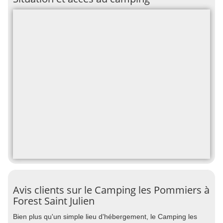
Avis clients sur le Camping les Pommiers à
Forest Saint Julien
Bien plus qu'un simple lieu d'hébergement, le Camping les