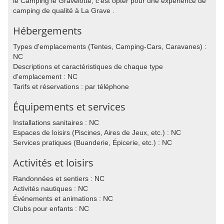
le Camping le Gravelotte, c'est opter pour une expérience de
camping de qualité à La Grave .
Hébergements
Types d'emplacements (Tentes, Camping-Cars, Caravanes) :
NC
Descriptions et caractéristiques de chaque type
d'emplacement : NC
Tarifs et réservations : par téléphone
Équipements et services
Installations sanitaires : NC
Espaces de loisirs (Piscines, Aires de Jeux, etc.) : NC
Services pratiques (Buanderie, Épicerie, etc.) : NC
Activités et loisirs
Randonnées et sentiers : NC
Activités nautiques : NC
Événements et animations : NC
Clubs pour enfants : NC