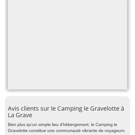
Avis clients sur le Camping le Gravelotte à
La Grave
Bien plus qu'un simple lieu d'hébergement, le Camping le
Gravelotte constitue une communauté vibrante de voyageurs