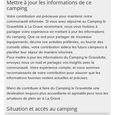
Mettre à jour les informations de ce
camping
Votre contribution est précieuse pour maintenir notre
communauté informée. Si vous avez séjourné au Camping le
Gravelotte à La Grave récemment, nous vous invitons à
partager votre expérience en mettant à jour les informations
du camping. Que ce soit pour partager de nouveaux
équipements, décrire vos activités préférées, ou fournir des
conseils utiles, votre contribution aidera les futurs campeurs à
planifier leur séjour de manière informée.
Pour mettre à jour les informations du Camping le Gravelotte,
envoyez nous un mail et partagez vos insights avec la
communauté. Votre expérience compte, et nous sommes
reconnaissants de votre contribution pour assurer que les
informations fournies restent actuelles et précises.
Merci de contribuer à faire du Camping le Gravelotte une
destination toujours plus accueillante et agréable pour tous les
amateurs de plein air à La Grave .
Situation et accès au camping