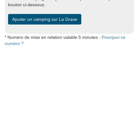
bouton ci-dessous.
Ajouter un camping sur La Grave
* Numéro de mise en relation valable 5 minutes -
Pourquoi ce
numéro ?