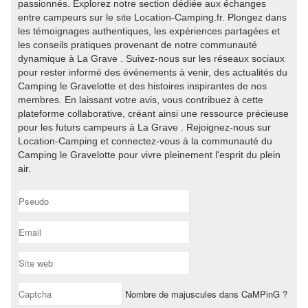
passionnés. Explorez notre section dédiée aux échanges
entre campeurs sur le site Location-Camping.fr. Plongez dans
les témoignages authentiques, les expériences partagées et
les conseils pratiques provenant de notre communauté
dynamique à La Grave . Suivez-nous sur les réseaux sociaux
pour rester informé des événements à venir, des actualités du
Camping le Gravelotte et des histoires inspirantes de nos
membres. En laissant votre avis, vous contribuez à cette
plateforme collaborative, créant ainsi une ressource précieuse
pour les futurs campeurs à La Grave . Rejoignez-nous sur
Location-Camping et connectez-vous à la communauté du
Camping le Gravelotte pour vivre pleinement l'esprit du plein
air.
Nombre de majuscules dans CaMPinG ?