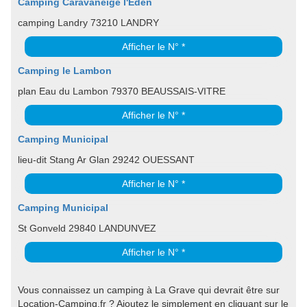
Camping Caravaneige l'Eden
camping Landry 73210 LANDRY
Afficher le N° *
Camping le Lambon
plan Eau du Lambon 79370 BEAUSSAIS-VITRE
Afficher le N° *
Camping Municipal
lieu-dit Stang Ar Glan 29242 OUESSANT
Afficher le N° *
Camping Municipal
St Gonveld 29840 LANDUNVEZ
Afficher le N° *
Vous connaissez un camping à La Grave qui devrait être sur
Location-Camping.fr ? Ajoutez le simplement en cliquant sur le