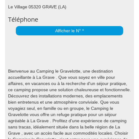
Le Village 05320 GRAVE (LA)
Téléphone
Afficher le N° *
Bienvenue au Camping le Gravelotte, une destination
accueillante à La Grave . Que vous soyez en ville pour
affaires, en vacances ou à la recherche d'un séjour pratique,
ce camping propose une solution chaleureuse et fonctionnelle.
Découvrez des installations modernes, des emplacements
bien entretenus et une atmosphère conviviale. Que vous
voyagiez seul, en famille ou en groupe, le Camping le
Gravelotte vous offre un refuge pratique pour un séjour
agréable à La Grave . Profitez d'une expérience de camping
sans tracas, idéalement située dans la belle région de La
Grave , avec un accès facile aux commodités locales. Choisir