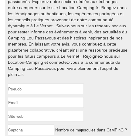
passionnés. Explorez notre section dédiée aux échanges
entre campeurs sur le site Location-Camping.fr. Plongez dans
les témoignages authentiques, les expériences partagées et
les conseils pratiques provenant de notre communauté
dynamique à Le Vernet . Suivez-nous sur les réseaux sociaux
pour rester informé des événements à venir, des actualités du
Camping Lou Passavous et des histoires inspirantes de nos
membres. En laissant votre avis, vous contribuez à cette
plateforme collaborative, créant ainsi une ressource précieuse
pour les futurs campeurs à Le Vernet . Rejoignez-nous sur
Location-Camping et connectez-vous à la communauté du
Camping Lou Passavous pour vivre pleinement l'esprit du
plein air.
Nombre de majuscules dans CaMPinG ?