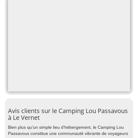
Avis clients sur le Camping Lou Passavous
à Le Vernet
Bien plus qu'un simple lieu d'hébergement, le Camping Lou
Passavous constitue une communauté vibrante de voyageurs