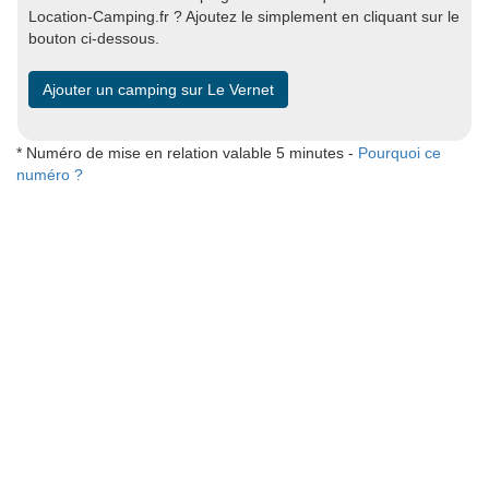
Location-Camping.fr ? Ajoutez le simplement en cliquant sur le
bouton ci-dessous.
Ajouter un camping sur Le Vernet
* Numéro de mise en relation valable 5 minutes -
Pourquoi ce
numéro ?