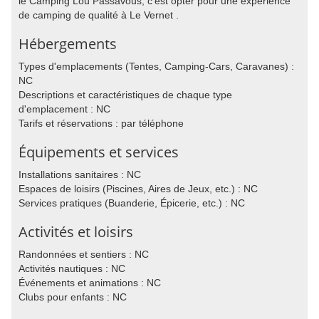
le Camping Lou Passavous, c'est opter pour une expérience
de camping de qualité à Le Vernet .
Hébergements
Types d'emplacements (Tentes, Camping-Cars, Caravanes) :
NC
Descriptions et caractéristiques de chaque type
d'emplacement : NC
Tarifs et réservations : par téléphone
Équipements et services
Installations sanitaires : NC
Espaces de loisirs (Piscines, Aires de Jeux, etc.) : NC
Services pratiques (Buanderie, Épicerie, etc.) : NC
Activités et loisirs
Randonnées et sentiers : NC
Activités nautiques : NC
Événements et animations : NC
Clubs pour enfants : NC