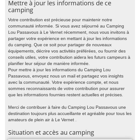
Mettre à jour les informations de ce
camping
Votre contribution est précieuse pour maintenir notre
communauté informée. Si vous avez séjourné au Camping
Lou Passavous à Le Vernet récemment, nous vous invitons à
partager votre expérience en mettant à jour les informations
du camping. Que ce soit pour partager de nouveaux
équipements, décrire vos activités préférées, ou fournir des
conseils utiles, votre contribution aidera les futurs campeurs à
planifier leur séjour de manière informée.
Pour mettre à jour les informations du Camping Lou
Passavous, envoyez nous un mail et partagez vos insights
avec la communauté. Votre expérience compte, et nous
sommes reconnaissants de votre contribution pour assurer
que les informations fournies restent actuelles et précises.
Merci de contribuer à faire du Camping Lou Passavous une
destination toujours plus accueillante et agréable pour tous les
amateurs de plein air à Le Vernet .
Situation et accès au camping