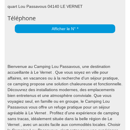
quart Lou Passavous 04140 LE VERNET
Téléphone
Afficher le N° *
Bienvenue au Camping Lou Passavous, une destination
accueillante à Le Vernet . Que vous soyez en ville pour
affaires, en vacances ou à la recherche d'un séjour pratique,
ce camping propose une solution chaleureuse et fonctionnelle.
Découvrez des installations modernes, des emplacements
bien entretenus et une atmosphère conviviale. Que vous
voyagiez seul, en famille ou en groupe, le Camping Lou
Passavous vous offre un refuge pratique pour un séjour
agréable à Le Vernet . Profitez d'une expérience de camping
sans tracas, idéalement située dans la belle région de Le
Vernet , avec un accès facile aux commodités locales. Choisir