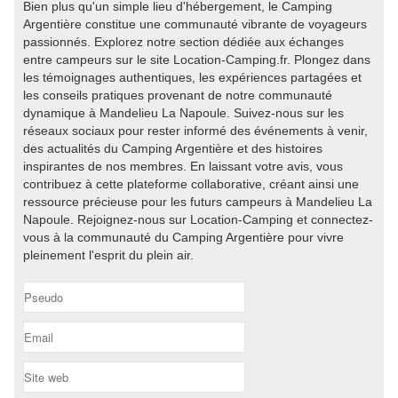
Bien plus qu'un simple lieu d'hébergement, le Camping
Argentière constitue une communauté vibrante de voyageurs
passionnés. Explorez notre section dédiée aux échanges
entre campeurs sur le site Location-Camping.fr. Plongez dans
les témoignages authentiques, les expériences partagées et
les conseils pratiques provenant de notre communauté
dynamique à Mandelieu La Napoule. Suivez-nous sur les
réseaux sociaux pour rester informé des événements à venir,
des actualités du Camping Argentière et des histoires
inspirantes de nos membres. En laissant votre avis, vous
contribuez à cette plateforme collaborative, créant ainsi une
ressource précieuse pour les futurs campeurs à Mandelieu La
Napoule. Rejoignez-nous sur Location-Camping et connectez-
vous à la communauté du Camping Argentière pour vivre
pleinement l'esprit du plein air.