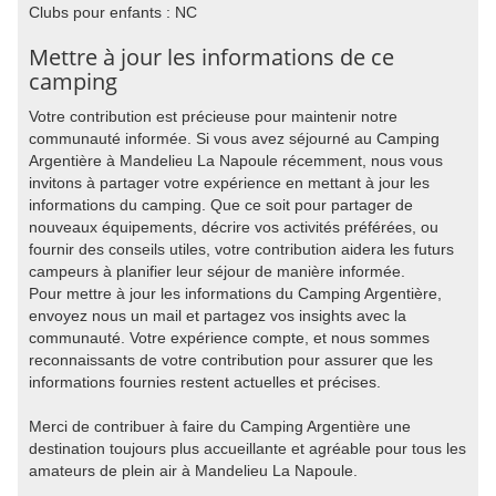
Clubs pour enfants : NC
Mettre à jour les informations de ce
camping
Votre contribution est précieuse pour maintenir notre
communauté informée. Si vous avez séjourné au Camping
Argentière à Mandelieu La Napoule récemment, nous vous
invitons à partager votre expérience en mettant à jour les
informations du camping. Que ce soit pour partager de
nouveaux équipements, décrire vos activités préférées, ou
fournir des conseils utiles, votre contribution aidera les futurs
campeurs à planifier leur séjour de manière informée.
Pour mettre à jour les informations du Camping Argentière,
envoyez nous un mail et partagez vos insights avec la
communauté. Votre expérience compte, et nous sommes
reconnaissants de votre contribution pour assurer que les
informations fournies restent actuelles et précises.
Merci de contribuer à faire du Camping Argentière une
destination toujours plus accueillante et agréable pour tous les
amateurs de plein air à Mandelieu La Napoule.