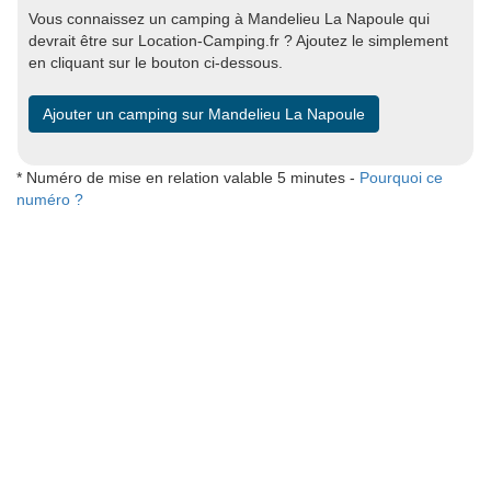
Vous connaissez un camping à Mandelieu La Napoule qui
devrait être sur Location-Camping.fr ? Ajoutez le simplement
en cliquant sur le bouton ci-dessous.
Ajouter un camping sur Mandelieu La Napoule
* Numéro de mise en relation valable 5 minutes -
Pourquoi ce
numéro ?