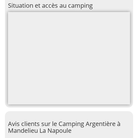
Situation et accès au camping
Avis clients sur le Camping Argentière à
Mandelieu La Napoule