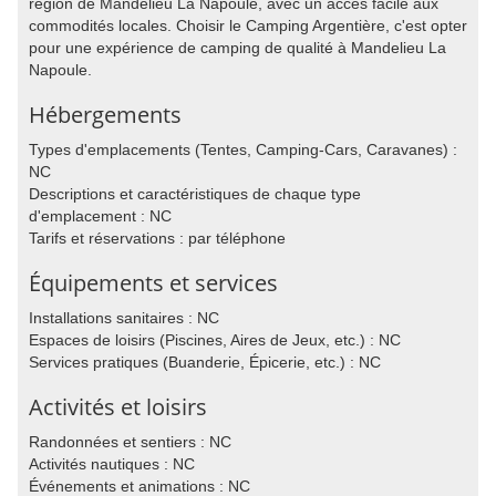
région de Mandelieu La Napoule, avec un accès facile aux
commodités locales. Choisir le Camping Argentière, c'est opter
pour une expérience de camping de qualité à Mandelieu La
Napoule.
Hébergements
Types d'emplacements (Tentes, Camping-Cars, Caravanes) :
NC
Descriptions et caractéristiques de chaque type
d'emplacement : NC
Tarifs et réservations : par téléphone
Équipements et services
Installations sanitaires : NC
Espaces de loisirs (Piscines, Aires de Jeux, etc.) : NC
Services pratiques (Buanderie, Épicerie, etc.) : NC
Activités et loisirs
Randonnées et sentiers : NC
Activités nautiques : NC
Événements et animations : NC