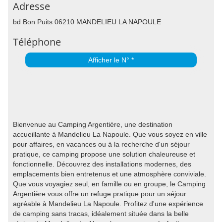
Adresse
bd Bon Puits 06210 MANDELIEU LA NAPOULE
Téléphone
Afficher le N° *
Bienvenue au Camping Argentière, une destination
accueillante à Mandelieu La Napoule. Que vous soyez en ville
pour affaires, en vacances ou à la recherche d'un séjour
pratique, ce camping propose une solution chaleureuse et
fonctionnelle. Découvrez des installations modernes, des
emplacements bien entretenus et une atmosphère conviviale.
Que vous voyagiez seul, en famille ou en groupe, le Camping
Argentière vous offre un refuge pratique pour un séjour
agréable à Mandelieu La Napoule. Profitez d'une expérience
de camping sans tracas, idéalement située dans la belle