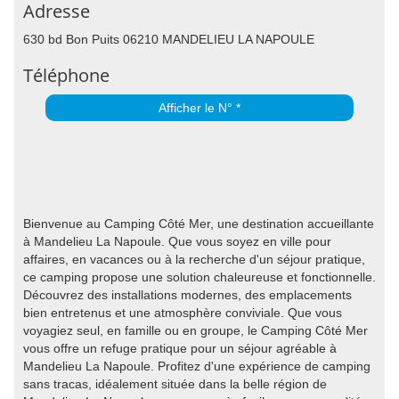
Adresse
630 bd Bon Puits 06210 MANDELIEU LA NAPOULE
Téléphone
Afficher le N° *
Bienvenue au Camping Côté Mer, une destination accueillante
à Mandelieu La Napoule. Que vous soyez en ville pour
affaires, en vacances ou à la recherche d'un séjour pratique,
ce camping propose une solution chaleureuse et fonctionnelle.
Découvrez des installations modernes, des emplacements
bien entretenus et une atmosphère conviviale. Que vous
voyagiez seul, en famille ou en groupe, le Camping Côté Mer
vous offre un refuge pratique pour un séjour agréable à
Mandelieu La Napoule. Profitez d'une expérience de camping
sans tracas, idéalement située dans la belle région de