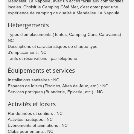
Mandelieu La Napoule, avec un accès facile aux commodités
locales. Choisir le Camping Côté Mer, c'est opter pour une
expérience de camping de qualité à Mandelieu La Napoule.
Hébergements
Types d'emplacements (Tentes, Camping-Cars, Caravanes) :
NC
Descriptions et caractéristiques de chaque type
d'emplacement : NC
Tarifs et réservations : par téléphone
Équipements et services
Installations sanitaires : NC
Espaces de loisirs (Piscines, Aires de Jeux, etc.) : NC
Services pratiques (Buanderie, Épicerie, etc.) : NC
Activités et loisirs
Randonnées et sentiers : NC
Activités nautiques : NC
Événements et animations : NC
Clubs pour enfants : NC