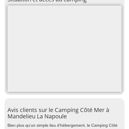
Avis clients sur le Camping Côté Mer à
Mandelieu La Napoule
Bien plus qu'un simple lieu d'hébergement, le Camping Côté