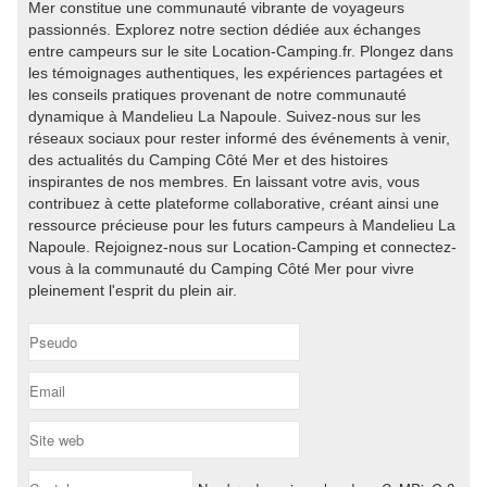
Mer constitue une communauté vibrante de voyageurs
passionnés. Explorez notre section dédiée aux échanges
entre campeurs sur le site Location-Camping.fr. Plongez dans
les témoignages authentiques, les expériences partagées et
les conseils pratiques provenant de notre communauté
dynamique à Mandelieu La Napoule. Suivez-nous sur les
réseaux sociaux pour rester informé des événements à venir,
des actualités du Camping Côté Mer et des histoires
inspirantes de nos membres. En laissant votre avis, vous
contribuez à cette plateforme collaborative, créant ainsi une
ressource précieuse pour les futurs campeurs à Mandelieu La
Napoule. Rejoignez-nous sur Location-Camping et connectez-
vous à la communauté du Camping Côté Mer pour vivre
pleinement l'esprit du plein air.