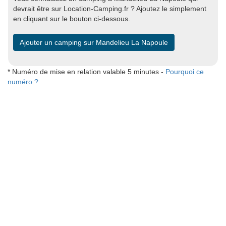
devrait être sur Location-Camping.fr ? Ajoutez le simplement
en cliquant sur le bouton ci-dessous.
Ajouter un camping sur Mandelieu La Napoule
* Numéro de mise en relation valable 5 minutes -
Pourquoi ce
numéro ?