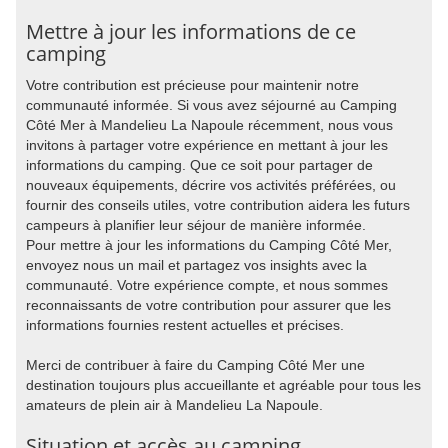
Mettre à jour les informations de ce
camping
Votre contribution est précieuse pour maintenir notre
communauté informée. Si vous avez séjourné au Camping
Côté Mer à Mandelieu La Napoule récemment, nous vous
invitons à partager votre expérience en mettant à jour les
informations du camping. Que ce soit pour partager de
nouveaux équipements, décrire vos activités préférées, ou
fournir des conseils utiles, votre contribution aidera les futurs
campeurs à planifier leur séjour de manière informée.
Pour mettre à jour les informations du Camping Côté Mer,
envoyez nous un mail et partagez vos insights avec la
communauté. Votre expérience compte, et nous sommes
reconnaissants de votre contribution pour assurer que les
informations fournies restent actuelles et précises.
Merci de contribuer à faire du Camping Côté Mer une
destination toujours plus accueillante et agréable pour tous les
amateurs de plein air à Mandelieu La Napoule.
Situation et accès au camping