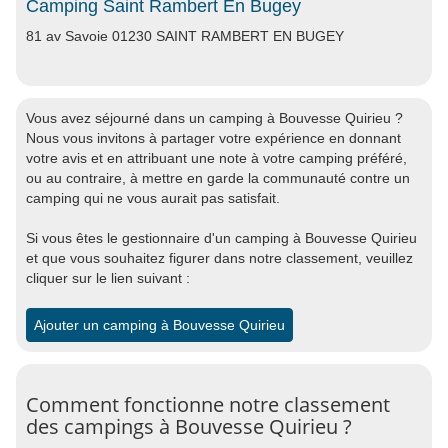
Camping Saint Rambert En Bugey
81 av Savoie 01230 SAINT RAMBERT EN BUGEY
Vous avez séjourné dans un camping à Bouvesse Quirieu ?
Nous vous invitons à partager votre expérience en donnant
votre avis et en attribuant une note à votre camping préféré,
ou au contraire, à mettre en garde la communauté contre un
camping qui ne vous aurait pas satisfait.
Si vous êtes le gestionnaire d'un camping à Bouvesse Quirieu
et que vous souhaitez figurer dans notre classement, veuillez
cliquer sur le lien suivant :
Ajouter un camping à Bouvesse Quirieu
Comment fonctionne notre classement
des campings à Bouvesse Quirieu ?