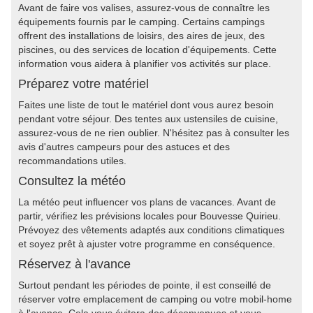
Avant de faire vos valises, assurez-vous de connaître les
équipements fournis par le camping. Certains campings
offrent des installations de loisirs, des aires de jeux, des
piscines, ou des services de location d'équipements. Cette
information vous aidera à planifier vos activités sur place.
Préparez votre matériel
Faites une liste de tout le matériel dont vous aurez besoin
pendant votre séjour. Des tentes aux ustensiles de cuisine,
assurez-vous de ne rien oublier. N'hésitez pas à consulter les
avis d'autres campeurs pour des astuces et des
recommandations utiles.
Consultez la météo
La météo peut influencer vos plans de vacances. Avant de
partir, vérifiez les prévisions locales pour Bouvesse Quirieu.
Prévoyez des vêtements adaptés aux conditions climatiques
et soyez prêt à ajuster votre programme en conséquence.
Réservez à l'avance
Surtout pendant les périodes de pointe, il est conseillé de
réserver votre emplacement de camping ou votre mobil-home