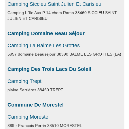
Camping Siccieu Saint Julien Et Carisieu
Camping L 'Ile Aux P 14 chem Rama 38460 SICCIEU SAINT
JULIEN ET CARISIEU
Camping Domaine Beau Séjour
Camping La Balme Les Grottes
5957 domaine Beauséjour 38390 BALME LES GROTTES (LA)
Camping Des Trois Lacs Du Soleil
Camping Trept
plaine Serrières 38460 TREPT
Commune De Morestel
Camping Morestel
389 r François Perrin 38510 MORESTEL