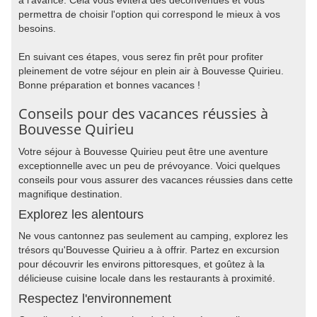
à l'avance. Cela vous évitera des déconvenues et vous
permettra de choisir l'option qui correspond le mieux à vos
besoins.
En suivant ces étapes, vous serez fin prêt pour profiter
pleinement de votre séjour en plein air à Bouvesse Quirieu.
Bonne préparation et bonnes vacances !
Conseils pour des vacances réussies à
Bouvesse Quirieu
Votre séjour à Bouvesse Quirieu peut être une aventure
exceptionnelle avec un peu de prévoyance. Voici quelques
conseils pour vous assurer des vacances réussies dans cette
magnifique destination.
Explorez les alentours
Ne vous cantonnez pas seulement au camping, explorez les
trésors qu'Bouvesse Quirieu a à offrir. Partez en excursion
pour découvrir les environs pittoresques, et goûtez à la
délicieuse cuisine locale dans les restaurants à proximité.
Respectez l'environnement