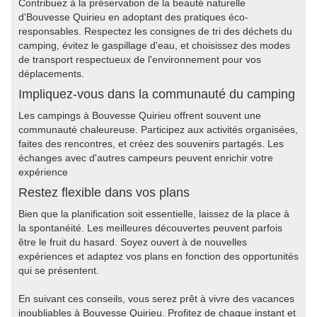
Contribuez à la préservation de la beauté naturelle
d'Bouvesse Quirieu en adoptant des pratiques éco-
responsables. Respectez les consignes de tri des déchets du
camping, évitez le gaspillage d'eau, et choisissez des modes
de transport respectueux de l'environnement pour vos
déplacements.
Impliquez-vous dans la communauté du camping
Les campings à Bouvesse Quirieu offrent souvent une
communauté chaleureuse. Participez aux activités organisées,
faites des rencontres, et créez des souvenirs partagés. Les
échanges avec d'autres campeurs peuvent enrichir votre
expérience
Restez flexible dans vos plans
Bien que la planification soit essentielle, laissez de la place à
la spontanéité. Les meilleures découvertes peuvent parfois
être le fruit du hasard. Soyez ouvert à de nouvelles
expériences et adaptez vos plans en fonction des opportunités
qui se présentent.
En suivant ces conseils, vous serez prêt à vivre des vacances
inoubliables à Bouvesse Quirieu. Profitez de chaque instant et