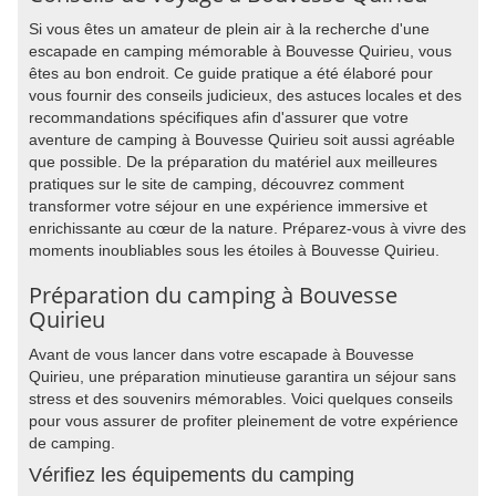
Si vous êtes un amateur de plein air à la recherche d'une
escapade en camping mémorable à Bouvesse Quirieu, vous
êtes au bon endroit. Ce guide pratique a été élaboré pour
vous fournir des conseils judicieux, des astuces locales et des
recommandations spécifiques afin d'assurer que votre
aventure de camping à Bouvesse Quirieu soit aussi agréable
que possible. De la préparation du matériel aux meilleures
pratiques sur le site de camping, découvrez comment
transformer votre séjour en une expérience immersive et
enrichissante au cœur de la nature. Préparez-vous à vivre des
moments inoubliables sous les étoiles à Bouvesse Quirieu.
Préparation du camping à Bouvesse
Quirieu
Avant de vous lancer dans votre escapade à Bouvesse
Quirieu, une préparation minutieuse garantira un séjour sans
stress et des souvenirs mémorables. Voici quelques conseils
pour vous assurer de profiter pleinement de votre expérience
de camping.
Vérifiez les équipements du camping