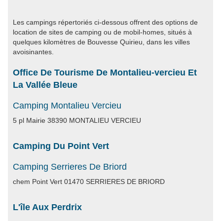
Les campings répertoriés ci-dessous offrent des options de
location de sites de camping ou de mobil-homes, situés à
quelques kilomètres de Bouvesse Quirieu, dans les villes
avoisinantes.
Office De Tourisme De Montalieu-vercieu Et
La Vallée Bleue
Camping Montalieu Vercieu
5 pl Mairie 38390 MONTALIEU VERCIEU
Camping Du Point Vert
Camping Serrieres De Briord
chem Point Vert 01470 SERRIERES DE BRIORD
L'île Aux Perdrix