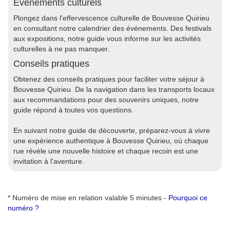
Événements culturels
Plongez dans l'effervescence culturelle de Bouvesse Quirieu
en consultant notre calendrier des événements. Des festivals
aux expositions, notre guide vous informe sur les activités
culturelles à ne pas manquer.
Conseils pratiques
Obtenez des conseils pratiques pour faciliter votre séjour à
Bouvesse Quirieu. De la navigation dans les transports locaux
aux recommandations pour des souvenirs uniques, notre
guide répond à toutes vos questions.
En suivant notre guide de découverte, préparez-vous à vivre
une expérience authentique à Bouvesse Quirieu, où chaque
rue révèle une nouvelle histoire et chaque recoin est une
invitation à l'aventure.
* Numéro de mise en relation valable 5 minutes -
Pourquoi ce
numéro ?