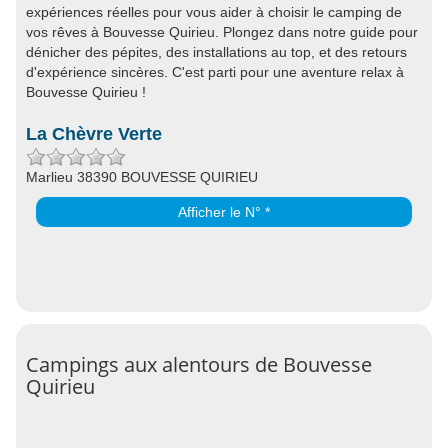
expériences réelles pour vous aider à choisir le camping de
vos rêves à Bouvesse Quirieu. Plongez dans notre guide pour
dénicher des pépites, des installations au top, et des retours
d'expérience sincères. C'est parti pour une aventure relax à
Bouvesse Quirieu !
La Chèvre Verte
Marlieu 38390 BOUVESSE QUIRIEU
Afficher le N° *
Campings aux alentours de Bouvesse
Quirieu