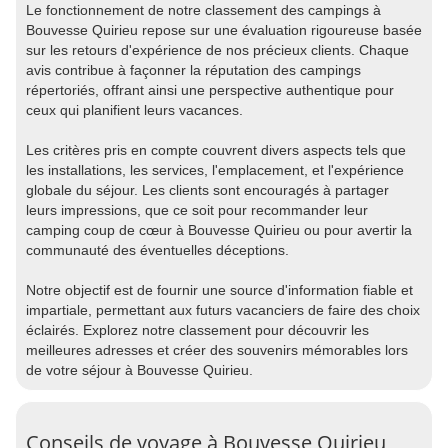
Le fonctionnement de notre classement des campings à
Bouvesse Quirieu repose sur une évaluation rigoureuse basée
sur les retours d'expérience de nos précieux clients. Chaque
avis contribue à façonner la réputation des campings
répertoriés, offrant ainsi une perspective authentique pour
ceux qui planifient leurs vacances.
Les critères pris en compte couvrent divers aspects tels que
les installations, les services, l'emplacement, et l'expérience
globale du séjour. Les clients sont encouragés à partager
leurs impressions, que ce soit pour recommander leur
camping coup de cœur à Bouvesse Quirieu ou pour avertir la
communauté des éventuelles déceptions.
Notre objectif est de fournir une source d'information fiable et
impartiale, permettant aux futurs vacanciers de faire des choix
éclairés. Explorez notre classement pour découvrir les
meilleures adresses et créer des souvenirs mémorables lors
de votre séjour à Bouvesse Quirieu.
Conseils de voyage à Bouvesse Quirieu