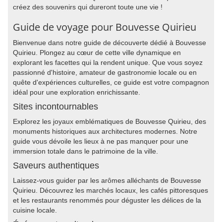
créez des souvenirs qui dureront toute une vie !
Guide de voyage pour Bouvesse Quirieu
Bienvenue dans notre guide de découverte dédié à Bouvesse
Quirieu. Plongez au cœur de cette ville dynamique en
explorant les facettes qui la rendent unique. Que vous soyez
passionné d'histoire, amateur de gastronomie locale ou en
quête d'expériences culturelles, ce guide est votre compagnon
idéal pour une exploration enrichissante.
Sites incontournables
Explorez les joyaux emblématiques de Bouvesse Quirieu, des
monuments historiques aux architectures modernes. Notre
guide vous dévoile les lieux à ne pas manquer pour une
immersion totale dans le patrimoine de la ville.
Saveurs authentiques
Laissez-vous guider par les arômes alléchants de Bouvesse
Quirieu. Découvrez les marchés locaux, les cafés pittoresques
et les restaurants renommés pour déguster les délices de la
cuisine locale.