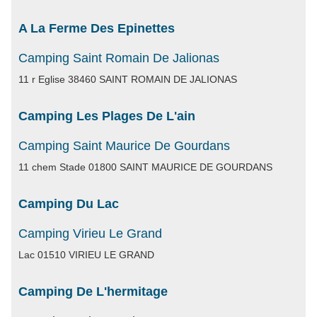
A La Ferme Des Epinettes
Camping Saint Romain De Jalionas
11 r Eglise 38460 SAINT ROMAIN DE JALIONAS
Camping Les Plages De L'ain
Camping Saint Maurice De Gourdans
11 chem Stade 01800 SAINT MAURICE DE GOURDANS
Camping Du Lac
Camping Virieu Le Grand
Lac 01510 VIRIEU LE GRAND
Camping De L'hermitage