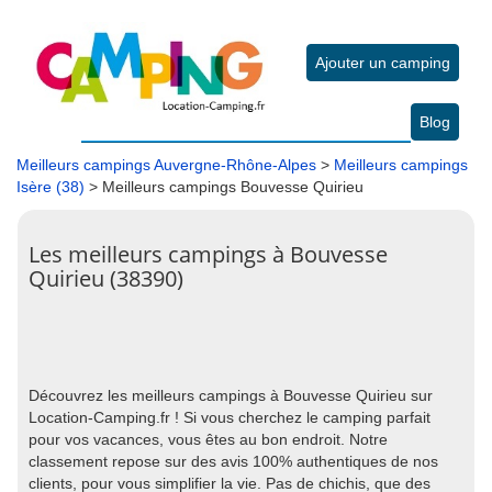
Ajouter un camping
Blog
Meilleurs campings Auvergne-Rhône-Alpes
>
Meilleurs campings
Isère (38)
> Meilleurs campings Bouvesse Quirieu
Les meilleurs campings à Bouvesse
Quirieu (38390)
Découvrez les meilleurs campings à Bouvesse Quirieu sur
Location-Camping.fr ! Si vous cherchez le camping parfait
pour vos vacances, vous êtes au bon endroit. Notre
classement repose sur des avis 100% authentiques de nos
clients, pour vous simplifier la vie. Pas de chichis, que des