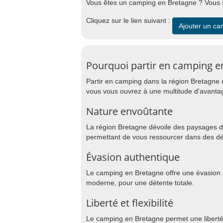
Vous êtes un camping en Bretagne ? Vous s
Cliquez sur le lien suivant :
Ajouter un ca
Pourquoi partir en camping e
Partir en camping dans la région Bretagne 
vous vous ouvrez à une multitude d'avanta
Nature envoûtante
La région Bretagne dévoile des paysages d
permettant de vous ressourcer dans des dé
Évasion authentique
Le camping en Bretagne offre une évasion au
moderne, pour une détente totale.
Liberté et flexibilité
Le camping en Bretagne permet une liberté 