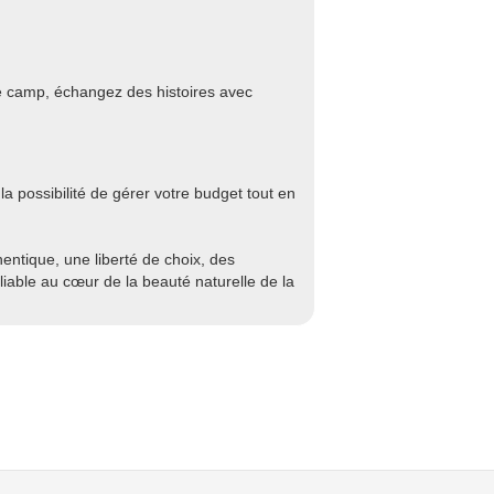
e camp, échangez des histoires avec
possibilité de gérer votre budget tout en
entique, une liberté de choix, des
liable au cœur de la beauté naturelle de la