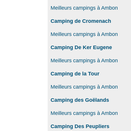
Meilleurs campings à Ambon
Camping de Cromenach
Meilleurs campings à Ambon
Camping De Ker Eugene
Meilleurs campings à Ambon
Camping de la Tour
Meilleurs campings à Ambon
Camping des Goëlands
Meilleurs campings à Ambon
Camping Des Peupliers