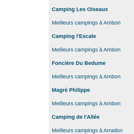
Camping Les Oiseaux
Meilleurs campings à Ambon
Camping l'Escale
Meilleurs campings à Ambon
Foncière Du Bedume
Meilleurs campings à Ambon
Magré Philippe
Meilleurs campings à Ambon
Camping de l'Allée
Meilleurs campings à Arradon