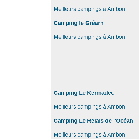
Meilleurs campings à Ambon
Camping le Gréarn
Meilleurs campings à Ambon
Camping Le Kermadec
Meilleurs campings à Ambon
Camping Le Relais de l'Océan
Meilleurs campings à Ambon