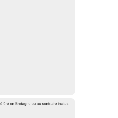
éré en Bretagne ou au contraire incitez