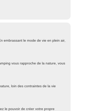
n embrassant le mode de vie en plein air,
amping vous rapproche de la nature, vous
ture, loin des contraintes de la vie
ez le pouvoir de créer votre propre