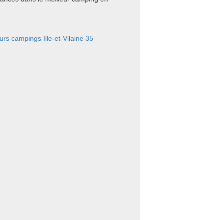
urs campings Ille-et-Vilaine 35