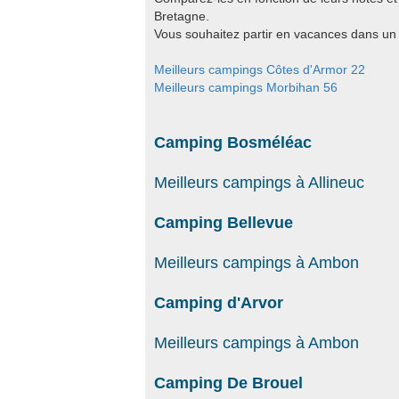
Bretagne.
Vous souhaitez partir en vacances dans un 
Meilleurs campings Côtes d'Armor 22
Meilleurs campings Morbihan 56
Camping Bosméléac
Meilleurs campings à Allineuc
Camping Bellevue
Meilleurs campings à Ambon
Camping d'Arvor
Meilleurs campings à Ambon
Camping De Brouel