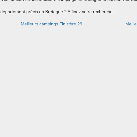
département précis en Bretagne ? Affinez votre recherche :
Meilleurs campings Finistère 29
Meille