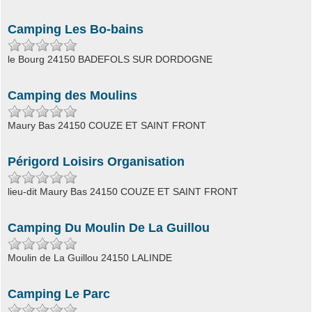
Camping Les Bo-bains
le Bourg 24150 BADEFOLS SUR DORDOGNE
Camping des Moulins
Maury Bas 24150 COUZE ET SAINT FRONT
Périgord Loisirs Organisation
lieu-dit Maury Bas 24150 COUZE ET SAINT FRONT
Camping Du Moulin De La Guillou
Moulin de La Guillou 24150 LALINDE
Camping Le Parc