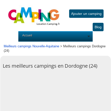
Ajouter un camping
Blog
Accueil
Meilleurs campings Nouvelle-Aquitaine
> Meilleurs campings Dordogne
(24)
Les meilleurs campings en Dordogne (24)