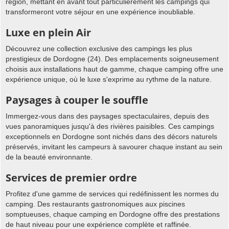
région, mettant en avant tout particulièrement les campings qui
transformeront votre séjour en une expérience inoubliable.
Luxe en plein Air
Découvrez une collection exclusive des campings les plus
prestigieux de Dordogne (24). Des emplacements soigneusement
choisis aux installations haut de gamme, chaque camping offre une
expérience unique, où le luxe s'exprime au rythme de la nature.
Paysages à couper le souffle
Immergez-vous dans des paysages spectaculaires, depuis des
vues panoramiques jusqu'à des rivières paisibles. Ces campings
exceptionnels en Dordogne sont nichés dans des décors naturels
préservés, invitant les campeurs à savourer chaque instant au sein
de la beauté environnante.
Services de premier ordre
Profitez d'une gamme de services qui redéfinissent les normes du
camping. Des restaurants gastronomiques aux piscines
somptueuses, chaque camping en Dordogne offre des prestations
de haut niveau pour une expérience complète et raffinée.