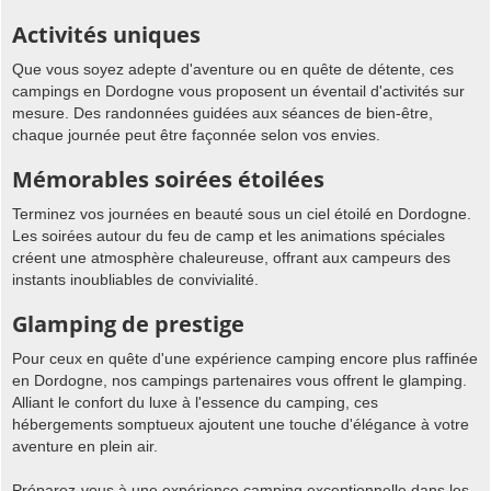
Activités uniques
Que vous soyez adepte d'aventure ou en quête de détente, ces
campings en Dordogne vous proposent un éventail d'activités sur
mesure. Des randonnées guidées aux séances de bien-être,
chaque journée peut être façonnée selon vos envies.
Mémorables soirées étoilées
Terminez vos journées en beauté sous un ciel étoilé en Dordogne.
Les soirées autour du feu de camp et les animations spéciales
créent une atmosphère chaleureuse, offrant aux campeurs des
instants inoubliables de convivialité.
Glamping de prestige
Pour ceux en quête d'une expérience camping encore plus raffinée
en Dordogne, nos campings partenaires vous offrent le glamping.
Alliant le confort du luxe à l'essence du camping, ces
hébergements somptueux ajoutent une touche d'élégance à votre
aventure en plein air.
Préparez-vous à une expérience camping exceptionnelle dans les