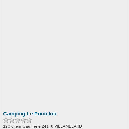
Camping Le Pontillou
120 chem Gautherie 24140 VILLAMBLARD