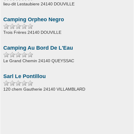
lieu-dit Lestaubiere 24140 DOUVILLE
Camping Orpheo Negro
Trois Frères 24140 DOUVILLE
Camping Au Bord De L'Eau
Le Grand Chemin 24140 QUEYSSAC
Sarl Le Pontillou
120 chem Gautherie 24140 VILLAMBLARD