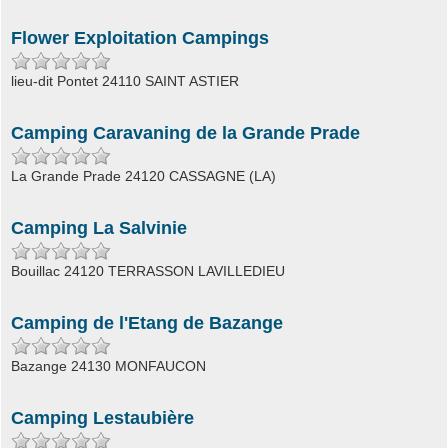
Flower Exploitation Campings
lieu-dit Pontet 24110 SAINT ASTIER
Camping Caravaning de la Grande Prade
La Grande Prade 24120 CASSAGNE (LA)
Camping La Salvinie
Bouillac 24120 TERRASSON LAVILLEDIEU
Camping de l'Etang de Bazange
Bazange 24130 MONFAUCON
Camping Lestaubière