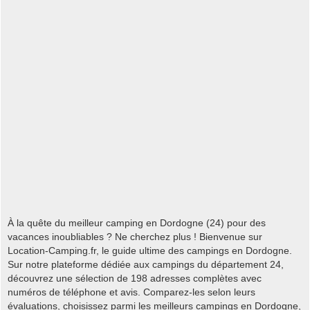
À la quête du meilleur camping en Dordogne (24) pour des
vacances inoubliables ? Ne cherchez plus ! Bienvenue sur
Location-Camping.fr, le guide ultime des campings en Dordogne.
Sur notre plateforme dédiée aux campings du département 24,
découvrez une sélection de 198 adresses complètes avec
numéros de téléphone et avis. Comparez-les selon leurs
évaluations, choisissez parmi les meilleurs campings en Dordogne,