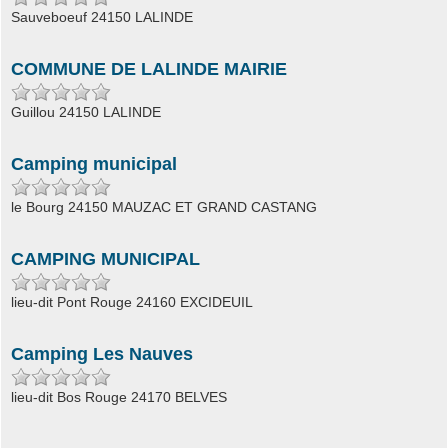
Sauveboeuf 24150 LALINDE
COMMUNE DE LALINDE MAIRIE
Guillou 24150 LALINDE
Camping municipal
le Bourg 24150 MAUZAC ET GRAND CASTANG
CAMPING MUNICIPAL
lieu-dit Pont Rouge 24160 EXCIDEUIL
Camping Les Nauves
lieu-dit Bos Rouge 24170 BELVES