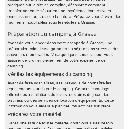
pratiques sur le site de camping, découvrez comment
transformer votre séjour en une expérience immersive et
enrichissante au cœur de la nature. Préparez-vous à vivre des
moments inoubliables sous les étoiles à Grasse.
Préparation du camping à Grasse
Avant de vous lancer dans votre escapade à Grasse, une
préparation minutieuse garantira un séjour sans stress et des
souvenirs mémorables. Voici quelques conseils pour vous
assurer de profiter pleinement de votre expérience de
camping.
Vérifiez les équipements du camping
Avant de faire vos valises, assurez-vous de connaître les
équipements fournis par le camping. Certains campings
offrent des installations de loisirs, des aires de jeux, des
piscines, ou des services de location d'équipements. Cette
information vous aidera à planifier vos activités sur place.
Préparez votre matériel
Faites une liste de tout le matériel dont vous aurez besoin
pendant votre séjour. Des tentes aux ustensiles de cuisine,