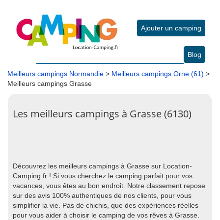
Ajouter un camping
Blog
Meilleurs campings Normandie
>
Meilleurs campings Orne (61)
>
Meilleurs campings Grasse
Les meilleurs campings à Grasse (6130)
Découvrez les meilleurs campings à Grasse sur Location-
Camping.fr ! Si vous cherchez le camping parfait pour vos
vacances, vous êtes au bon endroit. Notre classement repose
sur des avis 100% authentiques de nos clients, pour vous
simplifier la vie. Pas de chichis, que des expériences réelles
pour vous aider à choisir le camping de vos rêves à Grasse.