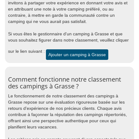
invitons à partager votre expérience en donnant votre avis et
en attribuant une note à votre camping préféré, ou au
contraire, à mettre en garde la communauté contre un
camping qui ne vous aurait pas satisfait.
Si vous êtes le gestionnaire d'un camping à Grasse et que
vous souhaitez figurer dans notre classement, veuillez cliquer
sur le lien suivant :
Ajouter un camping à Grasse
Comment fonctionne notre classement
des campings à Grasse ?
Le fonctionnement de notre classement des campings à
Grasse repose sur une évaluation rigoureuse basée sur les
retours d'expérience de nos précieux clients. Chaque avis
contribue à façonner la réputation des campings répertoriés,
offrant ainsi une perspective authentique pour ceux qui
planifient leurs vacances.