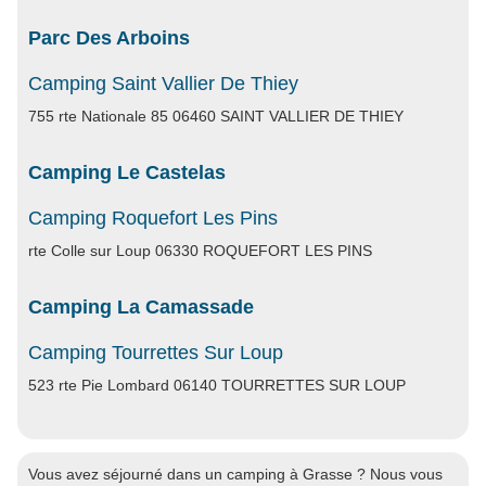
Parc Des Arboins
Camping Saint Vallier De Thiey
755 rte Nationale 85 06460 SAINT VALLIER DE THIEY
Camping Le Castelas
Camping Roquefort Les Pins
rte Colle sur Loup 06330 ROQUEFORT LES PINS
Camping La Camassade
Camping Tourrettes Sur Loup
523 rte Pie Lombard 06140 TOURRETTES SUR LOUP
Vous avez séjourné dans un camping à Grasse ? Nous vous