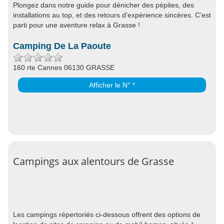
Plongez dans notre guide pour dénicher des pépites, des
installations au top, et des retours d'expérience sincères. C'est
parti pour une aventure relax à Grasse !
Camping De La Paoute
160 rte Cannes 06130 GRASSE
Afficher le N° *
Campings aux alentours de Grasse
Les campings répertoriés ci-dessous offrent des options de