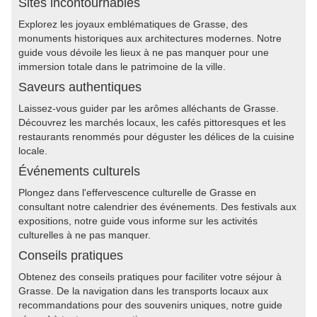
Sites incontournables
Explorez les joyaux emblématiques de Grasse, des
monuments historiques aux architectures modernes. Notre
guide vous dévoile les lieux à ne pas manquer pour une
immersion totale dans le patrimoine de la ville.
Saveurs authentiques
Laissez-vous guider par les arômes alléchants de Grasse.
Découvrez les marchés locaux, les cafés pittoresques et les
restaurants renommés pour déguster les délices de la cuisine
locale.
Événements culturels
Plongez dans l'effervescence culturelle de Grasse en
consultant notre calendrier des événements. Des festivals aux
expositions, notre guide vous informe sur les activités
culturelles à ne pas manquer.
Conseils pratiques
Obtenez des conseils pratiques pour faciliter votre séjour à
Grasse. De la navigation dans les transports locaux aux
recommandations pour des souvenirs uniques, notre guide