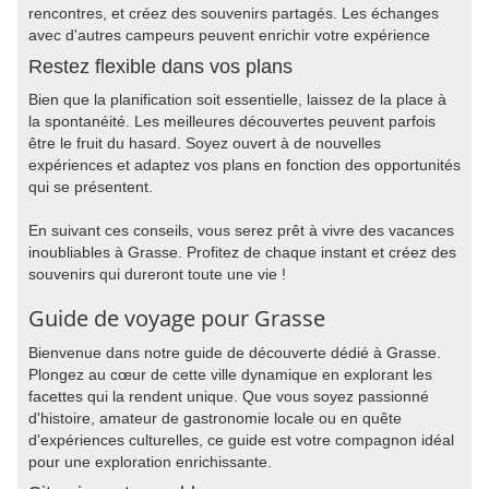
rencontres, et créez des souvenirs partagés. Les échanges
avec d'autres campeurs peuvent enrichir votre expérience
Restez flexible dans vos plans
Bien que la planification soit essentielle, laissez de la place à
la spontanéité. Les meilleures découvertes peuvent parfois
être le fruit du hasard. Soyez ouvert à de nouvelles
expériences et adaptez vos plans en fonction des opportunités
qui se présentent.
En suivant ces conseils, vous serez prêt à vivre des vacances
inoubliables à Grasse. Profitez de chaque instant et créez des
souvenirs qui dureront toute une vie !
Guide de voyage pour Grasse
Bienvenue dans notre guide de découverte dédié à Grasse.
Plongez au cœur de cette ville dynamique en explorant les
facettes qui la rendent unique. Que vous soyez passionné
d'histoire, amateur de gastronomie locale ou en quête
d'expériences culturelles, ce guide est votre compagnon idéal
pour une exploration enrichissante.