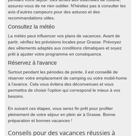
assurez-vous de ne rien oublier. N'hésitez pas à consulter les
avis d'autres campeurs pour des astuces et des
recommandations utiles.
Consultez la météo
La météo peut influencer vos plans de vacances. Avant de
partir, vérifiez les prévisions locales pour Grasse. Prévoyez
des vêtements adaptés aux conditions climatiques et soyez
prêt à ajuster votre programme en conséquence.
Réservez à l'avance
Surtout pendant les périodes de pointe, il est conseillé de
réserver votre emplacement de camping ou votre mobil-home
à l'avance. Cela vous évitera des déconvenues et vous
permettra de choisir l'option qui correspond le mieux à vos
besoins.
En suivant ces étapes, vous serez fin prêt pour profiter
pleinement de votre séjour en plein air à Grasse. Bonne
préparation et bonnes vacances !
Conseils pour des vacances réussies à