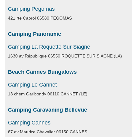
Camping Pegomas
421 rte Cabrol 06580 PEGOMAS
Camping Panoramic
Camping La Roquette Sur Siagne
1630 av République 06550 ROQUETTE SUR SIAGNE (LA)
Beach Cannes Bungalows
Camping Le Cannet
13 chem Garibondy 06110 CANNET (LE)
Camping Caravaning Bellevue
Camping Cannes
67 av Maurice Chevalier 06150 CANNES