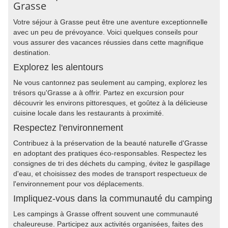
Grasse
Votre séjour à Grasse peut être une aventure exceptionnelle
avec un peu de prévoyance. Voici quelques conseils pour
vous assurer des vacances réussies dans cette magnifique
destination.
Explorez les alentours
Ne vous cantonnez pas seulement au camping, explorez les
trésors qu'Grasse a à offrir. Partez en excursion pour
découvrir les environs pittoresques, et goûtez à la délicieuse
cuisine locale dans les restaurants à proximité.
Respectez l'environnement
Contribuez à la préservation de la beauté naturelle d'Grasse
en adoptant des pratiques éco-responsables. Respectez les
consignes de tri des déchets du camping, évitez le gaspillage
d'eau, et choisissez des modes de transport respectueux de
l'environnement pour vos déplacements.
Impliquez-vous dans la communauté du camping
Les campings à Grasse offrent souvent une communauté
chaleureuse. Participez aux activités organisées, faites des