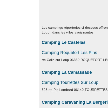
Les campings répertoriés ci-dessous offren
Loup , dans les villes avoisinantes.
Camping Le Castelas
Camping Roquefort Les Pins
rte Colle sur Loup 06330 ROQUEFORT LE
Camping La Camassade
Camping Tourrettes Sur Loup
523 rte Pie Lombard 06140 TOURRETTE
Camping Caravaning La Bergeri