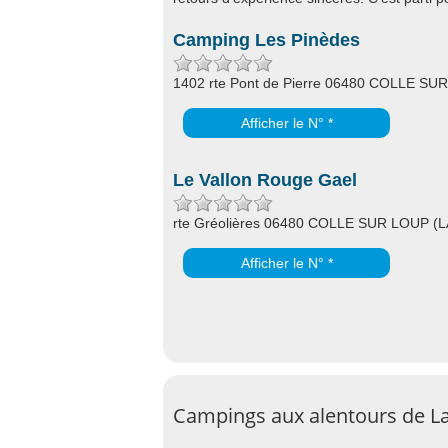
Camping Les Pinèdes
1402 rte Pont de Pierre 06480 COLLE SU
Afficher le N° *
Le Vallon Rouge Gael
rte Gréolières 06480 COLLE SUR LOUP (L
Afficher le N° *
Campings aux alentours de La