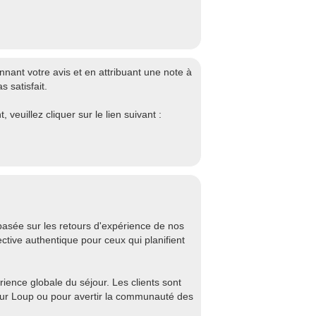
ant votre avis et en attribuant une note à
 satisfait.
euillez cliquer sur le lien suivant :
asée sur les retours d'expérience de nos
ctive authentique pour ceux qui planifient
rience globale du séjour. Les clients sont
ur Loup ou pour avertir la communauté des