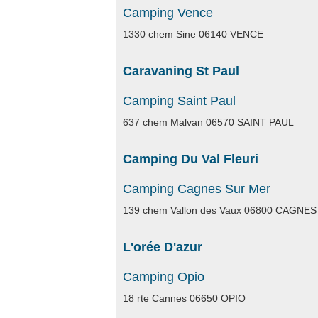
Camping Vence
1330 chem Sine 06140 VENCE
Caravaning St Paul
Camping Saint Paul
637 chem Malvan 06570 SAINT PAUL
Camping Du Val Fleuri
Camping Cagnes Sur Mer
139 chem Vallon des Vaux 06800 CAGNE
L'orée D'azur
Camping Opio
18 rte Cannes 06650 OPIO