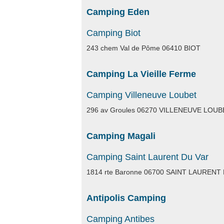
Camping Eden
Camping Biot
243 chem Val de Pôme 06410 BIOT
Camping La Vieille Ferme
Camping Villeneuve Loubet
296 av Groules 06270 VILLENEUVE LOUB
Camping Magali
Camping Saint Laurent Du Var
1814 rte Baronne 06700 SAINT LAURENT
Antipolis Camping
Camping Antibes