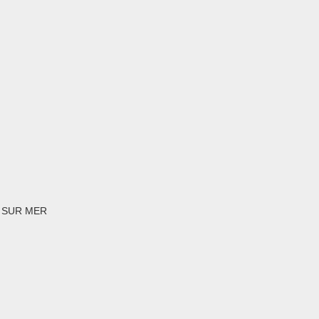
S SUR MER