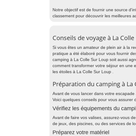
Notre objectif est de fournir une source d'i
classement pour découvrir les meilleures a
Conseils de voyage à La Colle
Si vous êtes un amateur de plein air à la
pratique a été élaboré pour vous fournir de
camping à La Colle Sur Loup soit aussi agr
comment transformer votre séjour en une e
les étoiles à La Colle Sur Loup .
Préparation du camping à La 
Avant de vous lancer dans votre escapade à
Voici quelques conseils pour vous assurer 
Vérifiez les équipements du camp
Avant de faire vos valises, assurez-vous de 
de jeux, des piscines, ou des services de lo
Préparez votre matériel