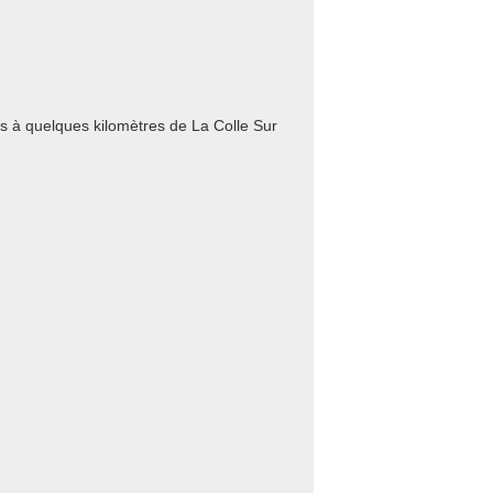
és à quelques kilomètres de La Colle Sur