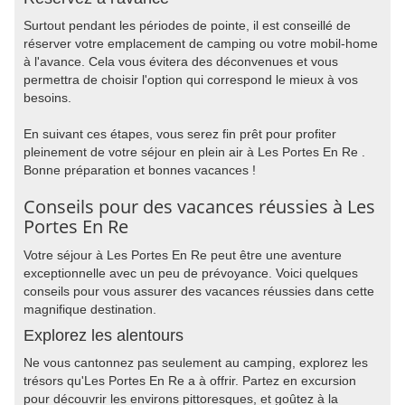
Surtout pendant les périodes de pointe, il est conseillé de
réserver votre emplacement de camping ou votre mobil-home
à l'avance. Cela vous évitera des déconvenues et vous
permettra de choisir l'option qui correspond le mieux à vos
besoins.
En suivant ces étapes, vous serez fin prêt pour profiter
pleinement de votre séjour en plein air à Les Portes En Re .
Bonne préparation et bonnes vacances !
Conseils pour des vacances réussies à Les
Portes En Re
Votre séjour à Les Portes En Re peut être une aventure
exceptionnelle avec un peu de prévoyance. Voici quelques
conseils pour vous assurer des vacances réussies dans cette
magnifique destination.
Explorez les alentours
Ne vous cantonnez pas seulement au camping, explorez les
trésors qu'Les Portes En Re a à offrir. Partez en excursion
pour découvrir les environs pittoresques, et goûtez à la