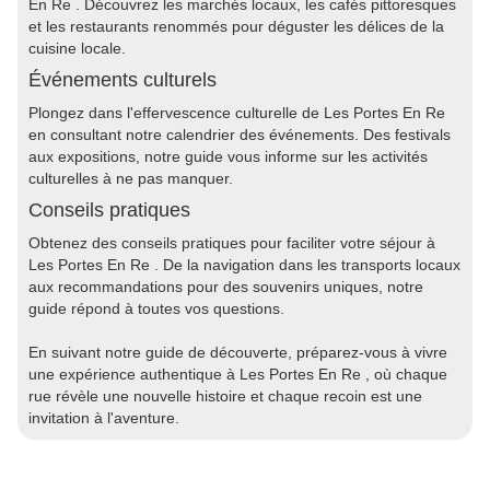
En Re . Découvrez les marchés locaux, les cafés pittoresques
et les restaurants renommés pour déguster les délices de la
cuisine locale.
Événements culturels
Plongez dans l'effervescence culturelle de Les Portes En Re
en consultant notre calendrier des événements. Des festivals
aux expositions, notre guide vous informe sur les activités
culturelles à ne pas manquer.
Conseils pratiques
Obtenez des conseils pratiques pour faciliter votre séjour à
Les Portes En Re . De la navigation dans les transports locaux
aux recommandations pour des souvenirs uniques, notre
guide répond à toutes vos questions.
En suivant notre guide de découverte, préparez-vous à vivre
une expérience authentique à Les Portes En Re , où chaque
rue révèle une nouvelle histoire et chaque recoin est une
invitation à l'aventure.