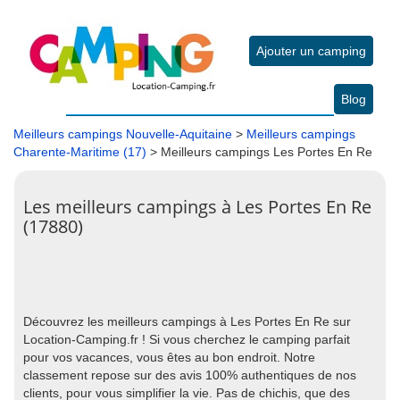
Ajouter un camping
Blog
Meilleurs campings Nouvelle-Aquitaine
>
Meilleurs campings
Charente-Maritime (17)
> Meilleurs campings Les Portes En Re
Les meilleurs campings à Les Portes En Re
(17880)
Découvrez les meilleurs campings à Les Portes En Re sur
Location-Camping.fr ! Si vous cherchez le camping parfait
pour vos vacances, vous êtes au bon endroit. Notre
classement repose sur des avis 100% authentiques de nos
clients, pour vous simplifier la vie. Pas de chichis, que des