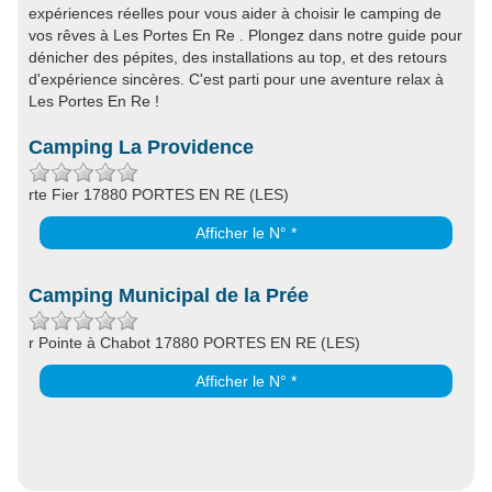
expériences réelles pour vous aider à choisir le camping de
vos rêves à Les Portes En Re . Plongez dans notre guide pour
dénicher des pépites, des installations au top, et des retours
d'expérience sincères. C'est parti pour une aventure relax à
Les Portes En Re !
Camping La Providence
rte Fier 17880 PORTES EN RE (LES)
Afficher le N° *
Camping Municipal de la Prée
r Pointe à Chabot 17880 PORTES EN RE (LES)
Afficher le N° *