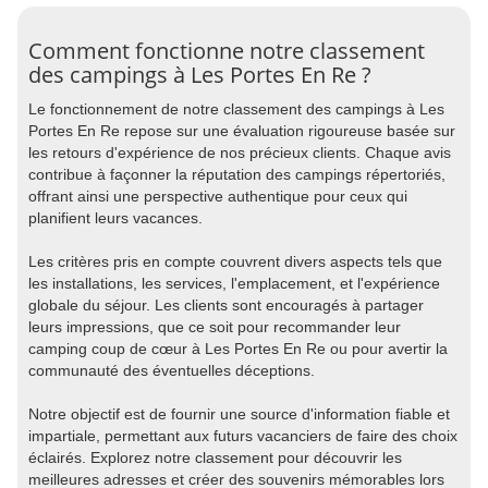
Comment fonctionne notre classement
des campings à Les Portes En Re ?
Le fonctionnement de notre classement des campings à Les
Portes En Re repose sur une évaluation rigoureuse basée sur
les retours d'expérience de nos précieux clients. Chaque avis
contribue à façonner la réputation des campings répertoriés,
offrant ainsi une perspective authentique pour ceux qui
planifient leurs vacances.
Les critères pris en compte couvrent divers aspects tels que
les installations, les services, l'emplacement, et l'expérience
globale du séjour. Les clients sont encouragés à partager
leurs impressions, que ce soit pour recommander leur
camping coup de cœur à Les Portes En Re ou pour avertir la
communauté des éventuelles déceptions.
Notre objectif est de fournir une source d'information fiable et
impartiale, permettant aux futurs vacanciers de faire des choix
éclairés. Explorez notre classement pour découvrir les
meilleures adresses et créer des souvenirs mémorables lors