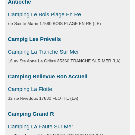
Antioche
Camping Le Bois Plage En Re
rte Sainte Marie 17580 BOIS PLAGE EN RE (LE)
Campig Les Préveils
Camping La Tranche Sur Mer
16 av Ste Anne La Grière 85360 TRANCHE SUR MER (LA)
Camping Bellevue Bon Accueil
Camping La Flotte
32 rte Rivedoux 17630 FLOTTE (LA)
Camping Grand R
Camping La Faute Sur Mer