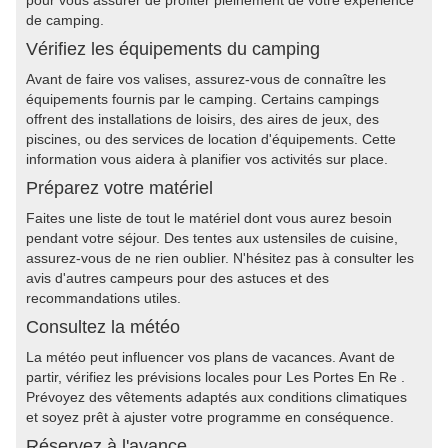
pour vous assurer de profiter pleinement de votre expérience
de camping.
Vérifiez les équipements du camping
Avant de faire vos valises, assurez-vous de connaître les
équipements fournis par le camping. Certains campings
offrent des installations de loisirs, des aires de jeux, des
piscines, ou des services de location d'équipements. Cette
information vous aidera à planifier vos activités sur place.
Préparez votre matériel
Faites une liste de tout le matériel dont vous aurez besoin
pendant votre séjour. Des tentes aux ustensiles de cuisine,
assurez-vous de ne rien oublier. N'hésitez pas à consulter les
avis d'autres campeurs pour des astuces et des
recommandations utiles.
Consultez la météo
La météo peut influencer vos plans de vacances. Avant de
partir, vérifiez les prévisions locales pour Les Portes En Re .
Prévoyez des vêtements adaptés aux conditions climatiques
et soyez prêt à ajuster votre programme en conséquence.
Réservez à l'avance