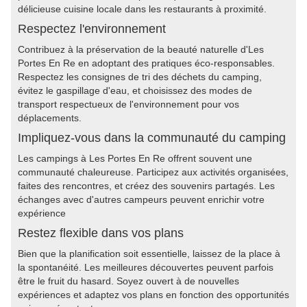
délicieuse cuisine locale dans les restaurants à proximité.
Respectez l'environnement
Contribuez à la préservation de la beauté naturelle d'Les
Portes En Re en adoptant des pratiques éco-responsables.
Respectez les consignes de tri des déchets du camping,
évitez le gaspillage d'eau, et choisissez des modes de
transport respectueux de l'environnement pour vos
déplacements.
Impliquez-vous dans la communauté du camping
Les campings à Les Portes En Re offrent souvent une
communauté chaleureuse. Participez aux activités organisées,
faites des rencontres, et créez des souvenirs partagés. Les
échanges avec d'autres campeurs peuvent enrichir votre
expérience
Restez flexible dans vos plans
Bien que la planification soit essentielle, laissez de la place à
la spontanéité. Les meilleures découvertes peuvent parfois
être le fruit du hasard. Soyez ouvert à de nouvelles
expériences et adaptez vos plans en fonction des opportunités