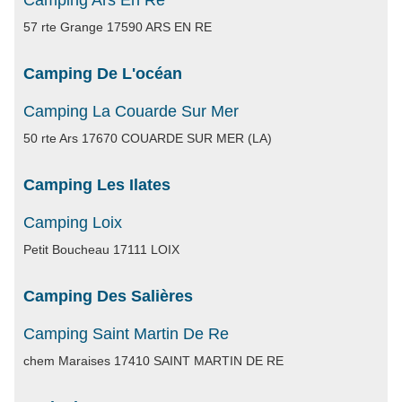
Camping Ars En Re
57 rte Grange 17590 ARS EN RE
Camping De L'océan
Camping La Couarde Sur Mer
50 rte Ars 17670 COUARDE SUR MER (LA)
Camping Les Ilates
Camping Loix
Petit Boucheau 17111 LOIX
Camping Des Salières
Camping Saint Martin De Re
chem Maraises 17410 SAINT MARTIN DE RE