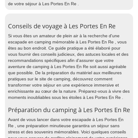
de votre séjour à Les Portes En Re .
Conseils de voyage à Les Portes En Re
Si vous êtes un amateur de plein air à la recherche d'une
escapade en camping mémorable à Les Portes En Re , vous
êtes au bon endroit. Ce guide pratique a été élaboré pour
vous fournir des conseils judicieux, des astuces locales et des
recommandations spécifiques afin d'assurer que votre
aventure de camping à Les Portes En Re soit aussi agréable
que possible. De la préparation du matériel aux meilleures
pratiques sur le site de camping, découvrez comment
transformer votre séjour en une expérience immersive et
enrichissante au cœur de la nature. Préparez-vous à vivre des
moments inoubliables sous les étoiles à Les Portes En Re .
Préparation du camping à Les Portes En Re
Avant de vous lancer dans votre escapade à Les Portes En
Re , une préparation minutieuse garantira un séjour sans
stress et des souvenirs mémorables. Voici quelques conseils