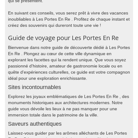
qui se présentent.
En suivant ces conseils, vous serez prêt à vivre des vacances
inoubliables à Les Portes En Re . Profitez de chaque instant et
créez des souvenirs qui dureront toute une vie !
Guide de voyage pour Les Portes En Re
Bienvenue dans notre guide de découverte dédié à Les Portes
En Re . Plongez au cœur de cette ville dynamique en
explorant les facettes qui la rendent unique. Que vous soyez
passionné d'histoire, amateur de gastronomie locale ou en
quête d'expériences culturelles, ce guide est votre compagnon
idéal pour une exploration enrichissante.
Sites incontournables
Explorez les joyaux emblématiques de Les Portes En Re , des
monuments historiques aux architectures modernes. Notre
guide vous dévoile les lieux à ne pas manquer pour une
immersion totale dans le patrimoine de la ville.
Saveurs authentiques
Laissez-vous guider par les arômes alléchants de Les Portes