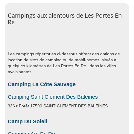
Campings aux alentours de Les Portes En
Re
Les campings répertoriés ci-dessous offrent des options de
location de sites de camping ou de mobil-homes, situés à
quelques kilomètres de Les Portes En Re , dans les villes
avoisinantes.
Camping La Côte Sauvage
Camping Saint Clement Des Baleines
336 r Forêt 17590 SAINT CLEMENT DES BALEINES
Camp Du Soleil