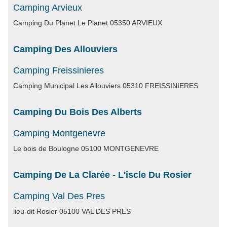
Camping Arvieux
Camping Du Planet Le Planet 05350 ARVIEUX
Camping Des Allouviers
Camping Freissinieres
Camping Municipal Les Allouviers 05310 FREISSINIERES
Camping Du Bois Des Alberts
Camping Montgenevre
Le bois de Boulogne 05100 MONTGENEVRE
Camping De La Clarée - L'iscle Du Rosier
Camping Val Des Pres
lieu-dit Rosier 05100 VAL DES PRES