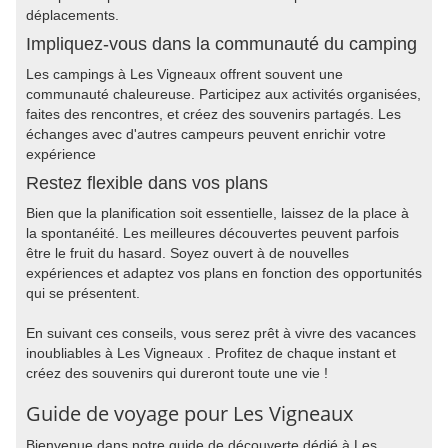
déplacements.
Impliquez-vous dans la communauté du camping
Les campings à Les Vigneaux offrent souvent une
communauté chaleureuse. Participez aux activités organisées,
faites des rencontres, et créez des souvenirs partagés. Les
échanges avec d'autres campeurs peuvent enrichir votre
expérience
Restez flexible dans vos plans
Bien que la planification soit essentielle, laissez de la place à
la spontanéité. Les meilleures découvertes peuvent parfois
être le fruit du hasard. Soyez ouvert à de nouvelles
expériences et adaptez vos plans en fonction des opportunités
qui se présentent.
En suivant ces conseils, vous serez prêt à vivre des vacances
inoubliables à Les Vigneaux . Profitez de chaque instant et
créez des souvenirs qui dureront toute une vie !
Guide de voyage pour Les Vigneaux
Bienvenue dans notre guide de découverte dédié à Les