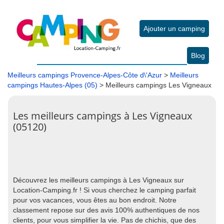
Ajouter un camping
Blog
Meilleurs campings Provence-Alpes-Côte d\'Azur
>
Meilleurs
campings Hautes-Alpes (05)
> Meilleurs campings Les Vigneaux
Les meilleurs campings à Les Vigneaux
(05120)
Découvrez les meilleurs campings à Les Vigneaux sur
Location-Camping.fr ! Si vous cherchez le camping parfait
pour vos vacances, vous êtes au bon endroit. Notre
classement repose sur des avis 100% authentiques de nos
clients, pour vous simplifier la vie. Pas de chichis, que des