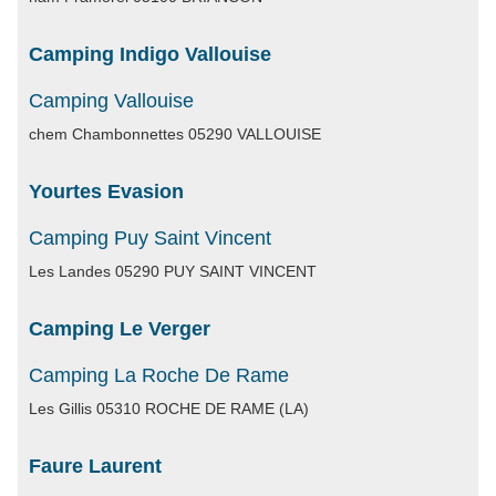
Camping Indigo Vallouise
Camping Vallouise
chem Chambonnettes 05290 VALLOUISE
Yourtes Evasion
Camping Puy Saint Vincent
Les Landes 05290 PUY SAINT VINCENT
Camping Le Verger
Camping La Roche De Rame
Les Gillis 05310 ROCHE DE RAME (LA)
Faure Laurent