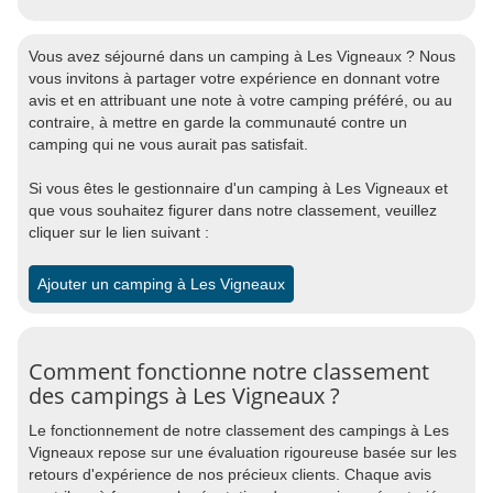
Vous avez séjourné dans un camping à Les Vigneaux ? Nous
vous invitons à partager votre expérience en donnant votre
avis et en attribuant une note à votre camping préféré, ou au
contraire, à mettre en garde la communauté contre un
camping qui ne vous aurait pas satisfait.
Si vous êtes le gestionnaire d'un camping à Les Vigneaux et
que vous souhaitez figurer dans notre classement, veuillez
cliquer sur le lien suivant :
Ajouter un camping à Les Vigneaux
Comment fonctionne notre classement
des campings à Les Vigneaux ?
Le fonctionnement de notre classement des campings à Les
Vigneaux repose sur une évaluation rigoureuse basée sur les
retours d'expérience de nos précieux clients. Chaque avis