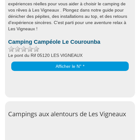
expériences réelles pour vous aider à choisir le camping de
vos rêves à Les Vigneaux . Plongez dans notre guide pour
dénicher des pépites, des installations au top, et des retours
d'expérience sincères. C'est parti pour une aventure relax à
Les Vigneaux !
Camping Campéole Le Courounba
Le pont du Rif 05120 LES VIGNEAUX
Afficher le N° *
Campings aux alentours de Les Vigneaux