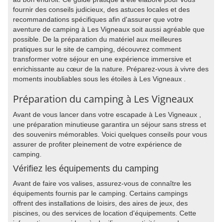
fournir des conseils judicieux, des astuces locales et des
recommandations spécifiques afin d'assurer que votre
aventure de camping à Les Vigneaux soit aussi agréable que
possible. De la préparation du matériel aux meilleures
pratiques sur le site de camping, découvrez comment
transformer votre séjour en une expérience immersive et
enrichissante au cœur de la nature. Préparez-vous à vivre des
moments inoubliables sous les étoiles à Les Vigneaux .
Préparation du camping à Les Vigneaux
Avant de vous lancer dans votre escapade à Les Vigneaux ,
une préparation minutieuse garantira un séjour sans stress et
des souvenirs mémorables. Voici quelques conseils pour vous
assurer de profiter pleinement de votre expérience de
camping.
Vérifiez les équipements du camping
Avant de faire vos valises, assurez-vous de connaître les
équipements fournis par le camping. Certains campings
offrent des installations de loisirs, des aires de jeux, des
piscines, ou des services de location d'équipements. Cette