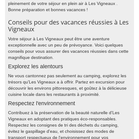
pleinement de votre séjour en plein air à Les Vigneaux .
Bonne préparation et bonnes vacances !
Conseils pour des vacances réussies à Les
Vigneaux
Votre séjour à Les Vigneaux peut être une aventure
exceptionnelle avec un peu de prévoyance. Voici quelques
conseils pour vous assurer des vacances réussies dans cette
magnifique destination.
Explorez les alentours
Ne vous cantonnez pas seulement au camping, explorez les
trésors qu'Les Vigneaux a à offrir. Partez en excursion pour
découvrir les environs pittoresques, et goûtez à la délicieuse
cuisine locale dans les restaurants à proximité.
Respectez l'environnement
Contribuez à la préservation de la beauté naturelle d'Les
Vigneaux en adoptant des pratiques éco-responsables.
Respectez les consignes de tri des déchets du camping,
évitez le gaspillage d'eau, et choisissez des modes de
transport respectueux de l'environnement pour vos