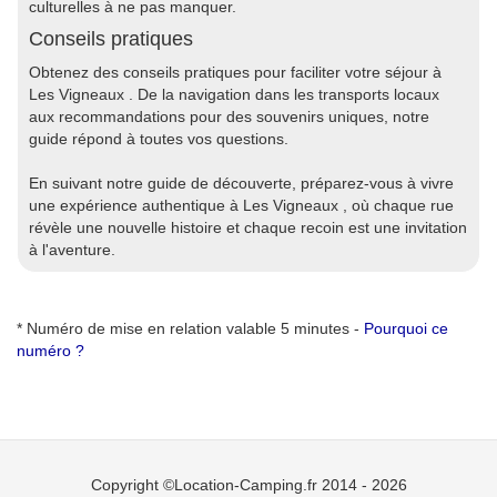
culturelles à ne pas manquer.
Conseils pratiques
Obtenez des conseils pratiques pour faciliter votre séjour à
Les Vigneaux . De la navigation dans les transports locaux
aux recommandations pour des souvenirs uniques, notre
guide répond à toutes vos questions.
En suivant notre guide de découverte, préparez-vous à vivre
une expérience authentique à Les Vigneaux , où chaque rue
révèle une nouvelle histoire et chaque recoin est une invitation
à l'aventure.
* Numéro de mise en relation valable 5 minutes -
Pourquoi ce
numéro ?
Copyright ©Location-Camping.fr 2014 - 2026