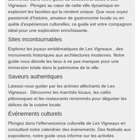
Vigneaux . Plongez au cœur de cette ville dynamique en
explorant les facettes qui la rendent unique. Que vous soyez
passionné d'histoire, amateur de gastronomie locale ou en
quête d'expériences culturelles, ce guide est votre compagnon
idéal pour une exploration enrichissante.
Sites incontournables
Explorez les joyaux emblématiques de Les Vigneaux , des
monuments historiques aux architectures modernes. Notre
guide vous dévoile les lieux à ne pas manquer pour une
immersion totale dans le patrimoine de la ville.
Saveurs authentiques
Laissez-vous guider par les arômes alléchants de Les
Vigneaux . Découvrez les marchés locaux, les cafés
pittoresques et les restaurants renommés pour déguster les
délices de la cuisine locale.
Événements culturels
Plongez dans l'effervescence culturelle de Les Vigneaux en
consultant notre calendrier des événements. Des festivals aux
expositions, notre guide vous informe sur les activités