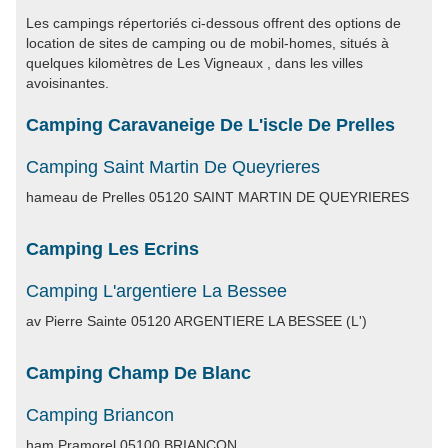
Les campings répertoriés ci-dessous offrent des options de
location de sites de camping ou de mobil-homes, situés à
quelques kilomètres de Les Vigneaux , dans les villes
avoisinantes.
Camping Caravaneige De L'iscle De Prelles
Camping Saint Martin De Queyrieres
hameau de Prelles 05120 SAINT MARTIN DE QUEYRIERES
Camping Les Ecrins
Camping L'argentiere La Bessee
av Pierre Sainte 05120 ARGENTIERE LA BESSEE (L')
Camping Champ De Blanc
Camping Briancon
ham Pramorel 05100 BRIANCON