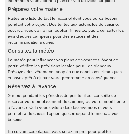
information vous aidera à planifier vos activités sur place.
Préparez votre matériel
Faites une liste de tout le matériel dont vous aurez besoin
pendant votre séjour. Des tentes aux ustensiles de cuisine,
assurez-vous de ne rien oublier. N'hésitez pas à consulter les
avis d'autres campeurs pour des astuces et des
recommandations utiles.
Consultez la météo
La météo peut influencer vos plans de vacances. Avant de
partir, vérifiez les prévisions locales pour Les Vigneaux .
Prévoyez des vêtements adaptés aux conditions climatiques
et soyez prêt à ajuster votre programme en conséquence.
Réservez à l'avance
Surtout pendant les périodes de pointe, il est conseillé de
réserver votre emplacement de camping ou votre mobil-home
à l'avance. Cela vous évitera des déconvenues et vous
permettra de choisir l'option qui correspond le mieux à vos
besoins.
En suivant ces étapes, vous serez fin prêt pour profiter