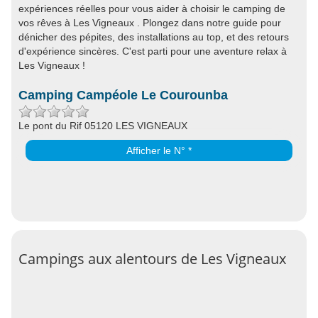
expériences réelles pour vous aider à choisir le camping de
vos rêves à Les Vigneaux . Plongez dans notre guide pour
dénicher des pépites, des installations au top, et des retours
d'expérience sincères. C'est parti pour une aventure relax à
Les Vigneaux !
Camping Campéole Le Courounba
Le pont du Rif 05120 LES VIGNEAUX
Afficher le N° *
Campings aux alentours de Les Vigneaux