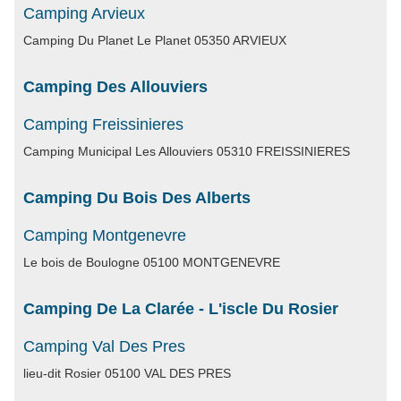
Camping Arvieux
Camping Du Planet Le Planet 05350 ARVIEUX
Camping Des Allouviers
Camping Freissinieres
Camping Municipal Les Allouviers 05310 FREISSINIERES
Camping Du Bois Des Alberts
Camping Montgenevre
Le bois de Boulogne 05100 MONTGENEVRE
Camping De La Clarée - L'iscle Du Rosier
Camping Val Des Pres
lieu-dit Rosier 05100 VAL DES PRES