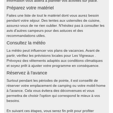
information vous aidera à planifier vos activités sur place.
Préparez votre matériel
Faites une liste de tout le matériel dont vous aurez besoin
pendant votre séjour. Des tentes aux ustensiles de cuisine,
assurez-vous de ne rien oublier. N'hésitez pas à consulter les
avis d'autres campeurs pour des astuces et des
recommandations utiles.
Consultez la météo
La météo peut influencer vos plans de vacances. Avant de
partir, vérifiez les prévisions locales pour Les Vigneaux .
Prévoyez des vêtements adaptés aux conditions climatiques
et soyez prêt à ajuster votre programme en conséquence.
Réservez à l'avance
Surtout pendant les périodes de pointe, il est conseillé de
réserver votre emplacement de camping ou votre mobil-home
à l'avance. Cela vous évitera des déconvenues et vous
permettra de choisir l'option qui correspond le mieux à vos
besoins.
En suivant ces étapes, vous serez fin prêt pour profiter