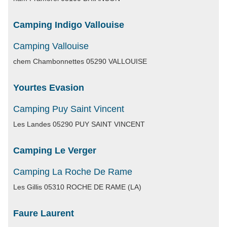
Camping Indigo Vallouise
Camping Vallouise
chem Chambonnettes 05290 VALLOUISE
Yourtes Evasion
Camping Puy Saint Vincent
Les Landes 05290 PUY SAINT VINCENT
Camping Le Verger
Camping La Roche De Rame
Les Gillis 05310 ROCHE DE RAME (LA)
Faure Laurent