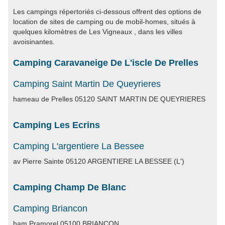
Les campings répertoriés ci-dessous offrent des options de
location de sites de camping ou de mobil-homes, situés à
quelques kilomètres de Les Vigneaux , dans les villes
avoisinantes.
Camping Caravaneige De L'iscle De Prelles
Camping Saint Martin De Queyrieres
hameau de Prelles 05120 SAINT MARTIN DE QUEYRIERES
Camping Les Ecrins
Camping L'argentiere La Bessee
av Pierre Sainte 05120 ARGENTIERE LA BESSEE (L')
Camping Champ De Blanc
Camping Briancon
ham Pramorel 05100 BRIANCON