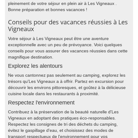
pleinement de votre séjour en plein air à Les Vigneaux .
Bonne préparation et bonnes vacances !
Conseils pour des vacances réussies à Les
Vigneaux
Votre séjour à Les Vigneaux peut être une aventure
exceptionnelle avec un peu de prévoyance. Voici quelques
conseils pour vous assurer des vacances réussies dans cette
magnifique destination.
Explorez les alentours
Ne vous cantonnez pas seulement au camping, explorez les
trésors qu'Les Vigneaux a à offrir. Partez en excursion pour
découvrir les environs pittoresques, et goûtez à la délicieuse
cuisine locale dans les restaurants à proximité.
Respectez l'environnement
Contribuez à la préservation de la beauté naturelle d'Les
Vigneaux en adoptant des pratiques éco-responsables.
Respectez les consignes de tri des déchets du camping,
évitez le gaspillage d'eau, et choisissez des modes de
transport respectueux de l'environnement pour vos