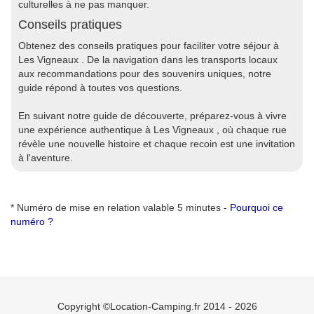
culturelles à ne pas manquer.
Conseils pratiques
Obtenez des conseils pratiques pour faciliter votre séjour à
Les Vigneaux . De la navigation dans les transports locaux
aux recommandations pour des souvenirs uniques, notre
guide répond à toutes vos questions.
En suivant notre guide de découverte, préparez-vous à vivre
une expérience authentique à Les Vigneaux , où chaque rue
révèle une nouvelle histoire et chaque recoin est une invitation
à l'aventure.
* Numéro de mise en relation valable 5 minutes -
Pourquoi ce
numéro ?
Copyright ©Location-Camping.fr 2014 - 2026