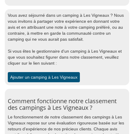
Vous avez séjourné dans un camping à Les Vigneaux ? Nous
vous invitons à partager votre expérience en donnant votre
avis et en attribuant une note à votre camping préféré, ou au
contraire, à mettre en garde la communauté contre un
camping qui ne vous aurait pas satisfait.
Si vous êtes le gestionnaire d'un camping à Les Vigneaux et
que vous souhaitez figurer dans notre classement, veuillez
cliquer sur le lien suivant :
Ajouter un camping à Les Vigneaux
Comment fonctionne notre classement
des campings à Les Vigneaux ?
Le fonctionnement de notre classement des campings à Les
Vigneaux repose sur une évaluation rigoureuse basée sur les
retours d'expérience de nos précieux clients. Chaque avis