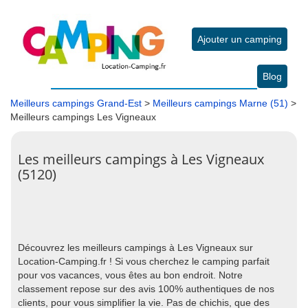
Ajouter un camping
Blog
Meilleurs campings Grand-Est
>
Meilleurs campings Marne (51)
>
Meilleurs campings Les Vigneaux
Les meilleurs campings à Les Vigneaux
(5120)
Découvrez les meilleurs campings à Les Vigneaux sur
Location-Camping.fr ! Si vous cherchez le camping parfait
pour vos vacances, vous êtes au bon endroit. Notre
classement repose sur des avis 100% authentiques de nos
clients, pour vous simplifier la vie. Pas de chichis, que des