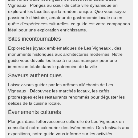
Vigneaux . Plongez au cœur de cette ville dynamique en
explorant les facettes qui la rendent unique. Que vous soyez
passionné d'histoire, amateur de gastronomie locale ou en
quête d'expériences culturelles, ce guide est votre compagnon
idéal pour une exploration enrichissante.
Sites incontournables
Explorez les joyaux emblématiques de Les Vigneaux , des
monuments historiques aux architectures modernes. Notre
guide vous dévoile les lieux à ne pas manquer pour une
immersion totale dans le patrimoine de la ville.
Saveurs authentiques
Laissez-vous guider par les arômes alléchants de Les
Vigneaux . Découvrez les marchés locaux, les cafés
pittoresques et les restaurants renommés pour déguster les
délices de la cuisine locale.
Événements culturels
Plongez dans l'effervescence culturelle de Les Vigneaux en
consultant notre calendrier des événements. Des festivals aux
expositions, notre guide vous informe sur les activités