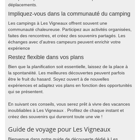
déplacements.
Impliquez-vous dans la communauté du camping
Les campings à Les Vigneaux offrent souvent une
communauté chaleureuse. Participez aux activités organisées,
faites des rencontres, et créez des souvenirs partagés. Les
échanges avec d'autres campeurs peuvent enrichir votre
expérience
Restez flexible dans vos plans
Bien que la planification soit essentielle, laissez de la place à
la spontanéité. Les meilleures découvertes peuvent parfois
être le fruit du hasard. Soyez ouvert à de nouvelles
expériences et adaptez vos plans en fonction des opportunités
qui se présentent.
En suivant ces conseils, vous serez prêt à vivre des vacances
inoubliables à Les Vigneaux . Profitez de chaque instant et
créez des souvenirs qui dureront toute une vie !
Guide de voyage pour Les Vigneaux
Bienvenue dans notre guide de découverte dédié à Les