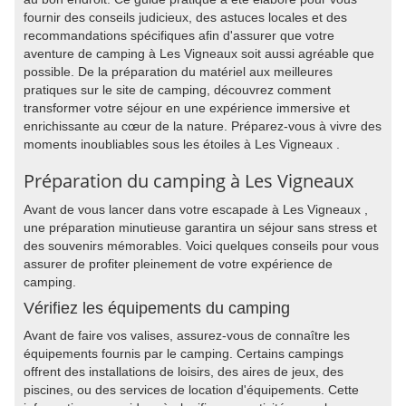
fournir des conseils judicieux, des astuces locales et des
recommandations spécifiques afin d'assurer que votre
aventure de camping à Les Vigneaux soit aussi agréable que
possible. De la préparation du matériel aux meilleures
pratiques sur le site de camping, découvrez comment
transformer votre séjour en une expérience immersive et
enrichissante au cœur de la nature. Préparez-vous à vivre des
moments inoubliables sous les étoiles à Les Vigneaux .
Préparation du camping à Les Vigneaux
Avant de vous lancer dans votre escapade à Les Vigneaux ,
une préparation minutieuse garantira un séjour sans stress et
des souvenirs mémorables. Voici quelques conseils pour vous
assurer de profiter pleinement de votre expérience de
camping.
Vérifiez les équipements du camping
Avant de faire vos valises, assurez-vous de connaître les
équipements fournis par le camping. Certains campings
offrent des installations de loisirs, des aires de jeux, des
piscines, ou des services de location d'équipements. Cette