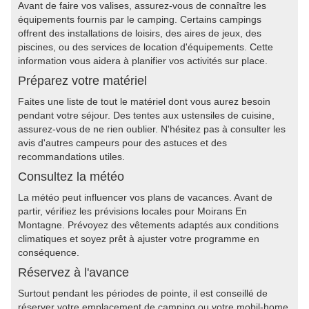
Avant de faire vos valises, assurez-vous de connaître les
équipements fournis par le camping. Certains campings
offrent des installations de loisirs, des aires de jeux, des
piscines, ou des services de location d'équipements. Cette
information vous aidera à planifier vos activités sur place.
Préparez votre matériel
Faites une liste de tout le matériel dont vous aurez besoin
pendant votre séjour. Des tentes aux ustensiles de cuisine,
assurez-vous de ne rien oublier. N'hésitez pas à consulter les
avis d'autres campeurs pour des astuces et des
recommandations utiles.
Consultez la météo
La météo peut influencer vos plans de vacances. Avant de
partir, vérifiez les prévisions locales pour Moirans En
Montagne. Prévoyez des vêtements adaptés aux conditions
climatiques et soyez prêt à ajuster votre programme en
conséquence.
Réservez à l'avance
Surtout pendant les périodes de pointe, il est conseillé de
réserver votre emplacement de camping ou votre mobil-home