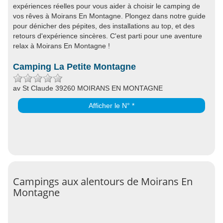
expériences réelles pour vous aider à choisir le camping de
vos rêves à Moirans En Montagne. Plongez dans notre guide
pour dénicher des pépites, des installations au top, et des
retours d'expérience sincères. C'est parti pour une aventure
relax à Moirans En Montagne !
Camping La Petite Montagne
av St Claude 39260 MOIRANS EN MONTAGNE
Afficher le N° *
Campings aux alentours de Moirans En
Montagne