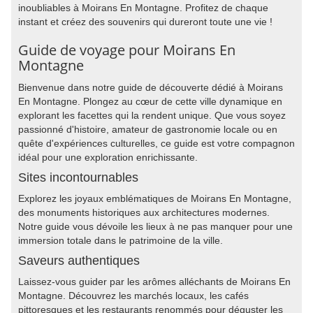
inoubliables à Moirans En Montagne. Profitez de chaque
instant et créez des souvenirs qui dureront toute une vie !
Guide de voyage pour Moirans En
Montagne
Bienvenue dans notre guide de découverte dédié à Moirans
En Montagne. Plongez au cœur de cette ville dynamique en
explorant les facettes qui la rendent unique. Que vous soyez
passionné d'histoire, amateur de gastronomie locale ou en
quête d'expériences culturelles, ce guide est votre compagnon
idéal pour une exploration enrichissante.
Sites incontournables
Explorez les joyaux emblématiques de Moirans En Montagne,
des monuments historiques aux architectures modernes.
Notre guide vous dévoile les lieux à ne pas manquer pour une
immersion totale dans le patrimoine de la ville.
Saveurs authentiques
Laissez-vous guider par les arômes alléchants de Moirans En
Montagne. Découvrez les marchés locaux, les cafés
pittoresques et les restaurants renommés pour déguster les