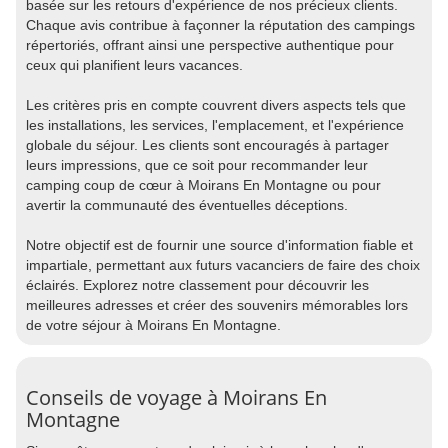
basée sur les retours d'expérience de nos précieux clients.
Chaque avis contribue à façonner la réputation des campings
répertoriés, offrant ainsi une perspective authentique pour
ceux qui planifient leurs vacances.
Les critères pris en compte couvrent divers aspects tels que
les installations, les services, l'emplacement, et l'expérience
globale du séjour. Les clients sont encouragés à partager
leurs impressions, que ce soit pour recommander leur
camping coup de cœur à Moirans En Montagne ou pour
avertir la communauté des éventuelles déceptions.
Notre objectif est de fournir une source d'information fiable et
impartiale, permettant aux futurs vacanciers de faire des choix
éclairés. Explorez notre classement pour découvrir les
meilleures adresses et créer des souvenirs mémorables lors
de votre séjour à Moirans En Montagne.
Conseils de voyage à Moirans En
Montagne