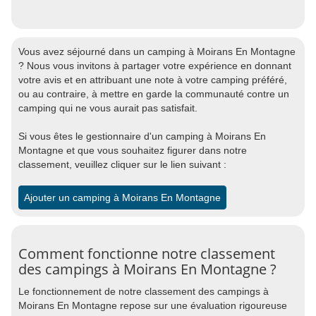
Vous avez séjourné dans un camping à Moirans En Montagne
? Nous vous invitons à partager votre expérience en donnant
votre avis et en attribuant une note à votre camping préféré,
ou au contraire, à mettre en garde la communauté contre un
camping qui ne vous aurait pas satisfait.
Si vous êtes le gestionnaire d'un camping à Moirans En
Montagne et que vous souhaitez figurer dans notre
classement, veuillez cliquer sur le lien suivant :
Ajouter un camping à Moirans En Montagne
Comment fonctionne notre classement
des campings à Moirans En Montagne ?
Le fonctionnement de notre classement des campings à
Moirans En Montagne repose sur une évaluation rigoureuse