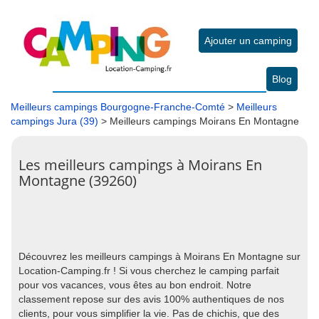
Ajouter un camping
Blog
Meilleurs campings Bourgogne-Franche-Comté
>
Meilleurs
campings Jura (39)
> Meilleurs campings Moirans En Montagne
Les meilleurs campings à Moirans En
Montagne (39260)
Découvrez les meilleurs campings à Moirans En Montagne sur
Location-Camping.fr ! Si vous cherchez le camping parfait
pour vos vacances, vous êtes au bon endroit. Notre
classement repose sur des avis 100% authentiques de nos
clients, pour vous simplifier la vie. Pas de chichis, que des