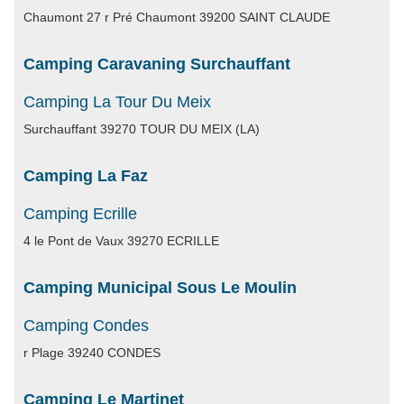
Chaumont 27 r Pré Chaumont 39200 SAINT CLAUDE
Camping Caravaning Surchauffant
Camping La Tour Du Meix
Surchauffant 39270 TOUR DU MEIX (LA)
Camping La Faz
Camping Ecrille
4 le Pont de Vaux 39270 ECRILLE
Camping Municipal Sous Le Moulin
Camping Condes
r Plage 39240 CONDES
Camping Le Martinet