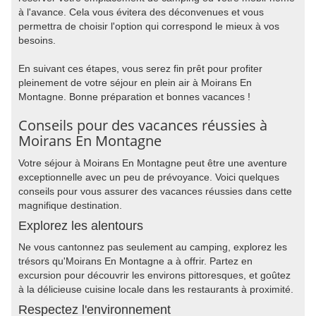
à l'avance. Cela vous évitera des déconvenues et vous
permettra de choisir l'option qui correspond le mieux à vos
besoins.
En suivant ces étapes, vous serez fin prêt pour profiter
pleinement de votre séjour en plein air à Moirans En
Montagne. Bonne préparation et bonnes vacances !
Conseils pour des vacances réussies à
Moirans En Montagne
Votre séjour à Moirans En Montagne peut être une aventure
exceptionnelle avec un peu de prévoyance. Voici quelques
conseils pour vous assurer des vacances réussies dans cette
magnifique destination.
Explorez les alentours
Ne vous cantonnez pas seulement au camping, explorez les
trésors qu'Moirans En Montagne a à offrir. Partez en
excursion pour découvrir les environs pittoresques, et goûtez
à la délicieuse cuisine locale dans les restaurants à proximité.
Respectez l'environnement