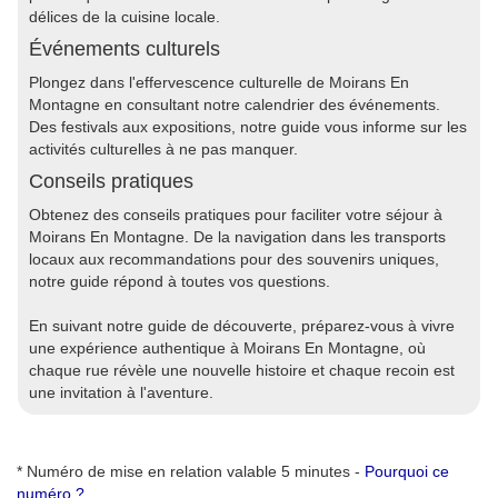
délices de la cuisine locale.
Événements culturels
Plongez dans l'effervescence culturelle de Moirans En
Montagne en consultant notre calendrier des événements.
Des festivals aux expositions, notre guide vous informe sur les
activités culturelles à ne pas manquer.
Conseils pratiques
Obtenez des conseils pratiques pour faciliter votre séjour à
Moirans En Montagne. De la navigation dans les transports
locaux aux recommandations pour des souvenirs uniques,
notre guide répond à toutes vos questions.
En suivant notre guide de découverte, préparez-vous à vivre
une expérience authentique à Moirans En Montagne, où
chaque rue révèle une nouvelle histoire et chaque recoin est
une invitation à l'aventure.
* Numéro de mise en relation valable 5 minutes -
Pourquoi ce
numéro ?