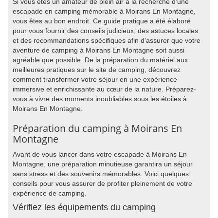
Si vous êtes un amateur de plein air à la recherche d'une
escapade en camping mémorable à Moirans En Montagne,
vous êtes au bon endroit. Ce guide pratique a été élaboré
pour vous fournir des conseils judicieux, des astuces locales
et des recommandations spécifiques afin d'assurer que votre
aventure de camping à Moirans En Montagne soit aussi
agréable que possible. De la préparation du matériel aux
meilleures pratiques sur le site de camping, découvrez
comment transformer votre séjour en une expérience
immersive et enrichissante au cœur de la nature. Préparez-
vous à vivre des moments inoubliables sous les étoiles à
Moirans En Montagne.
Préparation du camping à Moirans En
Montagne
Avant de vous lancer dans votre escapade à Moirans En
Montagne, une préparation minutieuse garantira un séjour
sans stress et des souvenirs mémorables. Voici quelques
conseils pour vous assurer de profiter pleinement de votre
expérience de camping.
Vérifiez les équipements du camping