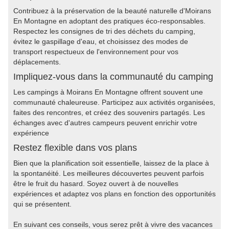
Contribuez à la préservation de la beauté naturelle d'Moirans
En Montagne en adoptant des pratiques éco-responsables.
Respectez les consignes de tri des déchets du camping,
évitez le gaspillage d'eau, et choisissez des modes de
transport respectueux de l'environnement pour vos
déplacements.
Impliquez-vous dans la communauté du camping
Les campings à Moirans En Montagne offrent souvent une
communauté chaleureuse. Participez aux activités organisées,
faites des rencontres, et créez des souvenirs partagés. Les
échanges avec d'autres campeurs peuvent enrichir votre
expérience
Restez flexible dans vos plans
Bien que la planification soit essentielle, laissez de la place à
la spontanéité. Les meilleures découvertes peuvent parfois
être le fruit du hasard. Soyez ouvert à de nouvelles
expériences et adaptez vos plans en fonction des opportunités
qui se présentent.
En suivant ces conseils, vous serez prêt à vivre des vacances