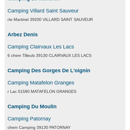
Camping Villard Saint Sauveur
rte Martinet 39200 VILLARD SAINT SAUVEUR
Arbez Denis
Camping Clairvaux Les Lacs
6 chem Tilleuls 39130 CLAIRVAUX LES LACS
Camping Des Gorges De L'oignin
Camping Matafelon Granges
r Lac 01580 MATAFELON GRANGES
Camping Du Moulin
Camping Patornay
chem Camping 39130 PATORNAY