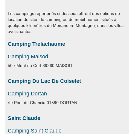
Les campings répertoriés ci-dessous offrent des options de
location de sites de camping ou de mobil-homes, situés à
quelques kilomètres de Moirans En Montagne, dans les villes
avoisinantes.
Camping Trelachaume
Camping Maisod
50 r Mont du Cerf 39260 MAISOD
Camping Du Lac De Coiselet
Camping Dortan
rte Pont de Chancia 01590 DORTAN
Saint Claude
Camping Saint Claude