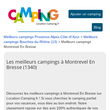
Ajouter un camping
Blog
Meilleurs campings Provence-Alpes-Côte d\'Azur
>
Meilleurs
campings Bouches-du-Rhône (13)
> Meilleurs campings
Montrevel En Bresse
Les meilleurs campings à Montrevel En
Bresse (1340)
Découvrez les meilleurs campings à Montrevel En Bresse sur
Location-Camping.fr ! Si vous cherchez le camping parfait
pour vos vacances, vous êtes au bon endroit. Notre
classement repose sur des avis 100% authentiques de nos