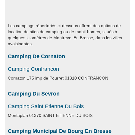
Les campings répertoriés ci-dessous offrent des options de
location de sites de camping ou de mobil-homes, situés à
quelques kilomètres de Montrevel En Bresse, dans les villes
avoisinantes.
Camping De Cornaton
Camping Confrancon
Cornaton 175 imp de Pourret 01310 CONFRANCON
Camping Du Sevron
Camping Saint Etienne Du Bois
Montaplan 01370 SAINT ETIENNE DU BOIS
Camping Municipal De Bourg En Bresse