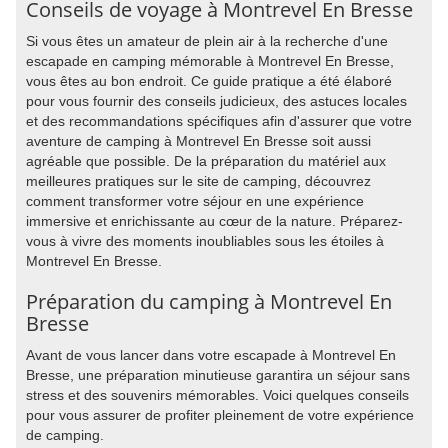
Conseils de voyage à Montrevel En Bresse
Si vous êtes un amateur de plein air à la recherche d'une
escapade en camping mémorable à Montrevel En Bresse,
vous êtes au bon endroit. Ce guide pratique a été élaboré
pour vous fournir des conseils judicieux, des astuces locales
et des recommandations spécifiques afin d'assurer que votre
aventure de camping à Montrevel En Bresse soit aussi
agréable que possible. De la préparation du matériel aux
meilleures pratiques sur le site de camping, découvrez
comment transformer votre séjour en une expérience
immersive et enrichissante au cœur de la nature. Préparez-
vous à vivre des moments inoubliables sous les étoiles à
Montrevel En Bresse.
Préparation du camping à Montrevel En
Bresse
Avant de vous lancer dans votre escapade à Montrevel En
Bresse, une préparation minutieuse garantira un séjour sans
stress et des souvenirs mémorables. Voici quelques conseils
pour vous assurer de profiter pleinement de votre expérience
de camping.