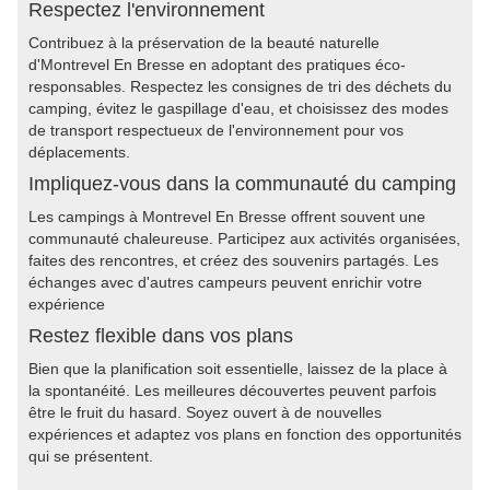
Respectez l'environnement
Contribuez à la préservation de la beauté naturelle
d'Montrevel En Bresse en adoptant des pratiques éco-
responsables. Respectez les consignes de tri des déchets du
camping, évitez le gaspillage d'eau, et choisissez des modes
de transport respectueux de l'environnement pour vos
déplacements.
Impliquez-vous dans la communauté du camping
Les campings à Montrevel En Bresse offrent souvent une
communauté chaleureuse. Participez aux activités organisées,
faites des rencontres, et créez des souvenirs partagés. Les
échanges avec d'autres campeurs peuvent enrichir votre
expérience
Restez flexible dans vos plans
Bien que la planification soit essentielle, laissez de la place à
la spontanéité. Les meilleures découvertes peuvent parfois
être le fruit du hasard. Soyez ouvert à de nouvelles
expériences et adaptez vos plans en fonction des opportunités
qui se présentent.