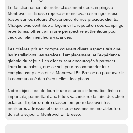
Le fonctionnement de notre classement des campings à
Montrevel En Bresse repose sur une évaluation rigoureuse
basée sur les retours d'expérience de nos précieux clients.
Chaque avis contribue à façonner la réputation des campings
répertoriés, offrant ainsi une perspective authentique pour
ceux qui planifient leurs vacances.
Les critères pris en compte couvrent divers aspects tels que
les installations, les services, l'emplacement, et l'expérience
globale du séjour. Les clients sont encouragés à partager
leurs impressions, que ce soit pour recommander leur
camping coup de cœur à Montrevel En Bresse ou pour avertir
la communauté des éventuelles déceptions.
Notre objectif est de fournir une source d'information fiable et
impartiale, permettant aux futurs vacanciers de faire des choix
éclairés. Explorez notre classement pour découvrir les
meilleures adresses et créer des souvenirs mémorables lors
de votre séjour à Montrevel En Bresse.