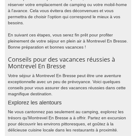
réserver votre emplacement de camping ou votre mobil-home
à l'avance. Cela vous évitera des déconvenues et vous
permettra de choisir l'option qui correspond le mieux à vos
besoins.
En suivant ces étapes, vous serez fin prêt pour profiter
pleinement de votre séjour en plein air à Montrevel En Bresse.
Bonne préparation et bonnes vacances !
Conseils pour des vacances réussies à
Montrevel En Bresse
Votre séjour à Montrevel En Bresse peut être une aventure
exceptionnelle avec un peu de prévoyance. Voici quelques
conseils pour vous assurer des vacances réussies dans cette
magnifique destination.
Explorez les alentours
Ne vous cantonnez pas seulement au camping, explorez les
trésors qu'Montrevel En Bresse a à offrir. Partez en excursion
pour découvrir les environs pittoresques, et goûtez à la
délicieuse cuisine locale dans les restaurants à proximité.