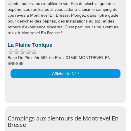
clients, pour vous simplifier la vie. Pas de chichis, que des
expériences réelles pour vous aider à choisir le camping de
vos rêves à Montrevel En Bresse. Plongez dans notre guide
pour dénicher des pépites, des installations au top, et des
retours d'expérience sincères. C'est parti pour une aventure
relax à Montrevel En Bresse !
La Plaine Tonique
Base De Plein Air 599 rte Etrez 01340 MONTREVEL EN
BRESSE
Afficher le N° *
Campings aux alentours de Montrevel En
Bresse