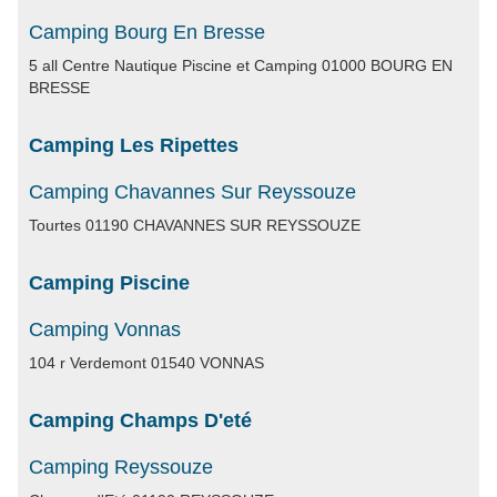
Camping Bourg En Bresse
5 all Centre Nautique Piscine et Camping 01000 BOURG EN
BRESSE
Camping Les Ripettes
Camping Chavannes Sur Reyssouze
Tourtes 01190 CHAVANNES SUR REYSSOUZE
Camping Piscine
Camping Vonnas
104 r Verdemont 01540 VONNAS
Camping Champs D'eté
Camping Reyssouze