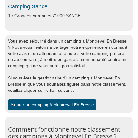
Camping Sance
1 r Grandes Varennes 71000 SANCE
Vous avez séjourné dans un camping à Montrevel En Bresse
? Nous vous invitons à partager votre expérience en donnant
votre avis et en attribuant une note à votre camping préféré,
ou au contraire, à mettre en garde la communauté contre un
camping qui ne vous aurait pas satisfait.
Si vous êtes le gestionnaire d'un camping à Montrevel En
Bresse et que vous souhaitez figurer dans notre classement,
veuillez cliquer sur le lien suivant :
Ajouter un camping à Montrevel En Bresse
Comment fonctionne notre classement
des campings à Montrevel En Bresse ?