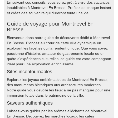
En suivant ces conseils, vous serez prêt à vivre des vacances
inoubliables à Montrevel En Bresse. Profitez de chaque instant
et créez des souvenirs qui dureront toute une vie !
Guide de voyage pour Montrevel En
Bresse
Bienvenue dans notre guide de découverte dédié à Montrevel
En Bresse. Plongez au cœur de cette ville dynamique en
explorant les facettes qui la rendent unique. Que vous soyez
passionné d'histoire, amateur de gastronomie locale ou en
quête d'expériences culturelles, ce guide est votre compagnon
idéal pour une exploration enrichissante.
Sites incontournables
Explorez les joyaux emblématiques de Montrevel En Bresse,
des monuments historiques aux architectures modernes.
Notre guide vous dévoile les lieux à ne pas manquer pour une
immersion totale dans le patrimoine de la ville.
Saveurs authentiques
Laissez-vous guider par les arômes alléchants de Montrevel
En Bresse. Découvrez les marchés locaux, les cafés