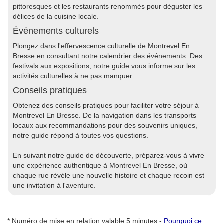
pittoresques et les restaurants renommés pour déguster les
délices de la cuisine locale.
Événements culturels
Plongez dans l'effervescence culturelle de Montrevel En
Bresse en consultant notre calendrier des événements. Des
festivals aux expositions, notre guide vous informe sur les
activités culturelles à ne pas manquer.
Conseils pratiques
Obtenez des conseils pratiques pour faciliter votre séjour à
Montrevel En Bresse. De la navigation dans les transports
locaux aux recommandations pour des souvenirs uniques,
notre guide répond à toutes vos questions.
En suivant notre guide de découverte, préparez-vous à vivre
une expérience authentique à Montrevel En Bresse, où
chaque rue révèle une nouvelle histoire et chaque recoin est
une invitation à l'aventure.
* Numéro de mise en relation valable 5 minutes -
Pourquoi ce