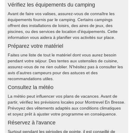
Vérifiez les équipements du camping
Avant de faire vos valises, assurez-vous de connaître les
équipements fournis par le camping. Certains campings
offrent des installations de loisirs, des aires de jeux, des
piscines, ou des services de location d'équipements. Cette
information vous aidera à planifier vos activités sur place.
Préparez votre matériel
Faites une liste de tout le matériel dont vous aurez besoin
pendant votre séjour. Des tentes aux ustensiles de cuisine,
assurez-vous de ne rien oublier. N'hésitez pas à consulter les
avis d'autres campeurs pour des astuces et des
recommandations utiles.
Consultez la météo
La météo peut influencer vos plans de vacances. Avant de
partir, vérifiez les prévisions locales pour Montrevel En Bresse.
Prévoyez des vêtements adaptés aux conditions climatiques
et soyez prêt à ajuster votre programme en conséquence.
Réservez à l'avance
Surtout pendant les périodes de pointe, il est conseillé de