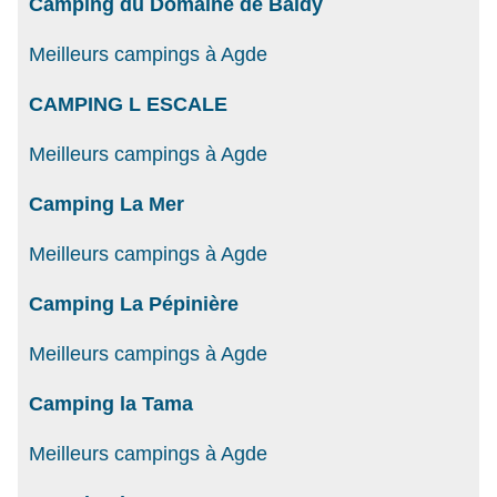
Camping du Domaine de Baldy
Meilleurs campings à Agde
CAMPING L ESCALE
Meilleurs campings à Agde
Camping La Mer
Meilleurs campings à Agde
Camping La Pépinière
Meilleurs campings à Agde
Camping la Tama
Meilleurs campings à Agde