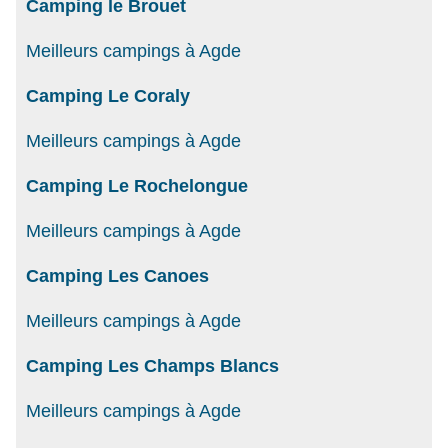
Camping le Brouet
Meilleurs campings à Agde
Camping Le Coraly
Meilleurs campings à Agde
Camping Le Rochelongue
Meilleurs campings à Agde
Camping Les Canoes
Meilleurs campings à Agde
Camping Les Champs Blancs
Meilleurs campings à Agde