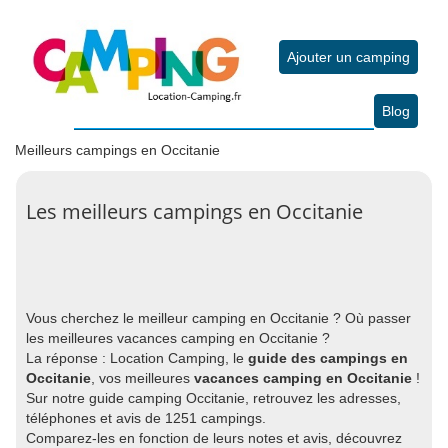
Ajouter un camping
Blog
Meilleurs campings en Occitanie
Les meilleurs campings en Occitanie
Vous cherchez le meilleur camping en Occitanie ? Où passer
les meilleures vacances camping en Occitanie ?
La réponse : Location Camping, le
guide des campings en
Occitanie
, vos meilleures
vacances camping en Occitanie
!
Sur notre guide camping Occitanie, retrouvez les adresses,
téléphones et avis de 1251 campings.
Comparez-les en fonction de leurs notes et avis, découvrez