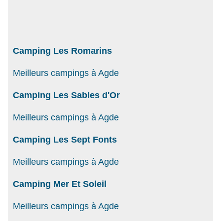
Camping Les Romarins
Meilleurs campings à Agde
Camping Les Sables d'Or
Meilleurs campings à Agde
Camping Les Sept Fonts
Meilleurs campings à Agde
Camping Mer Et Soleil
Meilleurs campings à Agde