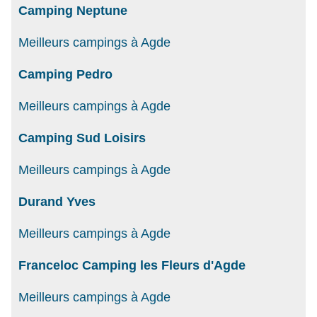
Camping Neptune
Meilleurs campings à Agde
Camping Pedro
Meilleurs campings à Agde
Camping Sud Loisirs
Meilleurs campings à Agde
Durand Yves
Meilleurs campings à Agde
Franceloc Camping les Fleurs d'Agde
Meilleurs campings à Agde