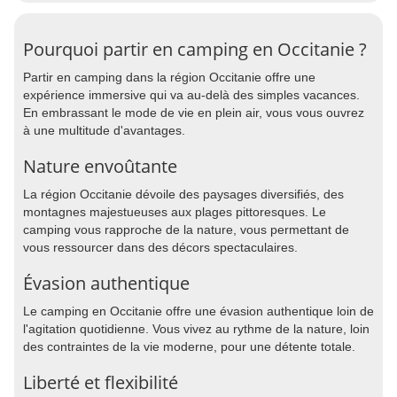
Pourquoi partir en camping en Occitanie ?
Partir en camping dans la région Occitanie offre une
expérience immersive qui va au-delà des simples vacances.
En embrassant le mode de vie en plein air, vous vous ouvrez
à une multitude d'avantages.
Nature envoûtante
La région Occitanie dévoile des paysages diversifiés, des
montagnes majestueuses aux plages pittoresques. Le
camping vous rapproche de la nature, vous permettant de
vous ressourcer dans des décors spectaculaires.
Évasion authentique
Le camping en Occitanie offre une évasion authentique loin de
l'agitation quotidienne. Vous vivez au rythme de la nature, loin
des contraintes de la vie moderne, pour une détente totale.
Liberté et flexibilité