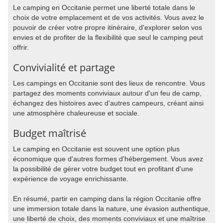
Le camping en Occitanie permet une liberté totale dans le
choix de votre emplacement et de vos activités. Vous avez le
pouvoir de créer votre propre itinéraire, d'explorer selon vos
envies et de profiter de la flexibilité que seul le camping peut
offrir.
Convivialité et partage
Les campings en Occitanie sont des lieux de rencontre. Vous
partagez des moments conviviaux autour d'un feu de camp,
échangez des histoires avec d'autres campeurs, créant ainsi
une atmosphère chaleureuse et sociale.
Budget maîtrisé
Le camping en Occitanie est souvent une option plus
économique que d'autres formes d'hébergement. Vous avez
la possibilité de gérer votre budget tout en profitant d'une
expérience de voyage enrichissante.
En résumé, partir en camping dans la région Occitanie offre
une immersion totale dans la nature, une évasion authentique,
une liberté de choix, des moments conviviaux et une maîtrise