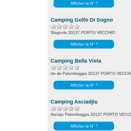
Afficher le N° *
Camping Golfo Di Sogno
Stagnolo 20137 PORTO VECCHIO
Afficher le N° *
Camping Bella Vista
rte de Palombaggia 20137 PORTO VECCH
Afficher le N° *
Camping Asciadjiu
Asciaju Palombaggia 20137 PORTO VECC
Afficher le N° *