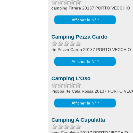
camping Pitréra 20137 PORTO VECCHIO
Afficher le N° *
Camping Pezza Cardo
rte Pezza Cardo 20137 PORTO VECCHIO
Afficher le N° *
Camping L'Oso
Piobba rte Cala Rossa 20137 PORTO VE
Afficher le N° *
Camping A Cupulatta
ham Cupulatta 20137 PORTO VECCHIO