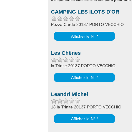
CAMPING LES ILOTS D'OR
Pezza Cardo 20137 PORTO VECCHIO
Afficher le N° *
Les Chênes
la Trinite 20137 PORTO VECCHIO
Afficher le N° *
Leandri Michel
18 la Trinite 20137 PORTO VECCHIO
Afficher le N° *