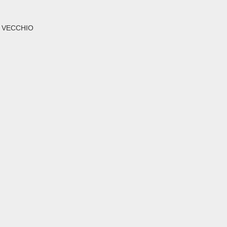
TO VECCHIO