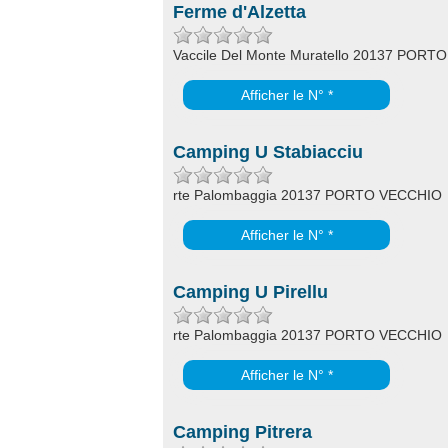
Ferme d'Alzetta
Vaccile Del Monte Muratello 20137 POR
Afficher le N° *
Camping U Stabiacciu
rte Palombaggia 20137 PORTO VECCHIO
Afficher le N° *
Camping U Pirellu
rte Palombaggia 20137 PORTO VECCHIO
Afficher le N° *
Camping Pitrera