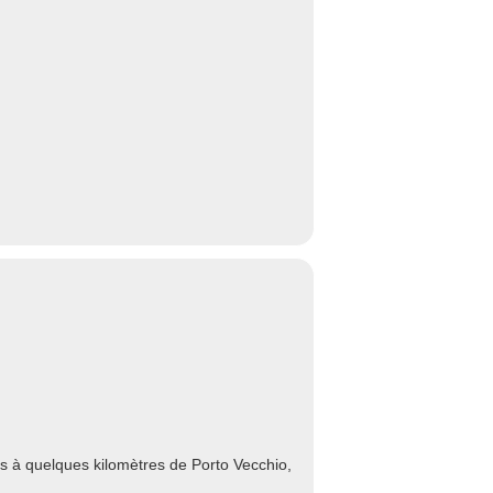
és à quelques kilomètres de Porto Vecchio,