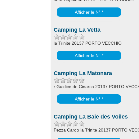
Afficher le N° *
Camping La Vetta
la Trinite 20137 PORTO VECCHIO
Afficher le N° *
Camping La Matonara
r Guidice de Cinarca 20137 PORTO VECC
Afficher le N° *
Camping La Baie des Voiles
Pezza Cardo la Trinite 20137 PORTO VE