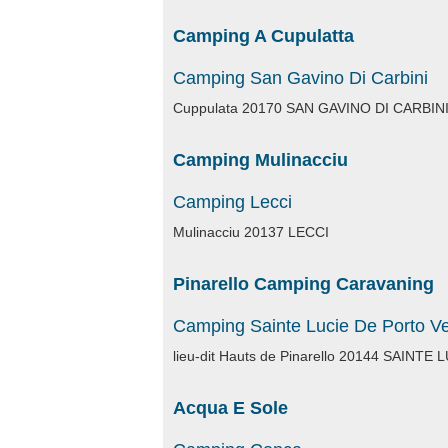
Camping A Cupulatta
Camping San Gavino Di Carbini
Cuppulata 20170 SAN GAVINO DI CARBIN
Camping Mulinacciu
Camping Lecci
Mulinacciu 20137 LECCI
Pinarello Camping Caravaning
Camping Sainte Lucie De Porto V
lieu-dit Hauts de Pinarello 20144 SAIN
Acqua E Sole