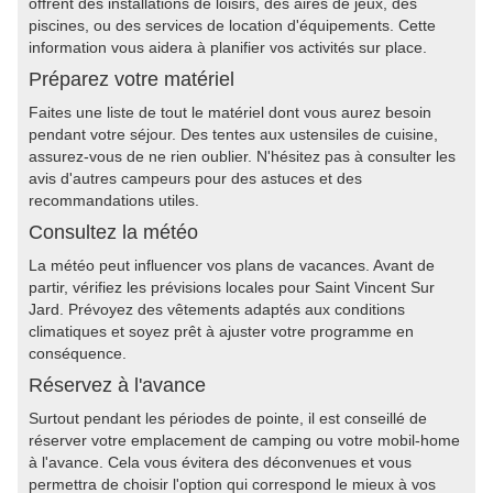
offrent des installations de loisirs, des aires de jeux, des
piscines, ou des services de location d'équipements. Cette
information vous aidera à planifier vos activités sur place.
Préparez votre matériel
Faites une liste de tout le matériel dont vous aurez besoin
pendant votre séjour. Des tentes aux ustensiles de cuisine,
assurez-vous de ne rien oublier. N'hésitez pas à consulter les
avis d'autres campeurs pour des astuces et des
recommandations utiles.
Consultez la météo
La météo peut influencer vos plans de vacances. Avant de
partir, vérifiez les prévisions locales pour Saint Vincent Sur
Jard. Prévoyez des vêtements adaptés aux conditions
climatiques et soyez prêt à ajuster votre programme en
conséquence.
Réservez à l'avance
Surtout pendant les périodes de pointe, il est conseillé de
réserver votre emplacement de camping ou votre mobil-home
à l'avance. Cela vous évitera des déconvenues et vous
permettra de choisir l'option qui correspond le mieux à vos