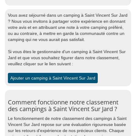
Vous avez séjourné dans un camping à Saint Vincent Sur Jard
? Nous vous invitons à partager votre expérience en donnant
votre avis et en attribuant une note à votre camping préféré,
ou au contraire, à mettre en garde la communauté contre un
camping qui ne vous aurait pas satisfait.
Si vous êtes le gestionnaire d'un camping à Saint Vincent Sur
Jard et que vous souhaitez figurer dans notre classement,
veuillez cliquer sur le lien suivant :
Ajouter un camping à Saint Vincent Sur Jard
Comment fonctionne notre classement
des campings à Saint Vincent Sur Jard ?
Le fonctionnement de notre classement des campings à Saint
Vincent Sur Jard repose sur une évaluation rigoureuse basée
sur les retours d'expérience de nos précieux clients. Chaque