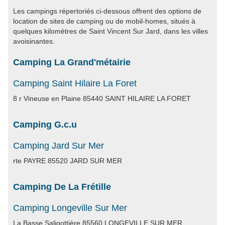
Les campings répertoriés ci-dessous offrent des options de
location de sites de camping ou de mobil-homes, situés à
quelques kilomètres de Saint Vincent Sur Jard, dans les villes
avoisinantes.
Camping La Grand'métairie
Camping Saint Hilaire La Foret
8 r Vineuse en Plaine 85440 SAINT HILAIRE LA FORET
Camping G.c.u
Camping Jard Sur Mer
rte PAYRE 85520 JARD SUR MER
Camping De La Frétille
Camping Longeville Sur Mer
La Basse Saligottière 85560 LONGEVILLE SUR MER