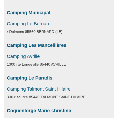
Camping Municipal
Camping Le Bernard
r Dolmens 85560 BERNARD (LE)
Camping Les Mancellières
Camping Avrille
1300 rte Longeville 85440 AVRILLE
Camping Le Paradis
Camping Talmont Saint Hilaire
330 r source 85440 TALMONT SAINT HILAIRE
Coquenlorge Marie-christine