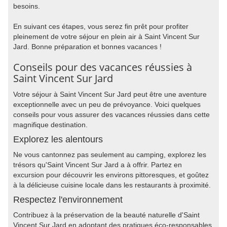
besoins.
En suivant ces étapes, vous serez fin prêt pour profiter
pleinement de votre séjour en plein air à Saint Vincent Sur
Jard. Bonne préparation et bonnes vacances !
Conseils pour des vacances réussies à
Saint Vincent Sur Jard
Votre séjour à Saint Vincent Sur Jard peut être une aventure
exceptionnelle avec un peu de prévoyance. Voici quelques
conseils pour vous assurer des vacances réussies dans cette
magnifique destination.
Explorez les alentours
Ne vous cantonnez pas seulement au camping, explorez les
trésors qu'Saint Vincent Sur Jard a à offrir. Partez en
excursion pour découvrir les environs pittoresques, et goûtez
à la délicieuse cuisine locale dans les restaurants à proximité.
Respectez l'environnement
Contribuez à la préservation de la beauté naturelle d'Saint
Vincent Sur Jard en adoptant des pratiques éco-responsables.