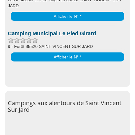
JARD
Afficher le N° *
Camping Municipal Le Pied Girard
9 r Forêt 85520 SAINT VINCENT SUR JARD
Afficher le N° *
Campings aux alentours de Saint Vincent
Sur Jard