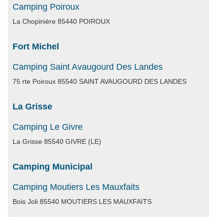
Camping Poiroux
La Chopinière 85440 POIROUX
Fort Michel
Camping Saint Avaugourd Des Landes
75 rte Poiroux 85540 SAINT AVAUGOURD DES LANDES
La Grisse
Camping Le Givre
La Grisse 85540 GIVRE (LE)
Camping Municipal
Camping Moutiers Les Mauxfaits
Bois Joli 85540 MOUTIERS LES MAUXFAITS