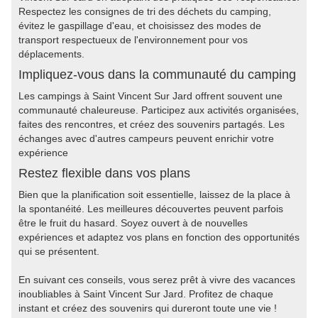
Respectez les consignes de tri des déchets du camping,
évitez le gaspillage d'eau, et choisissez des modes de
transport respectueux de l'environnement pour vos
déplacements.
Impliquez-vous dans la communauté du camping
Les campings à Saint Vincent Sur Jard offrent souvent une
communauté chaleureuse. Participez aux activités organisées,
faites des rencontres, et créez des souvenirs partagés. Les
échanges avec d'autres campeurs peuvent enrichir votre
expérience
Restez flexible dans vos plans
Bien que la planification soit essentielle, laissez de la place à
la spontanéité. Les meilleures découvertes peuvent parfois
être le fruit du hasard. Soyez ouvert à de nouvelles
expériences et adaptez vos plans en fonction des opportunités
qui se présentent.
En suivant ces conseils, vous serez prêt à vivre des vacances
inoubliables à Saint Vincent Sur Jard. Profitez de chaque
instant et créez des souvenirs qui dureront toute une vie !