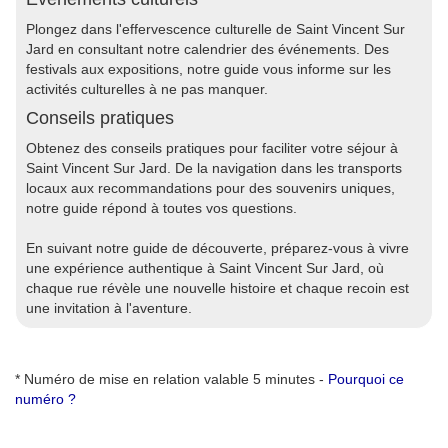
Plongez dans l'effervescence culturelle de Saint Vincent Sur
Jard en consultant notre calendrier des événements. Des
festivals aux expositions, notre guide vous informe sur les
activités culturelles à ne pas manquer.
Conseils pratiques
Obtenez des conseils pratiques pour faciliter votre séjour à
Saint Vincent Sur Jard. De la navigation dans les transports
locaux aux recommandations pour des souvenirs uniques,
notre guide répond à toutes vos questions.
En suivant notre guide de découverte, préparez-vous à vivre
une expérience authentique à Saint Vincent Sur Jard, où
chaque rue révèle une nouvelle histoire et chaque recoin est
une invitation à l'aventure.
* Numéro de mise en relation valable 5 minutes -
Pourquoi ce
numéro ?