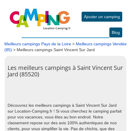
Ajouter un camping
Blog
Meilleurs campings Pays de la Loire
>
Meilleurs campings Vendée
(85)
> Meilleurs campings Saint Vincent Sur Jard
Les meilleurs campings à Saint Vincent Sur
Jard (85520)
Découvrez les meilleurs campings à Saint Vincent Sur Jard
sur Location-Camping.fr ! Si vous cherchez le camping parfait
pour vos vacances, vous êtes au bon endroit. Notre
classement repose sur des avis 100% authentiques de nos
clients, pour vous simplifier la vie. Pas de chichis, que des