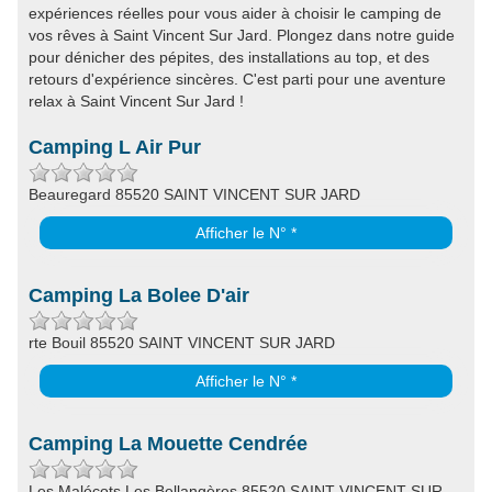
expériences réelles pour vous aider à choisir le camping de
vos rêves à Saint Vincent Sur Jard. Plongez dans notre guide
pour dénicher des pépites, des installations au top, et des
retours d'expérience sincères. C'est parti pour une aventure
relax à Saint Vincent Sur Jard !
Camping L Air Pur
Beauregard 85520 SAINT VINCENT SUR JARD
Afficher le N° *
Camping La Bolee D'air
rte Bouil 85520 SAINT VINCENT SUR JARD
Afficher le N° *
Camping La Mouette Cendrée
Les Malécots Les Bellangères 85520 SAINT VINCENT SUR