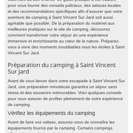
pour vous fournir des conseils judicieux, des astuces locales
et des recommandations spécifiques afin d'assurer que votre
aventure de camping à Saint Vincent Sur Jard soit aussi
agréable que possible. De la préparation du matériel aux
meilleures pratiques sur le site de camping, découvrez
comment transformer votre séjour en une expérience
immersive et enrichissante au cœur de la nature. Préparez-
vous à vivre des moments inoubliables sous les étoiles à Saint
Vincent Sur Jard.
Préparation du camping à Saint Vincent
Sur Jard
Avant de vous lancer dans votre escapade à Saint Vincent Sur
Jard, une préparation minutieuse garantira un séjour sans
stress et des souvenirs mémorables. Voici quelques conseils
pour vous assurer de profiter pleinement de votre expérience
de camping.
Vérifiez les équipements du camping
Avant de faire vos valises, assurez-vous de connaître les
équipements fournis par le camping. Certains campings