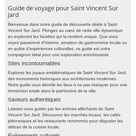
Guide de voyage pour Saint Vincent Sur
Jard
Bienvenue dans notre guide de découverte dédié à Saint
Vincent Sur Jard. Plongez au cœur de cette ville dynamique
en explorant les facettes qui la rendent unique. Que vous
soyez passionné d'histoire, amateur de gastronomie locale ou
en quête d'expériences culturelles, ce guide est votre
compagnon idéal pour une exploration enrichissante.
Sites incontournables
Explorez les joyaux emblématiques de Saint Vincent Sur Jard,
des monuments historiques aux architectures modernes.
Notre guide vous dévoile les lieux à ne pas manquer pour une
immersion totale dans le patrimoine de la ville.
Saveurs authentiques
Laissez-vous guider par les arômes alléchants de Saint
Vincent Sur Jard. Découvrez les marchés locaux, les cafés
pittoresques et les restaurants renommés pour déguster les
délices de la cuisine locale.
Événements culturels