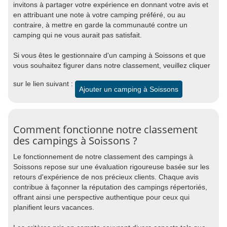
invitons à partager votre expérience en donnant votre avis et
en attribuant une note à votre camping préféré, ou au
contraire, à mettre en garde la communauté contre un
camping qui ne vous aurait pas satisfait.
Si vous êtes le gestionnaire d'un camping à Soissons et que
vous souhaitez figurer dans notre classement, veuillez cliquer
sur le lien suivant :
Ajouter un camping à Soissons
Comment fonctionne notre classement
des campings à Soissons ?
Le fonctionnement de notre classement des campings à
Soissons repose sur une évaluation rigoureuse basée sur les
retours d'expérience de nos précieux clients. Chaque avis
contribue à façonner la réputation des campings répertoriés,
offrant ainsi une perspective authentique pour ceux qui
planifient leurs vacances.