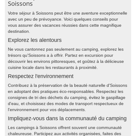
Soissons
Votre séjour à Soissons peut être une aventure exceptionnelle
avec un peu de prévoyance. Voici quelques conseils pour
vous assurer des vacances réussies dans cette magnifique
destination.
Explorez les alentours
Ne vous cantonnez pas seulement au camping, explorez les
trésors qu'Soissons a à offrir. Partez en excursion pour
découvrir les environs pittoresques, et goûtez à la délicieuse
cuisine locale dans les restaurants à proximité.
Respectez l'environnement
Contribuez à la préservation de la beauté naturelle d'Soissons
en adoptant des pratiques éco-responsables. Respectez les
consignes de tri des déchets du camping, évitez le gaspillage
d'eau, et choisissez des modes de transport respectueux de
l'environnement pour vos déplacements.
Impliquez-vous dans la communauté du camping
Les campings à Soissons offrent souvent une communauté
chaleureuse. Participez aux activités organisées, faites des