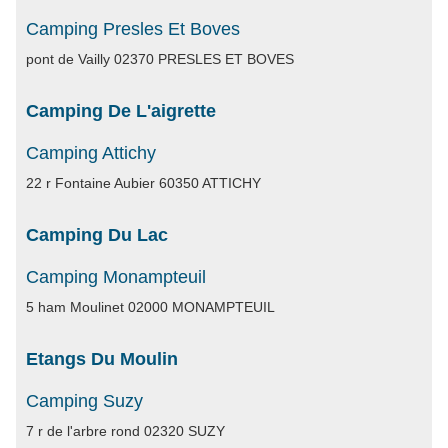
Camping Presles Et Boves
pont de Vailly 02370 PRESLES ET BOVES
Camping De L'aigrette
Camping Attichy
22 r Fontaine Aubier 60350 ATTICHY
Camping Du Lac
Camping Monampteuil
5 ham Moulinet 02000 MONAMPTEUIL
Etangs Du Moulin
Camping Suzy
7 r de l'arbre rond 02320 SUZY