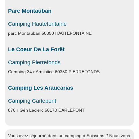
Parc Montauban
Camping Hautefontaine
parc Montauban 60350 HAUTEFONTAINE
Le Coeur De La Forêt
Camping Pierrefonds
Camping 34 r Armistice 60350 PIERREFONDS
Camping Les Araucarias
Camping Carlepont
870 r Gén Leclerc 60170 CARLEPONT
Vous avez séjourné dans un camping à Soissons ? Nous vous