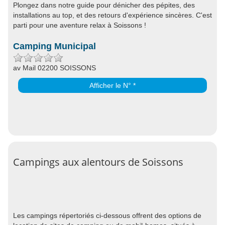
Plongez dans notre guide pour dénicher des pépites, des
installations au top, et des retours d'expérience sincères. C'est
parti pour une aventure relax à Soissons !
Camping Municipal
av Mail 02200 SOISSONS
Afficher le N° *
Campings aux alentours de Soissons
Les campings répertoriés ci-dessous offrent des options de