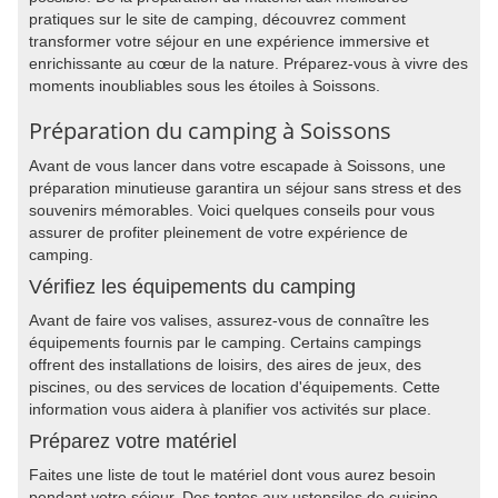
pratiques sur le site de camping, découvrez comment
transformer votre séjour en une expérience immersive et
enrichissante au cœur de la nature. Préparez-vous à vivre des
moments inoubliables sous les étoiles à Soissons.
Préparation du camping à Soissons
Avant de vous lancer dans votre escapade à Soissons, une
préparation minutieuse garantira un séjour sans stress et des
souvenirs mémorables. Voici quelques conseils pour vous
assurer de profiter pleinement de votre expérience de
camping.
Vérifiez les équipements du camping
Avant de faire vos valises, assurez-vous de connaître les
équipements fournis par le camping. Certains campings
offrent des installations de loisirs, des aires de jeux, des
piscines, ou des services de location d'équipements. Cette
information vous aidera à planifier vos activités sur place.
Préparez votre matériel
Faites une liste de tout le matériel dont vous aurez besoin
pendant votre séjour. Des tentes aux ustensiles de cuisine,