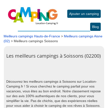
Ajouter un camping
Blog
Meilleurs campings Hauts-de-France
>
Meilleurs campings Aisne
(02)
> Meilleurs campings Soissons
Les meilleurs campings à Soissons (02200)
Découvrez les meilleurs campings à Soissons sur Location-
Camping.fr ! Si vous cherchez le camping parfait pour vos
vacances, vous êtes au bon endroit. Notre classement repose
sur des avis 100% authentiques de nos clients, pour vous
simplifier la vie. Pas de chichis, que des expériences réelles
pour vous aider à choisir le camping de vos rêves à Soissons.