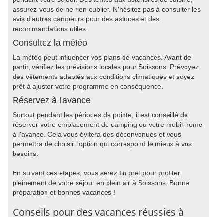
assurez-vous de ne rien oublier. N'hésitez pas à consulter les
avis d'autres campeurs pour des astuces et des
recommandations utiles.
Consultez la météo
La météo peut influencer vos plans de vacances. Avant de
partir, vérifiez les prévisions locales pour Soissons. Prévoyez
des vêtements adaptés aux conditions climatiques et soyez
prêt à ajuster votre programme en conséquence.
Réservez à l'avance
Surtout pendant les périodes de pointe, il est conseillé de
réserver votre emplacement de camping ou votre mobil-home
à l'avance. Cela vous évitera des déconvenues et vous
permettra de choisir l'option qui correspond le mieux à vos
besoins.
En suivant ces étapes, vous serez fin prêt pour profiter
pleinement de votre séjour en plein air à Soissons. Bonne
préparation et bonnes vacances !
Conseils pour des vacances réussies à