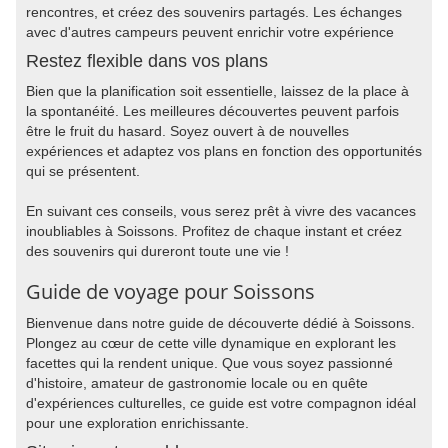
rencontres, et créez des souvenirs partagés. Les échanges
avec d'autres campeurs peuvent enrichir votre expérience
Restez flexible dans vos plans
Bien que la planification soit essentielle, laissez de la place à
la spontanéité. Les meilleures découvertes peuvent parfois
être le fruit du hasard. Soyez ouvert à de nouvelles
expériences et adaptez vos plans en fonction des opportunités
qui se présentent.
En suivant ces conseils, vous serez prêt à vivre des vacances
inoubliables à Soissons. Profitez de chaque instant et créez
des souvenirs qui dureront toute une vie !
Guide de voyage pour Soissons
Bienvenue dans notre guide de découverte dédié à Soissons.
Plongez au cœur de cette ville dynamique en explorant les
facettes qui la rendent unique. Que vous soyez passionné
d'histoire, amateur de gastronomie locale ou en quête
d'expériences culturelles, ce guide est votre compagnon idéal
pour une exploration enrichissante.