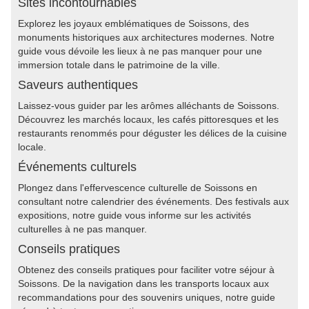
Sites incontournables
Explorez les joyaux emblématiques de Soissons, des
monuments historiques aux architectures modernes. Notre
guide vous dévoile les lieux à ne pas manquer pour une
immersion totale dans le patrimoine de la ville.
Saveurs authentiques
Laissez-vous guider par les arômes alléchants de Soissons.
Découvrez les marchés locaux, les cafés pittoresques et les
restaurants renommés pour déguster les délices de la cuisine
locale.
Événements culturels
Plongez dans l'effervescence culturelle de Soissons en
consultant notre calendrier des événements. Des festivals aux
expositions, notre guide vous informe sur les activités
culturelles à ne pas manquer.
Conseils pratiques
Obtenez des conseils pratiques pour faciliter votre séjour à
Soissons. De la navigation dans les transports locaux aux
recommandations pour des souvenirs uniques, notre guide