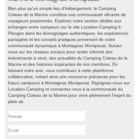
Bien plus qu'un simple lieu d'hébergement, le Camping
Coteau de la Marine constitue une communauté vibrante de
voyageurs passionnés. Explorez notre section dédiée aux
échanges entre campeurs sur le site Location-Camping.fr.
Plongez dans les témoignages authentiques, les expériences
partagées et les conseils pratiques provenant de notre
communauté dynamique à Montagnac Montpezat. Suivez-
nous sur les réseaux sociaux pour rester informé des
événements à venir, des actualités du Camping Coteau de la
Marine et des histoires inspirantes de nos membres. En
laissant votre avis, vous contribuez à cette plateforme
collaborative, créant ainsi une ressource précieuse pour les
futurs campeurs à Montagnac Montpezat. Rejoignez-nous sur
Location-Camping et connectez-vous à la communauté du
Camping Coteau de la Marine pour vivre pleinement l'esprit du
plein air.