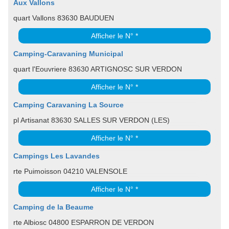
Aux Vallons
quart Vallons 83630 BAUDUEN
Afficher le N° *
Camping-Caravaning Municipal
quart l'Eouvriere 83630 ARTIGNOSC SUR VERDON
Afficher le N° *
Camping Caravaning La Source
pl Artisanat 83630 SALLES SUR VERDON (LES)
Afficher le N° *
Campings Les Lavandes
rte Puimoisson 04210 VALENSOLE
Afficher le N° *
Camping de la Beaume
rte Albiosc 04800 ESPARRON DE VERDON