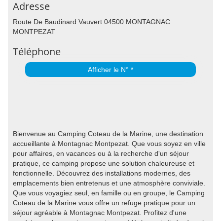
Adresse
Route De Baudinard Vauvert 04500 MONTAGNAC
MONTPEZAT
Téléphone
Afficher le N° *
Bienvenue au Camping Coteau de la Marine, une destination
accueillante à Montagnac Montpezat. Que vous soyez en ville
pour affaires, en vacances ou à la recherche d'un séjour
pratique, ce camping propose une solution chaleureuse et
fonctionnelle. Découvrez des installations modernes, des
emplacements bien entretenus et une atmosphère conviviale.
Que vous voyagiez seul, en famille ou en groupe, le Camping
Coteau de la Marine vous offre un refuge pratique pour un
séjour agréable à Montagnac Montpezat. Profitez d'une