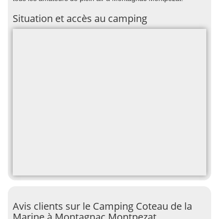
Situation et accès au camping
Avis clients sur le Camping Coteau de la
Marine à Montagnac Montpezat