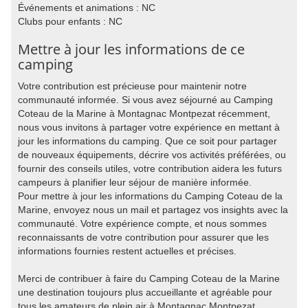
Événements et animations : NC
Clubs pour enfants : NC
Mettre à jour les informations de ce
camping
Votre contribution est précieuse pour maintenir notre
communauté informée. Si vous avez séjourné au Camping
Coteau de la Marine à Montagnac Montpezat récemment,
nous vous invitons à partager votre expérience en mettant à
jour les informations du camping. Que ce soit pour partager
de nouveaux équipements, décrire vos activités préférées, ou
fournir des conseils utiles, votre contribution aidera les futurs
campeurs à planifier leur séjour de manière informée.
Pour mettre à jour les informations du Camping Coteau de la
Marine, envoyez nous un mail et partagez vos insights avec la
communauté. Votre expérience compte, et nous sommes
reconnaissants de votre contribution pour assurer que les
informations fournies restent actuelles et précises.
Merci de contribuer à faire du Camping Coteau de la Marine
une destination toujours plus accueillante et agréable pour
tous les amateurs de plein air à Montagnac Montpezat.