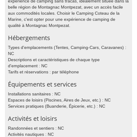
expérience de camping sans tracas, idéalement située dans la
belle région de Montagnac Montpezat, avec un accès facile
aux commodités locales. Choisir le Camping Coteau de la
Marine, c'est opter pour une expérience de camping de
qualité à Montagnac Montpezat.
Hébergements
Types d'emplacements (Tentes, Camping-Cars, Caravanes) :
NC
Descriptions et caractéristiques de chaque type
d'emplacement : NC
Tarifs et réservations : par téléphone
Équipements et services
Installations sanitaires : NC
Espaces de loisirs (Piscines, Aires de Jeux, etc.) : NC
Services pratiques (Buanderie, Épicerie, etc.) : NC
Activités et loisirs
Randonnées et sentiers : NC
Activités nautiques : NC