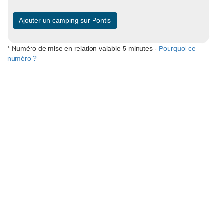
Ajouter un camping sur Pontis
* Numéro de mise en relation valable 5 minutes -
Pourquoi ce
numéro ?