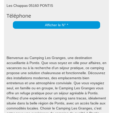
Les Chappas 05160 PONTIS
Téléphone
Afficher le N° *
Bienvenue au Camping Les Granges, une destination
accueillante à Pontis. Que vous soyez en ville pour affaires, en
vacances ou à la recherche d'un séjour pratique, ce camping
propose une solution chaleureuse et fonctionnelle. Découvrez
des installations modernes, des emplacements bien
entretenus et une atmosphère conviviale. Que vous voyagiez
seul, en famille ou en groupe, le Camping Les Granges vous
offre un refuge pratique pour un séjour agréable à Pontis.
Profitez d'une expérience de camping sans tracas, idéalement
située dans la belle région de Pontis, avec un accès facile aux
commodités locales. Choisir le Camping Les Granges, c'est