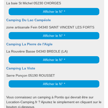
La baie St Michel 05230 CHORGES
Afficher le N° *
Camping Du Lac Campéole
zone artisanale Fein 04340 SAINT VINCENT LES FORTS
Afficher le N° *
Camping La Pierre de l'Aigle
La Rouvière Basse 04340 BREOLE (LA)
Afficher le N° *
Camping La Viste
Serre Ponçon 05190 ROUSSET
Afficher le N° *
Vous connaissez un camping à Pontis qui devrait être sur
Location-Camping.fr ? Ajoutez le simplement en cliquant sur le
bouton ci-dessous.