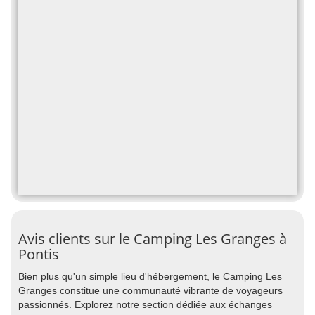
Avis clients sur le Camping Les Granges à
Pontis
Bien plus qu'un simple lieu d'hébergement, le Camping Les
Granges constitue une communauté vibrante de voyageurs
passionnés. Explorez notre section dédiée aux échanges