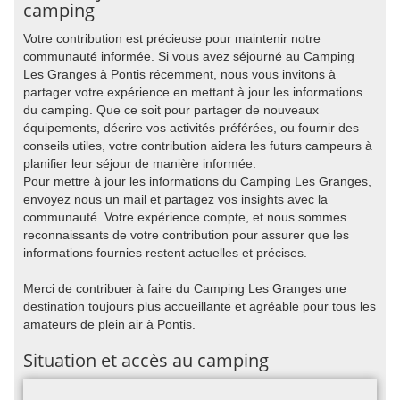
camping
Votre contribution est précieuse pour maintenir notre
communauté informée. Si vous avez séjourné au Camping
Les Granges à Pontis récemment, nous vous invitons à
partager votre expérience en mettant à jour les informations
du camping. Que ce soit pour partager de nouveaux
équipements, décrire vos activités préférées, ou fournir des
conseils utiles, votre contribution aidera les futurs campeurs à
planifier leur séjour de manière informée.
Pour mettre à jour les informations du Camping Les Granges,
envoyez nous un mail et partagez vos insights avec la
communauté. Votre expérience compte, et nous sommes
reconnaissants de votre contribution pour assurer que les
informations fournies restent actuelles et précises.
Merci de contribuer à faire du Camping Les Granges une
destination toujours plus accueillante et agréable pour tous les
amateurs de plein air à Pontis.
Situation et accès au camping