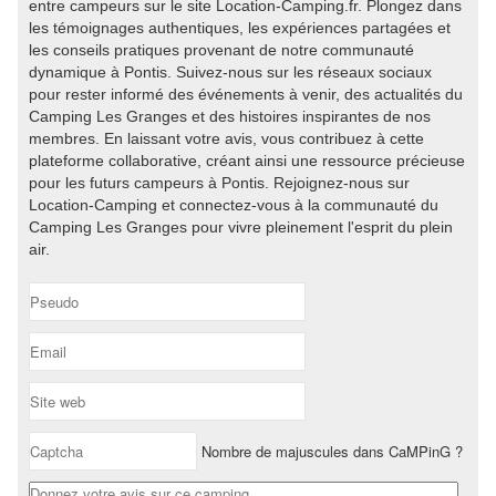
entre campeurs sur le site Location-Camping.fr. Plongez dans
les témoignages authentiques, les expériences partagées et
les conseils pratiques provenant de notre communauté
dynamique à Pontis. Suivez-nous sur les réseaux sociaux
pour rester informé des événements à venir, des actualités du
Camping Les Granges et des histoires inspirantes de nos
membres. En laissant votre avis, vous contribuez à cette
plateforme collaborative, créant ainsi une ressource précieuse
pour les futurs campeurs à Pontis. Rejoignez-nous sur
Location-Camping et connectez-vous à la communauté du
Camping Les Granges pour vivre pleinement l'esprit du plein
air.
Nombre de majuscules dans CaMPinG ?