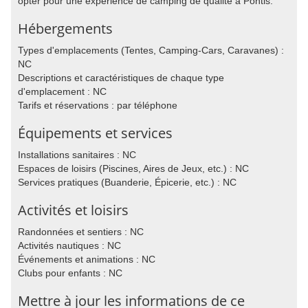
opter pour une expérience de camping de qualité à Pontis.
Hébergements
Types d'emplacements (Tentes, Camping-Cars, Caravanes) :
NC
Descriptions et caractéristiques de chaque type
d'emplacement : NC
Tarifs et réservations : par téléphone
Équipements et services
Installations sanitaires : NC
Espaces de loisirs (Piscines, Aires de Jeux, etc.) : NC
Services pratiques (Buanderie, Épicerie, etc.) : NC
Activités et loisirs
Randonnées et sentiers : NC
Activités nautiques : NC
Événements et animations : NC
Clubs pour enfants : NC
Mettre à jour les informations de ce