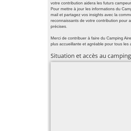
votre contribution aidera les futurs campeur
Pour mettre à jour les informations du Ca
mail et partagez vos insights avec la com
reconnaissants de votre contribution pour a
précises.
Merci de contribuer à faire du Camping Ai
plus accueillante et agréable pour tous les 
Situation et accès au camping