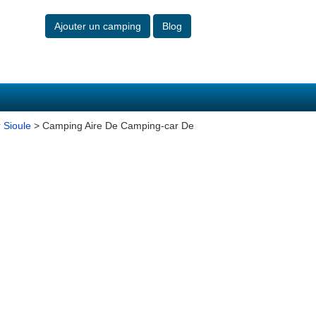
Ajouter un camping
Blog
 Sioule
> Camping Aire De Camping-car De