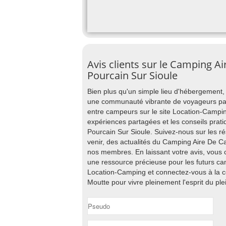
Avis clients sur le Camping A
Pourcain Sur Sioule
Bien plus qu'un simple lieu d'hébergement
une communauté vibrante de voyageurs pas
entre campeurs sur le site Location-Campin
expériences partagées et les conseils pra
Pourcain Sur Sioule. Suivez-nous sur les 
venir, des actualités du Camping Aire De C
nos membres. En laissant votre avis, vous c
une ressource précieuse pour les futurs ca
Location-Camping et connectez-vous à la
Moutte pour vivre pleinement l'esprit du plei