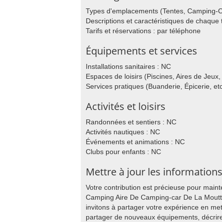
Types d'emplacements (Tentes, Camping-C
Descriptions et caractéristiques de chaqu
Tarifs et réservations : par téléphone
Équipements et services
Installations sanitaires : NC
Espaces de loisirs (Piscines, Aires de Jeux, 
Services pratiques (Buanderie, Épicerie, etc
Activités et loisirs
Randonnées et sentiers : NC
Activités nautiques : NC
Événements et animations : NC
Clubs pour enfants : NC
Mettre à jour les information
Votre contribution est précieuse pour main
Camping Aire De Camping-car De La Moutte
invitons à partager votre expérience en met
partager de nouveaux équipements, décrire v