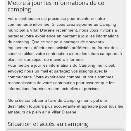
Mettre à jour les informations de ce
camping
Votre contribution est précieuse pour maintenir notre
communauté informée. Si vous avez séjourné au Camping
municipal à Villar D'arene récemment, nous vous invitons à
partager votre expérience en mettant à jour les informations
du camping. Que ce soit pour partager de nouveaux
équipements, décrire vos activités préférées, ou fournir des
conseils utiles, votre contribution aidera les futurs campeurs à
planifier leur séjour de manière informée.
Pour mettre à jour les informations du Camping municipal,
envoyez nous un mail et partagez vos insights avec la
communauté. Votre expérience compte, et nous sommes
reconnaissants de votre contribution pour assurer que les
informations fournies restent actuelles et précises.
Merci de contribuer à faire du Camping municipal une
destination toujours plus accueillante et agréable pour tous les
amateurs de plein air à Villar D'arene.
Situation et accès au camping