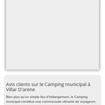
Avis clients sur le Camping municipal à
Villar D'arene
Bien plus qu'un simple lieu d'hébergement, le Camping
municipal constitue une communauté vibrante de voyageurs