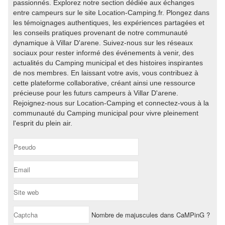
passionnés. Explorez notre section dédiée aux échanges
entre campeurs sur le site Location-Camping.fr. Plongez dans
les témoignages authentiques, les expériences partagées et
les conseils pratiques provenant de notre communauté
dynamique à Villar D'arene. Suivez-nous sur les réseaux
sociaux pour rester informé des événements à venir, des
actualités du Camping municipal et des histoires inspirantes
de nos membres. En laissant votre avis, vous contribuez à
cette plateforme collaborative, créant ainsi une ressource
précieuse pour les futurs campeurs à Villar D'arene.
Rejoignez-nous sur Location-Camping et connectez-vous à la
communauté du Camping municipal pour vivre pleinement
l'esprit du plein air.
Nombre de majuscules dans CaMPinG ?