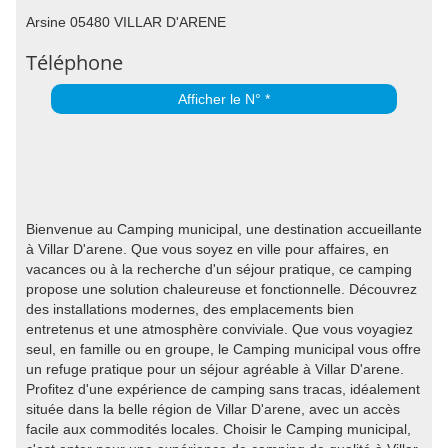
Arsine 05480 VILLAR D'ARENE
Téléphone
Afficher le N° *
Bienvenue au Camping municipal, une destination accueillante
à Villar D'arene. Que vous soyez en ville pour affaires, en
vacances ou à la recherche d'un séjour pratique, ce camping
propose une solution chaleureuse et fonctionnelle. Découvrez
des installations modernes, des emplacements bien
entretenus et une atmosphère conviviale. Que vous voyagiez
seul, en famille ou en groupe, le Camping municipal vous offre
un refuge pratique pour un séjour agréable à Villar D'arene.
Profitez d'une expérience de camping sans tracas, idéalement
située dans la belle région de Villar D'arene, avec un accès
facile aux commodités locales. Choisir le Camping municipal,