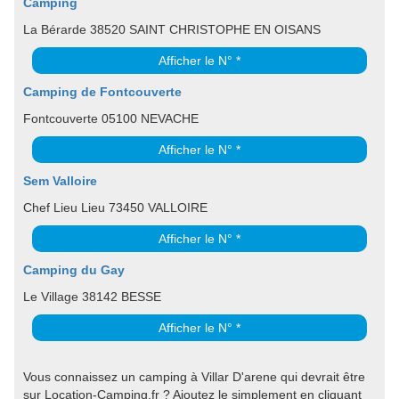
Camping
La Bérarde 38520 SAINT CHRISTOPHE EN OISANS
Afficher le N° *
Camping de Fontcouverte
Fontcouverte 05100 NEVACHE
Afficher le N° *
Sem Valloire
Chef Lieu Lieu 73450 VALLOIRE
Afficher le N° *
Camping du Gay
Le Village 38142 BESSE
Afficher le N° *
Vous connaissez un camping à Villar D'arene qui devrait être
sur Location-Camping.fr ? Ajoutez le simplement en cliquant