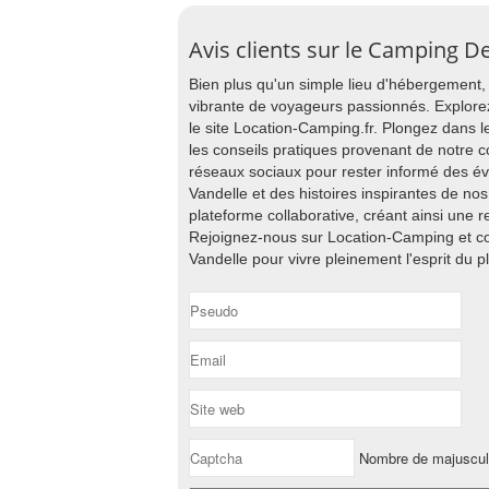
Avis clients sur le Camping De
Bien plus qu'un simple lieu d'hébergemen
vibrante de voyageurs passionnés. Explore
le site Location-Camping.fr. Plongez dans 
les conseils pratiques provenant de notre
réseaux sociaux pour rester informé des é
Vandelle et des histoires inspirantes de no
plateforme collaborative, créant ainsi une 
Rejoignez-nous sur Location-Camping et 
Vandelle pour vivre pleinement l'esprit du pl
Nombre de majuscu