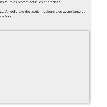
ns fournies restent actuelles et précises.
a Vandelle une destination toujours plus accueillante et
r à Volx.