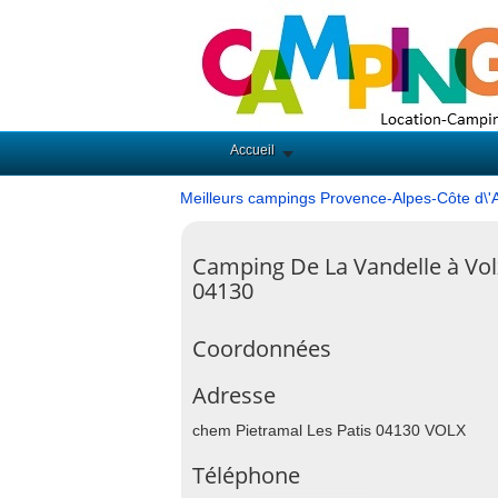
Accueil
Meilleurs campings Provence-Alpes-Côte d\'
Camping De La Vandelle à Vol
04130
Coordonnées
Adresse
chem Pietramal Les Patis 04130 VOLX
Téléphone