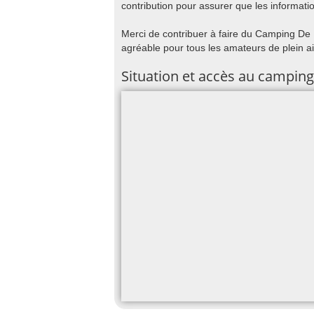
contribution pour assurer que les informatio
Merci de contribuer à faire du Camping De L
agréable pour tous les amateurs de plein ai
Situation et accès au camping