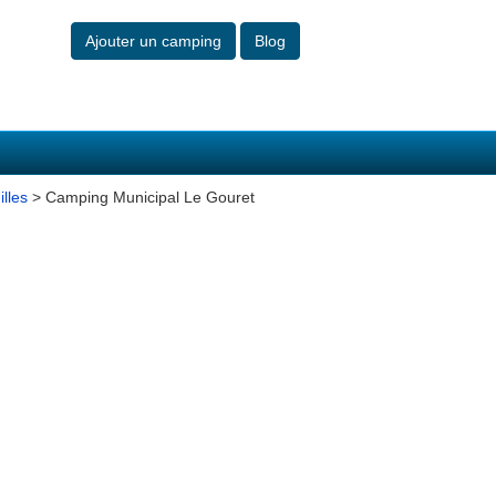
Ajouter un camping
Blog
lles
> Camping Municipal Le Gouret