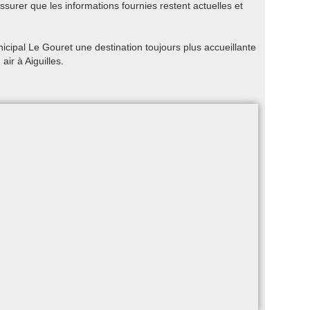
ssurer que les informations fournies restent actuelles et
cipal Le Gouret une destination toujours plus accueillante
air à Aiguilles.