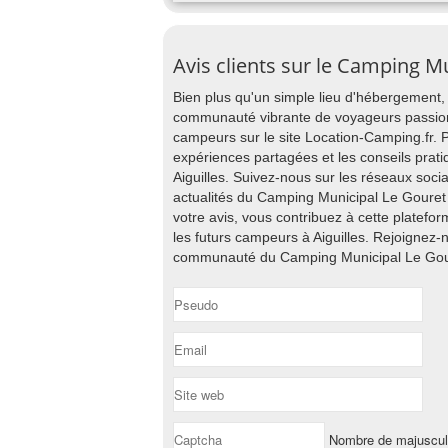
Avis clients sur le Camping Mu
Bien plus qu'un simple lieu d'hébergement,
communauté vibrante de voyageurs passion
campeurs sur le site Location-Camping.fr. 
expériences partagées et les conseils pr
Aiguilles. Suivez-nous sur les réseaux soc
actualités du Camping Municipal Le Gouret 
votre avis, vous contribuez à cette platefo
les futurs campeurs à Aiguilles. Rejoignez
communauté du Camping Municipal Le Gouret 
Nombre de majuscu