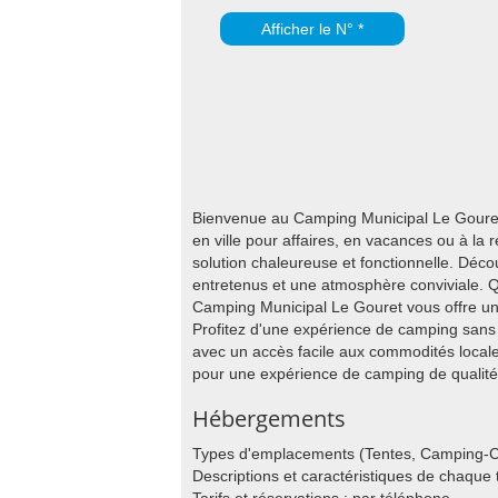
Afficher le N° *
Bienvenue au Camping Municipal Le Gouret, 
en ville pour affaires, en vacances ou à la
solution chaleureuse et fonctionnelle. Déc
entretenus et une atmosphère conviviale. Q
Camping Municipal Le Gouret vous offre un 
Profitez d'une expérience de camping sans t
avec un accès facile aux commodités locale
pour une expérience de camping de qualité 
Hébergements
Types d'emplacements (Tentes, Camping-C
Descriptions et caractéristiques de chaqu