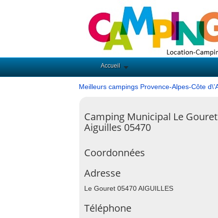
Accueil
Meilleurs campings Provence-Alpes-Côte d\'
Camping Municipal Le Gouret
Aiguilles 05470
Coordonnées
Adresse
Le Gouret 05470 AIGUILLES
Téléphone