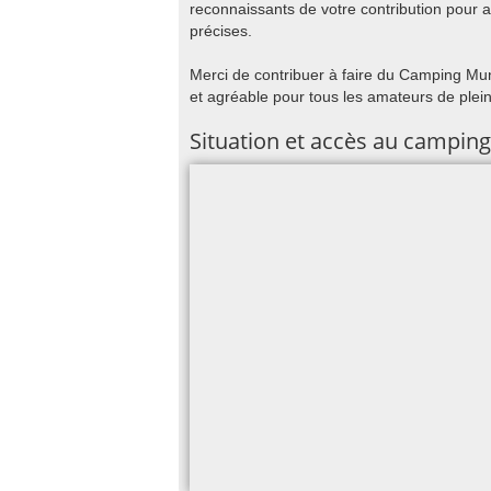
reconnaissants de votre contribution pour a
précises.
Merci de contribuer à faire du Camping Muni
et agréable pour tous les amateurs de plein 
Situation et accès au camping