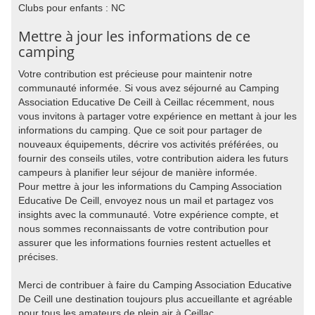
Clubs pour enfants : NC
Mettre à jour les informations de ce
camping
Votre contribution est précieuse pour maintenir notre
communauté informée. Si vous avez séjourné au Camping
Association Educative De Ceill à Ceillac récemment, nous
vous invitons à partager votre expérience en mettant à jour les
informations du camping. Que ce soit pour partager de
nouveaux équipements, décrire vos activités préférées, ou
fournir des conseils utiles, votre contribution aidera les futurs
campeurs à planifier leur séjour de manière informée.
Pour mettre à jour les informations du Camping Association
Educative De Ceill, envoyez nous un mail et partagez vos
insights avec la communauté. Votre expérience compte, et
nous sommes reconnaissants de votre contribution pour
assurer que les informations fournies restent actuelles et
précises.
Merci de contribuer à faire du Camping Association Educative
De Ceill une destination toujours plus accueillante et agréable
pour tous les amateurs de plein air à Ceillac.