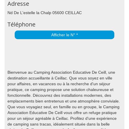
Adresse
Nd De L'estelle la Chalp 05600 CEILLAC
Téléphone
Afficher le N° *
Bienvenue au Camping Association Educative De Ceill, une
destination accueillante à Ceillac. Que vous soyez en ville
pour affaires, en vacances ou à la recherche d'un séjour
pratique, ce camping propose une solution chaleureuse et
fonctionnelle. Découvrez des installations modernes, des
emplacements bien entretenus et une atmosphère conviviale.
Que vous voyagiez seul, en famille ou en groupe, le Camping
Association Educative De Ceill vous offre un refuge pratique
pour un séjour agréable à Ceillac. Profitez d'une expérience
de camping sans tracas, idéalement située dans la belle