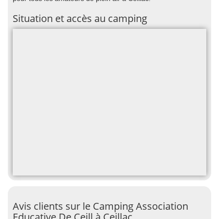
Situation et accès au camping
Avis clients sur le Camping Association
Educative De Ceill à Ceillac