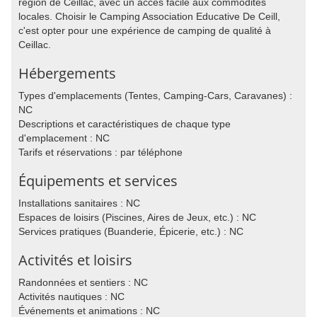
région de Ceillac, avec un accès facile aux commodités
locales. Choisir le Camping Association Educative De Ceill,
c'est opter pour une expérience de camping de qualité à
Ceillac.
Hébergements
Types d'emplacements (Tentes, Camping-Cars, Caravanes) :
NC
Descriptions et caractéristiques de chaque type
d'emplacement : NC
Tarifs et réservations : par téléphone
Équipements et services
Installations sanitaires : NC
Espaces de loisirs (Piscines, Aires de Jeux, etc.) : NC
Services pratiques (Buanderie, Épicerie, etc.) : NC
Activités et loisirs
Randonnées et sentiers : NC
Activités nautiques : NC
Événements et animations : NC