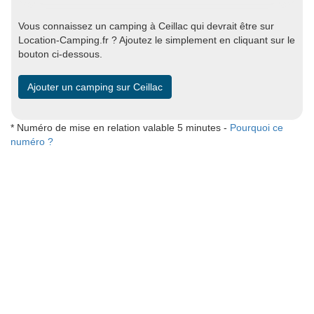
Vous connaissez un camping à Ceillac qui devrait être sur
Location-Camping.fr ? Ajoutez le simplement en cliquant sur le
bouton ci-dessous.
Ajouter un camping sur Ceillac
* Numéro de mise en relation valable 5 minutes -
Pourquoi ce
numéro ?