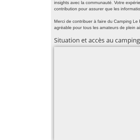
insights avec la communauté. Votre expér
contribution pour assurer que les informatio
Merci de contribuer à faire du Camping Le R
agréable pour tous les amateurs de plein ai
Situation et accès au camping