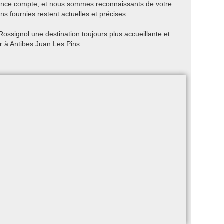
ience compte, et nous sommes reconnaissants de votre
ns fournies restent actuelles et précises.
ossignol une destination toujours plus accueillante et
r à Antibes Juan Les Pins.