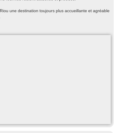
iou une destination toujours plus accueillante et agréable
.