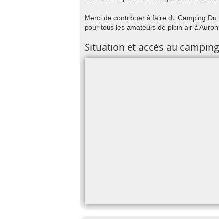
Merci de contribuer à faire du Camping Du R
pour tous les amateurs de plein air à Auron
Situation et accès au camping