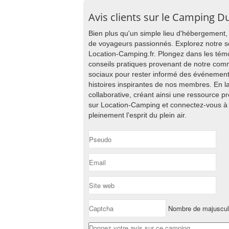
Avis clients sur le Camping D
Bien plus qu'un simple lieu d'hébergement
de voyageurs passionnés. Explorez notre s
Location-Camping.fr. Plongez dans les tém
conseils pratiques provenant de notre co
sociaux pour rester informé des événement
histoires inspirantes de nos membres. En la
collaborative, créant ainsi une ressource 
sur Location-Camping et connectez-vous à
pleinement l'esprit du plein air.
Nombre de majuscu