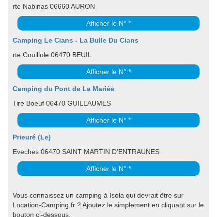
rte Nabinas 06660 AURON
Afficher le N° *
Camping Le Cians - La Bulle Du Cians
rte Couillole 06470 BEUIL
Afficher le N° *
Camping du Pont de La Mariée
Tire Boeuf 06470 GUILLAUMES
Afficher le N° *
Prieuré (Le)
Eveches 06470 SAINT MARTIN D'ENTRAUNES
Afficher le N° *
Vous connaissez un camping à Isola qui devrait être sur
Location-Camping.fr ? Ajoutez le simplement en cliquant sur le
bouton ci-dessous.