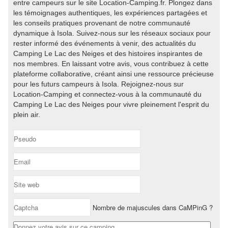
entre campeurs sur le site Location-Camping.fr. Plongez dans
les témoignages authentiques, les expériences partagées et
les conseils pratiques provenant de notre communauté
dynamique à Isola. Suivez-nous sur les réseaux sociaux pour
rester informé des événements à venir, des actualités du
Camping Le Lac des Neiges et des histoires inspirantes de
nos membres. En laissant votre avis, vous contribuez à cette
plateforme collaborative, créant ainsi une ressource précieuse
pour les futurs campeurs à Isola. Rejoignez-nous sur
Location-Camping et connectez-vous à la communauté du
Camping Le Lac des Neiges pour vivre pleinement l'esprit du
plein air.
Nombre de majuscules dans CaMPinG ?