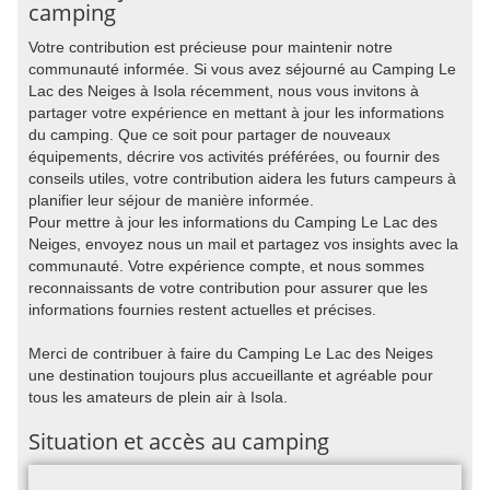
camping
Votre contribution est précieuse pour maintenir notre
communauté informée. Si vous avez séjourné au Camping Le
Lac des Neiges à Isola récemment, nous vous invitons à
partager votre expérience en mettant à jour les informations
du camping. Que ce soit pour partager de nouveaux
équipements, décrire vos activités préférées, ou fournir des
conseils utiles, votre contribution aidera les futurs campeurs à
planifier leur séjour de manière informée.
Pour mettre à jour les informations du Camping Le Lac des
Neiges, envoyez nous un mail et partagez vos insights avec la
communauté. Votre expérience compte, et nous sommes
reconnaissants de votre contribution pour assurer que les
informations fournies restent actuelles et précises.
Merci de contribuer à faire du Camping Le Lac des Neiges
une destination toujours plus accueillante et agréable pour
tous les amateurs de plein air à Isola.
Situation et accès au camping