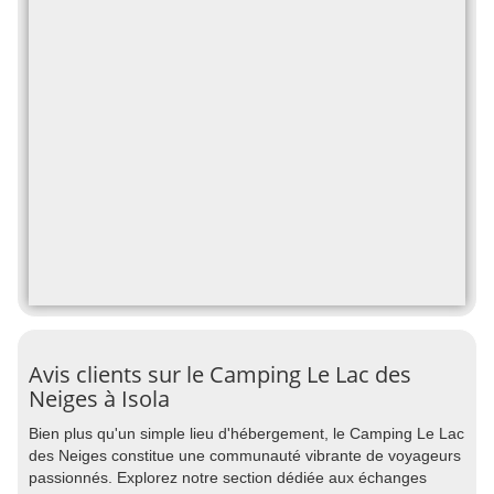
Avis clients sur le Camping Le Lac des
Neiges à Isola
Bien plus qu'un simple lieu d'hébergement, le Camping Le Lac
des Neiges constitue une communauté vibrante de voyageurs
passionnés. Explorez notre section dédiée aux échanges