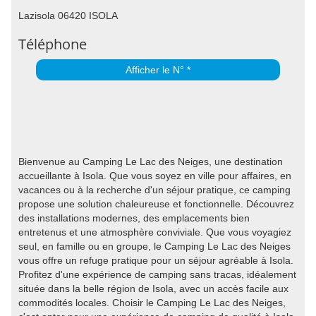
Lazisola 06420 ISOLA
Téléphone
Afficher le N° *
Bienvenue au Camping Le Lac des Neiges, une destination
accueillante à Isola. Que vous soyez en ville pour affaires, en
vacances ou à la recherche d'un séjour pratique, ce camping
propose une solution chaleureuse et fonctionnelle. Découvrez
des installations modernes, des emplacements bien
entretenus et une atmosphère conviviale. Que vous voyagiez
seul, en famille ou en groupe, le Camping Le Lac des Neiges
vous offre un refuge pratique pour un séjour agréable à Isola.
Profitez d'une expérience de camping sans tracas, idéalement
située dans la belle région de Isola, avec un accès facile aux
commodités locales. Choisir le Camping Le Lac des Neiges,