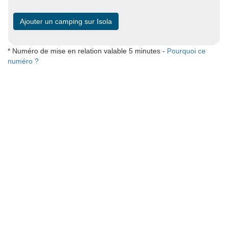
Ajouter un camping sur Isola
* Numéro de mise en relation valable 5 minutes -
Pourquoi ce
numéro ?