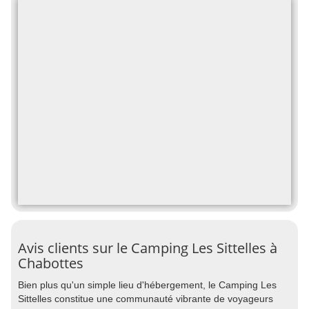
Avis clients sur le Camping Les Sittelles à
Chabottes
Bien plus qu'un simple lieu d'hébergement, le Camping Les
Sittelles constitue une communauté vibrante de voyageurs