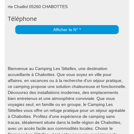
rte Chaillol 05260 CHABOTTES
Téléphone
Afficher le N° *
Bienvenue au Camping Les Sittelles, une destination
accueillante à Chabottes. Que vous soyez en ville pour
affaires, en vacances ou à la recherche d'un séjour pratique,
ce camping propose une solution chaleureuse et fonctionnelle.
Découvrez des installations modernes, des emplacements
bien entretenus et une atmosphère conviviale. Que vous
voyagiez seul, en famille ou en groupe, le Camping Les
Sittelles vous offre un refuge pratique pour un séjour agréable
à Chabottes. Profitez d'une expérience de camping sans
tracas, idéalement située dans la belle région de Chabottes,
avec un accès facile aux commodités locales. Choisir le