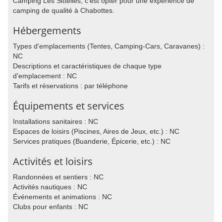
Camping Les Sittelles, c'est opter pour une expérience de
camping de qualité à Chabottes.
Hébergements
Types d'emplacements (Tentes, Camping-Cars, Caravanes) :
NC
Descriptions et caractéristiques de chaque type
d'emplacement : NC
Tarifs et réservations : par téléphone
Équipements et services
Installations sanitaires : NC
Espaces de loisirs (Piscines, Aires de Jeux, etc.) : NC
Services pratiques (Buanderie, Épicerie, etc.) : NC
Activités et loisirs
Randonnées et sentiers : NC
Activités nautiques : NC
Événements et animations : NC
Clubs pour enfants : NC