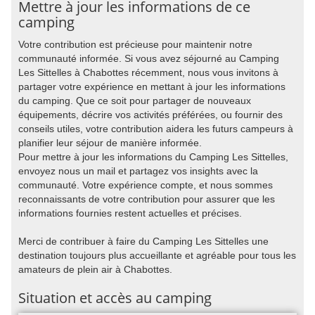
Mettre à jour les informations de ce
camping
Votre contribution est précieuse pour maintenir notre
communauté informée. Si vous avez séjourné au Camping
Les Sittelles à Chabottes récemment, nous vous invitons à
partager votre expérience en mettant à jour les informations
du camping. Que ce soit pour partager de nouveaux
équipements, décrire vos activités préférées, ou fournir des
conseils utiles, votre contribution aidera les futurs campeurs à
planifier leur séjour de manière informée.
Pour mettre à jour les informations du Camping Les Sittelles,
envoyez nous un mail et partagez vos insights avec la
communauté. Votre expérience compte, et nous sommes
reconnaissants de votre contribution pour assurer que les
informations fournies restent actuelles et précises.
Merci de contribuer à faire du Camping Les Sittelles une
destination toujours plus accueillante et agréable pour tous les
amateurs de plein air à Chabottes.
Situation et accès au camping