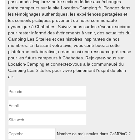
passionnés. Explorez notre section dédiée aux échanges
entre campeurs sur le site Location-Camping.fr. Plongez dans
les témoignages authentiques, les expériences partagées et
les conseils pratiques provenant de notre communauté
dynamique à Chabottes. Suivez-nous sur les réseaux sociaux
pour rester informé des événements à venir, des actualités du
Camping Les Sittelles et des histoires inspirantes de nos
membres. En laissant votre avis, vous contribuez à cette
plateforme collaborative, créant ainsi une ressource précieuse
pour les futurs campeurs à Chabottes. Rejoignez-nous sur
Location-Camping et connectez-vous à la communauté du
Camping Les Sittelles pour vivre pleinement l'esprit du plein
air.
Nombre de majuscules dans CaMPinG ?