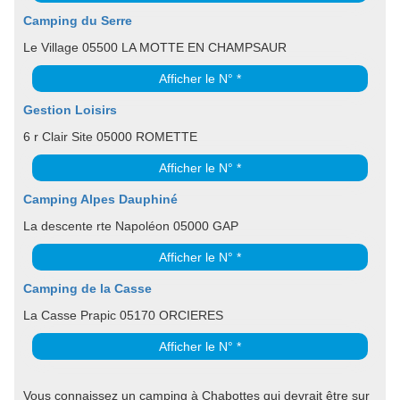
Camping du Serre
Le Village 05500 LA MOTTE EN CHAMPSAUR
Afficher le N° *
Gestion Loisirs
6 r Clair Site 05000 ROMETTE
Afficher le N° *
Camping Alpes Dauphiné
La descente rte Napoléon 05000 GAP
Afficher le N° *
Camping de la Casse
La Casse Prapic 05170 ORCIERES
Afficher le N° *
Vous connaissez un camping à Chabottes qui devrait être sur