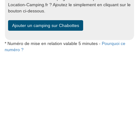
Location-Camping.fr ? Ajoutez le simplement en cliquant sur le
bouton ci-dessous.
Ajouter un camping sur Chabottes
* Numéro de mise en relation valable 5 minutes -
Pourquoi ce
numéro ?