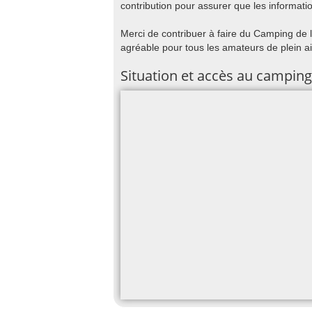
contribution pour assurer que les informatio
Merci de contribuer à faire du Camping de l
agréable pour tous les amateurs de plein ai
Situation et accès au camping