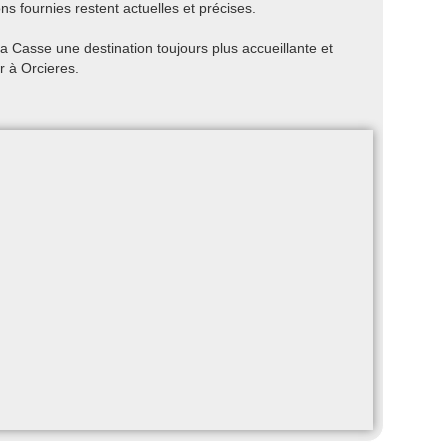
ns fournies restent actuelles et précises.
a Casse une destination toujours plus accueillante et
r à Orcieres.