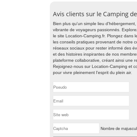
Avis clients sur le Camping de
Bien plus qu'un simple lieu d'hébergement
vibrante de voyageurs passionnés. Explore
le site Location-Camping.fr. Plongez dans 
les conseils pratiques provenant de notre
réseaux sociaux pour rester informé des é
et des histoires inspirantes de nos membres
plateforme collaborative, créant ainsi une 
Rejoignez-nous sur Location-Camping et 
pour vivre pleinement l'esprit du plein air.
Nombre de majuscu