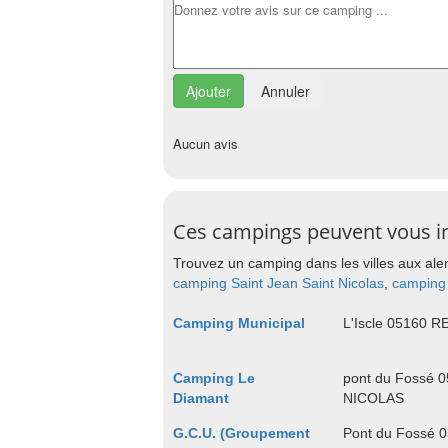
Annuler
Aucun avis
Ces campings peuvent vous i
Trouvez un camping dans les villes aux ale
camping Saint Jean Saint Nicolas
,
camping 
Camping Municipal
L'Iscle 05160 
Camping Le
pont du Fossé 
Diamant
NICOLAS
G.C.U. (Groupement
Pont du Fossé 