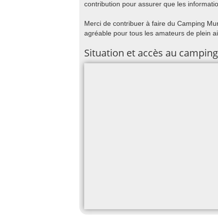
contribution pour assurer que les informatio
Merci de contribuer à faire du Camping Muni
agréable pour tous les amateurs de plein ai
Situation et accès au camping