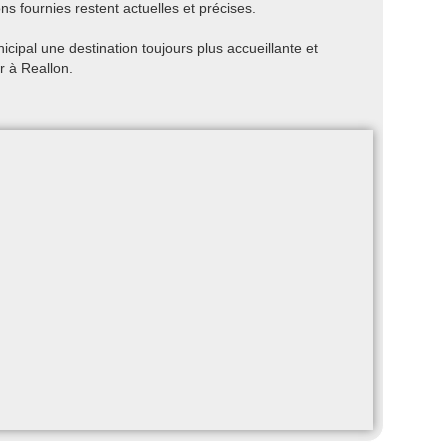
ns fournies restent actuelles et précises.
cipal une destination toujours plus accueillante et
r à Reallon.