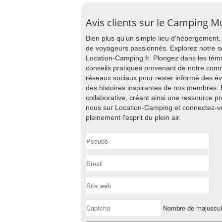
Avis clients sur le Camping M
Bien plus qu'un simple lieu d'hébergement
de voyageurs passionnés. Explorez notre s
Location-Camping.fr. Plongez dans les tém
conseils pratiques provenant de notre com
réseaux sociaux pour rester informé des év
des histoires inspirantes de nos membres. E
collaborative, créant ainsi une ressource p
nous sur Location-Camping et connectez-v
pleinement l'esprit du plein air.
Nombre de majuscu