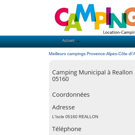
Accueil
Meilleurs campings Provence-Alpes-Côte d\'
Camping Municipal à Reallon
05160
Coordonnées
Adresse
L'Iscle 05160 REALLON
Téléphone