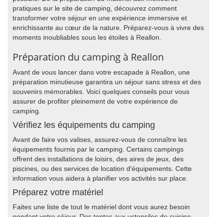
pratiques sur le site de camping, découvrez comment
transformer votre séjour en une expérience immersive et
enrichissante au cœur de la nature. Préparez-vous à vivre des
moments inoubliables sous les étoiles à Reallon.
Préparation du camping à Reallon
Avant de vous lancer dans votre escapade à Reallon, une
préparation minutieuse garantira un séjour sans stress et des
souvenirs mémorables. Voici quelques conseils pour vous
assurer de profiter pleinement de votre expérience de
camping.
Vérifiez les équipements du camping
Avant de faire vos valises, assurez-vous de connaître les
équipements fournis par le camping. Certains campings
offrent des installations de loisirs, des aires de jeux, des
piscines, ou des services de location d'équipements. Cette
information vous aidera à planifier vos activités sur place.
Préparez votre matériel
Faites une liste de tout le matériel dont vous aurez besoin
pendant votre séjour. Des tentes aux ustensiles de cuisine,