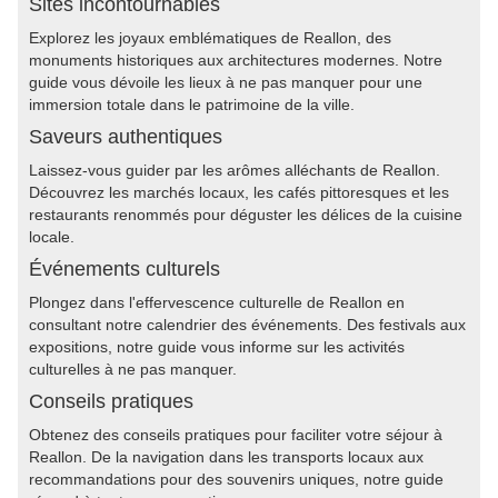
Sites incontournables
Explorez les joyaux emblématiques de Reallon, des
monuments historiques aux architectures modernes. Notre
guide vous dévoile les lieux à ne pas manquer pour une
immersion totale dans le patrimoine de la ville.
Saveurs authentiques
Laissez-vous guider par les arômes alléchants de Reallon.
Découvrez les marchés locaux, les cafés pittoresques et les
restaurants renommés pour déguster les délices de la cuisine
locale.
Événements culturels
Plongez dans l'effervescence culturelle de Reallon en
consultant notre calendrier des événements. Des festivals aux
expositions, notre guide vous informe sur les activités
culturelles à ne pas manquer.
Conseils pratiques
Obtenez des conseils pratiques pour faciliter votre séjour à
Reallon. De la navigation dans les transports locaux aux
recommandations pour des souvenirs uniques, notre guide