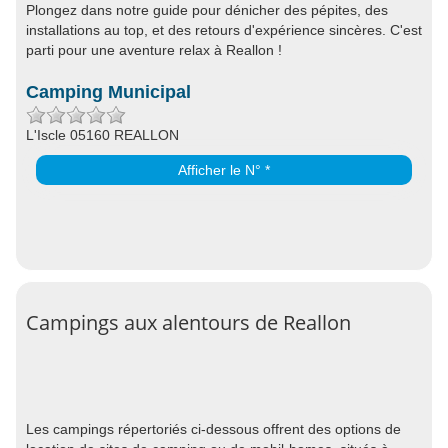
Plongez dans notre guide pour dénicher des pépites, des
installations au top, et des retours d'expérience sincères. C'est
parti pour une aventure relax à Reallon !
Camping Municipal
L'Iscle 05160 REALLON
Afficher le N° *
Campings aux alentours de Reallon
Les campings répertoriés ci-dessous offrent des options de