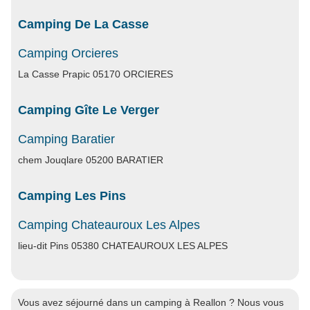
Camping De La Casse
Camping Orcieres
La Casse Prapic 05170 ORCIERES
Camping Gîte Le Verger
Camping Baratier
chem Jouqlare 05200 BARATIER
Camping Les Pins
Camping Chateauroux Les Alpes
lieu-dit Pins 05380 CHATEAUROUX LES ALPES
Vous avez séjourné dans un camping à Reallon ? Nous vous