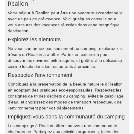
Reallon
Votre séjour à Reallon peut être une aventure exceptionnelle
avec un peu de prévoyance. Voici quelques conseils pour
vous assurer des vacances réussies dans cette magnifique
destination.
Explorez les alentours
Ne vous cantonnez pas seulement au camping, explorez les
trésors qu'Reallon a à offrir. Partez en excursion pour
découvrir les environs pittoresques, et goûtez à la délicieuse
cuisine locale dans les restaurants à proximité.
Respectez l'environnement
Contribuez à la préservation de la beauté naturelle d'Reallon
en adoptant des pratiques éco-responsables. Respectez les
consignes de tri des déchets du camping, évitez le gaspillage
d'eau, et choisissez des modes de transport respectueux de
l'environnement pour vos déplacements.
Impliquez-vous dans la communauté du camping
Les campings à Reallon offrent souvent une communauté
chaleureuse. Participez aux activités organisées, faites des