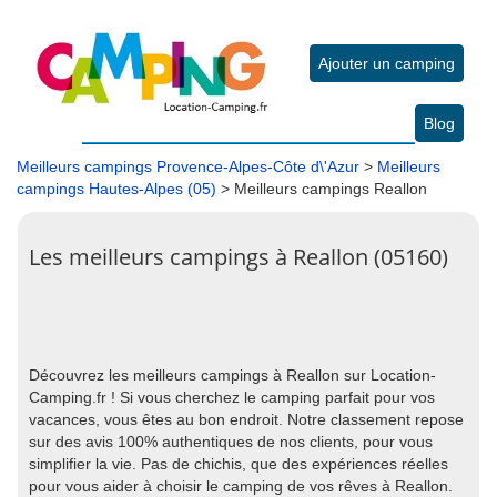
Ajouter un camping
Blog
Meilleurs campings Provence-Alpes-Côte d\'Azur
>
Meilleurs
campings Hautes-Alpes (05)
> Meilleurs campings Reallon
Les meilleurs campings à Reallon (05160)
Découvrez les meilleurs campings à Reallon sur Location-
Camping.fr ! Si vous cherchez le camping parfait pour vos
vacances, vous êtes au bon endroit. Notre classement repose
sur des avis 100% authentiques de nos clients, pour vous
simplifier la vie. Pas de chichis, que des expériences réelles
pour vous aider à choisir le camping de vos rêves à Reallon.