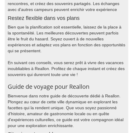
rencontres, et créez des souvenirs partagés. Les échanges
avec d'autres campeurs peuvent enrichir votre expérience
Restez flexible dans vos plans
Bien que la planification soit essentielle, laissez de la place à
la spontanéité. Les meilleures découvertes peuvent parfois
être le fruit du hasard. Soyez ouvert à de nouvelles
expériences et adaptez vos plans en fonction des opportunités
qui se présentent.
En suivant ces conseils, vous serez prêt à vivre des vacances
inoubliables à Reallon. Profitez de chaque instant et créez des
souvenirs qui dureront toute une vie !
Guide de voyage pour Reallon
Bienvenue dans notre guide de découverte dédié à Reallon.
Plongez au cœur de cette ville dynamique en explorant les
facettes qui la rendent unique. Que vous soyez passionné
d'histoire, amateur de gastronomie locale ou en quête
d'expériences culturelles, ce guide est votre compagnon idéal
pour une exploration enrichissante.