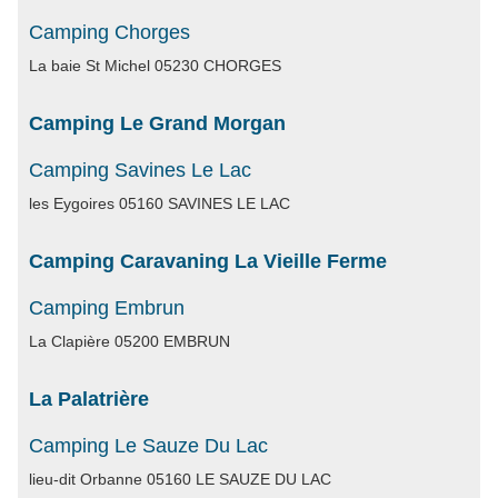
Camping Chorges
La baie St Michel 05230 CHORGES
Camping Le Grand Morgan
Camping Savines Le Lac
les Eygoires 05160 SAVINES LE LAC
Camping Caravaning La Vieille Ferme
Camping Embrun
La Clapière 05200 EMBRUN
La Palatrière
Camping Le Sauze Du Lac
lieu-dit Orbanne 05160 LE SAUZE DU LAC