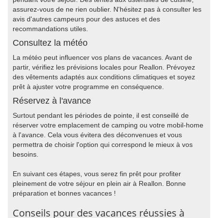
assurez-vous de ne rien oublier. N'hésitez pas à consulter les
avis d'autres campeurs pour des astuces et des
recommandations utiles.
Consultez la météo
La météo peut influencer vos plans de vacances. Avant de
partir, vérifiez les prévisions locales pour Reallon. Prévoyez
des vêtements adaptés aux conditions climatiques et soyez
prêt à ajuster votre programme en conséquence.
Réservez à l'avance
Surtout pendant les périodes de pointe, il est conseillé de
réserver votre emplacement de camping ou votre mobil-home
à l'avance. Cela vous évitera des déconvenues et vous
permettra de choisir l'option qui correspond le mieux à vos
besoins.
En suivant ces étapes, vous serez fin prêt pour profiter
pleinement de votre séjour en plein air à Reallon. Bonne
préparation et bonnes vacances !
Conseils pour des vacances réussies à