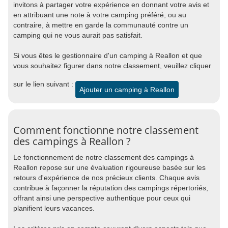
invitons à partager votre expérience en donnant votre avis et
en attribuant une note à votre camping préféré, ou au
contraire, à mettre en garde la communauté contre un
camping qui ne vous aurait pas satisfait.
Si vous êtes le gestionnaire d'un camping à Reallon et que
vous souhaitez figurer dans notre classement, veuillez cliquer
sur le lien suivant :
Ajouter un camping à Reallon
Comment fonctionne notre classement
des campings à Reallon ?
Le fonctionnement de notre classement des campings à
Reallon repose sur une évaluation rigoureuse basée sur les
retours d'expérience de nos précieux clients. Chaque avis
contribue à façonner la réputation des campings répertoriés,
offrant ainsi une perspective authentique pour ceux qui
planifient leurs vacances.