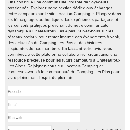
Pins constitue une communauté vibrante de voyageurs
passionnés. Explorez notre section dédiée aux échanges
entre campeurs sur le site Location-Camping.fr. Plongez dans
les témoignages authentiques, les expériences partagées et
les conseils pratiques provenant de notre communauté
dynamique à Chateauroux Les Alpes. Suivez-nous sur les
réseaux sociaux pour rester informé des événements à venir,
des actualités du Camping Les Pins et des histoires
inspirantes de nos membres. En laissant votre avis, vous
contribuez à cette plateforme collaborative, créant ainsi une
ressource précieuse pour les futurs campeurs à Chateauroux
Les Alpes. Rejoignez-nous sur Location-Camping et
connectez-vous à la communauté du Camping Les Pins pour
vivre pleinement l'esprit du plein air.