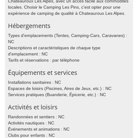
Chateauroux Les Alpes, avec un accès facile aux commodités
locales. Choisir le Camping Les Pins, c'est opter pour une
expérience de camping de qualité à Chateauroux Les Alpes.
Hébergements
Types d'emplacements (Tentes, Camping-Cars, Caravanes) :
NC
Descriptions et caractéristiques de chaque type
d'emplacement : NC
Tarifs et réservations : par téléphone
Équipements et services
Installations sanitaires : NC
Espaces de loisirs (Piscines, Aires de Jeux, etc.) : NC
Services pratiques (Buanderie, Épicerie, etc.) : NC
Activités et loisirs
Randonnées et sentiers : NC
Activités nautiques : NC
Événements et animations : NC
Clubs pour enfants : NC