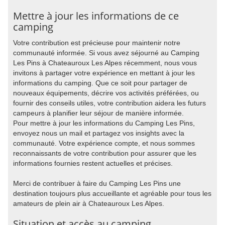
Mettre à jour les informations de ce
camping
Votre contribution est précieuse pour maintenir notre
communauté informée. Si vous avez séjourné au Camping
Les Pins à Chateauroux Les Alpes récemment, nous vous
invitons à partager votre expérience en mettant à jour les
informations du camping. Que ce soit pour partager de
nouveaux équipements, décrire vos activités préférées, ou
fournir des conseils utiles, votre contribution aidera les futurs
campeurs à planifier leur séjour de manière informée.
Pour mettre à jour les informations du Camping Les Pins,
envoyez nous un mail et partagez vos insights avec la
communauté. Votre expérience compte, et nous sommes
reconnaissants de votre contribution pour assurer que les
informations fournies restent actuelles et précises.
Merci de contribuer à faire du Camping Les Pins une
destination toujours plus accueillante et agréable pour tous les
amateurs de plein air à Chateauroux Les Alpes.
Situation et accès au camping