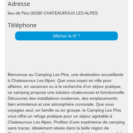
Adresse
lieu-dit Pins 05380 CHATEAUROUX LES ALPES
Téléphone
Afficher le N° *
Bienvenue au Camping Les Pins, une destination accueillante
à Chateauroux Les Alpes. Que vous soyez en ville pour
affaires, en vacances ou à la recherche d'un séjour pratique,
ce camping propose une solution chaleureuse et fonctionnelle.
Découvrez des installations modernes, des emplacements
bien entretenus et une atmosphère conviviale. Que vous
voyagiez seul, en famille ou en groupe, le Camping Les Pins
vous offre un refuge pratique pour un séjour agréable à
Chateauroux Les Alpes. Profitez d'une expérience de camping
sans tracas, idéalement située dans la belle région de