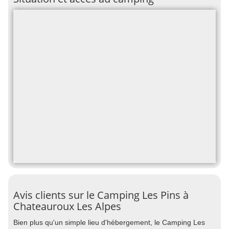
Avis clients sur le Camping Les Pins à
Chateauroux Les Alpes
Bien plus qu'un simple lieu d'hébergement, le Camping Les