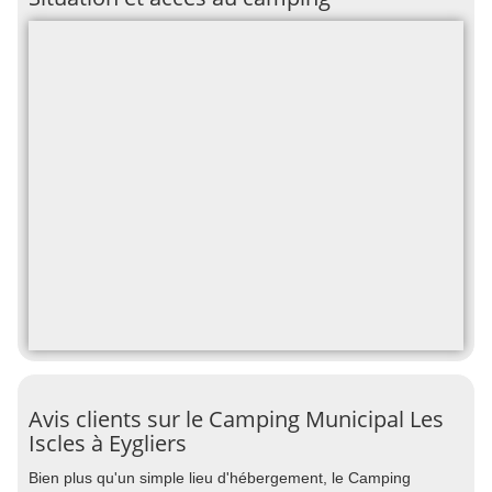
Avis clients sur le Camping Municipal Les
Iscles à Eygliers
Bien plus qu'un simple lieu d'hébergement, le Camping