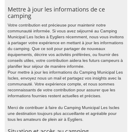
Mettre à jour les informations de ce
camping
Votre contribution est précieuse pour maintenir notre
communauté informée. Si vous avez séjourné au Camping
Municipal Les Iscles à Eygliers récemment, nous vous invitons
à partager votre expérience en mettant à jour les informations
du camping. Que ce soit pour partager de nouveaux
équipements, décrire vos activités préférées, ou fournir des
conseils utiles, votre contribution aidera les futurs campeurs à
planifier leur séjour de manière informée.
Pour mettre à jour les informations du Camping Municipal Les
Iscles, envoyez nous un mail et partagez vos insights avec la
communauté. Votre expérience compte, et nous sommes
reconnaissants de votre contribution pour assurer que les
informations fournies restent actuelles et précises.
Merci de contribuer à faire du Camping Municipal Les Iscles
une destination toujours plus accueillante et agréable pour
tous les amateurs de plein air à Eygliers.
Situation et accès au camping