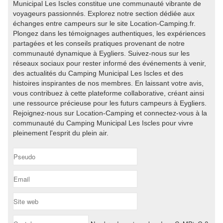
Municipal Les Iscles constitue une communauté vibrante de
voyageurs passionnés. Explorez notre section dédiée aux
échanges entre campeurs sur le site Location-Camping.fr.
Plongez dans les témoignages authentiques, les expériences
partagées et les conseils pratiques provenant de notre
communauté dynamique à Eygliers. Suivez-nous sur les
réseaux sociaux pour rester informé des événements à venir,
des actualités du Camping Municipal Les Iscles et des
histoires inspirantes de nos membres. En laissant votre avis,
vous contribuez à cette plateforme collaborative, créant ainsi
une ressource précieuse pour les futurs campeurs à Eygliers.
Rejoignez-nous sur Location-Camping et connectez-vous à la
communauté du Camping Municipal Les Iscles pour vivre
pleinement l'esprit du plein air.