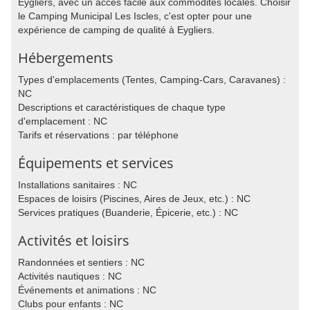
Eygliers, avec un accès facile aux commodités locales. Choisir
le Camping Municipal Les Iscles, c'est opter pour une
expérience de camping de qualité à Eygliers.
Hébergements
Types d'emplacements (Tentes, Camping-Cars, Caravanes) :
NC
Descriptions et caractéristiques de chaque type
d'emplacement : NC
Tarifs et réservations : par téléphone
Équipements et services
Installations sanitaires : NC
Espaces de loisirs (Piscines, Aires de Jeux, etc.) : NC
Services pratiques (Buanderie, Épicerie, etc.) : NC
Activités et loisirs
Randonnées et sentiers : NC
Activités nautiques : NC
Événements et animations : NC
Clubs pour enfants : NC