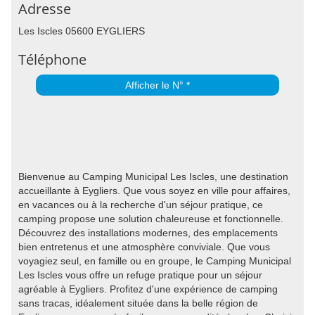
Adresse
Les Iscles 05600 EYGLIERS
Téléphone
Afficher le N° *
Bienvenue au Camping Municipal Les Iscles, une destination
accueillante à Eygliers. Que vous soyez en ville pour affaires,
en vacances ou à la recherche d'un séjour pratique, ce
camping propose une solution chaleureuse et fonctionnelle.
Découvrez des installations modernes, des emplacements
bien entretenus et une atmosphère conviviale. Que vous
voyagiez seul, en famille ou en groupe, le Camping Municipal
Les Iscles vous offre un refuge pratique pour un séjour
agréable à Eygliers. Profitez d'une expérience de camping
sans tracas, idéalement située dans la belle région de