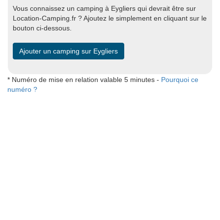
Vous connaissez un camping à Eygliers qui devrait être sur
Location-Camping.fr ? Ajoutez le simplement en cliquant sur le
bouton ci-dessous.
Ajouter un camping sur Eygliers
* Numéro de mise en relation valable 5 minutes -
Pourquoi ce
numéro ?