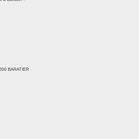
05200 BARATIER