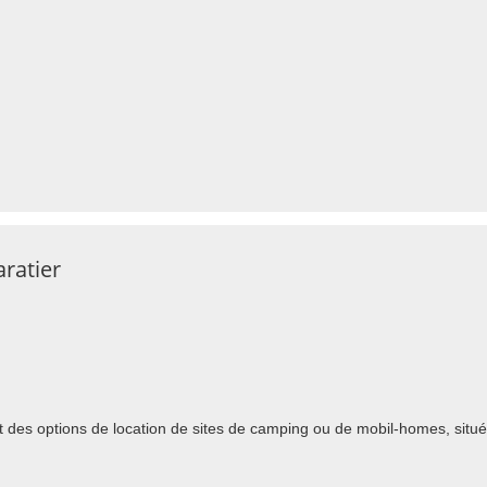
ratier
t des options de location de sites de camping ou de mobil-homes, situé