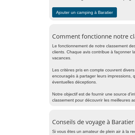
Ajouter un camping à Baratier
Comment fonctionne notre cl
Le fonctionnement de notre classement des
clients. Chaque avis contribue à façonner la
vacances.
Les critères pris en compte couvrent divers 
encouragés à partager leurs impressions, 
éventuelles déceptions.
Notre objectif est de fournir une source d'i
classement pour découvrir les meilleures a
Conseils de voyage à Baratier
Si vous êtes un amateur de plein air à la 