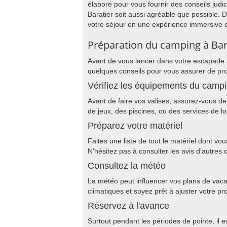
élaboré pour vous fournir des conseils jud
Baratier soit aussi agréable que possible.
votre séjour en une expérience immersive e
Préparation du camping à Bar
Avant de vous lancer dans votre escapade à
quelques conseils pour vous assurer de pro
Vérifiez les équipements du camp
Avant de faire vos valises, assurez-vous de 
de jeux, des piscines, ou des services de lo
Préparez votre matériel
Faites une liste de tout le matériel dont vo
N'hésitez pas à consulter les avis d'autre
Consultez la météo
La météo peut influencer vos plans de vacan
climatiques et soyez prêt à ajuster votre
Réservez à l'avance
Surtout pendant les périodes de pointe, il