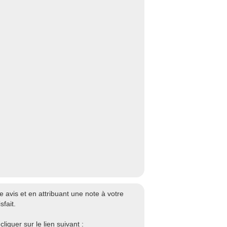
avis et en attribuant une note à votre
fait.
iquer sur le lien suivant :