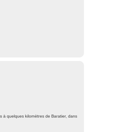
s à quelques kilomètres de Baratier, dans