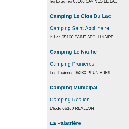
les Eygoires 05160 SAVINES LE LAC
Camping Le Clos Du Lac
Camping Saint Apollinaire
le Lac 05160 SAINT APOLLINAIRE
Camping Le Nautic
Camping Prunieres
Les Touisses 05230 PRUNIERES
Camping Municipal
Camping Reallon
L'Iscle 05160 REALLON
La Palatrière