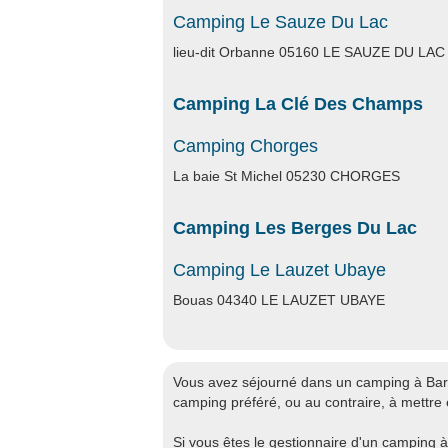
Camping Le Sauze Du Lac
lieu-dit Orbanne 05160 LE SAUZE DU LAC
Camping La Clé Des Champs
Camping Chorges
La baie St Michel 05230 CHORGES
Camping Les Berges Du Lac
Camping Le Lauzet Ubaye
Bouas 04340 LE LAUZET UBAYE
Vous avez séjourné dans un camping à Barat
camping préféré, ou au contraire, à mettre
Si vous êtes le gestionnaire d'un camping à 