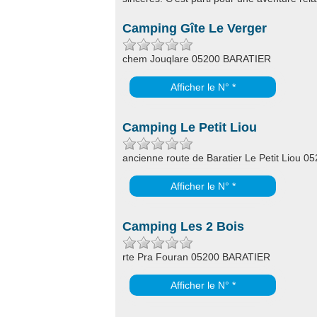
Camping Gîte Le Verger
chem Jouqlare 05200 BARATIER
Afficher le N° *
Camping Le Petit Liou
ancienne route de Baratier Le Petit Liou 
Afficher le N° *
Camping Les 2 Bois
rte Pra Fouran 05200 BARATIER
Afficher le N° *