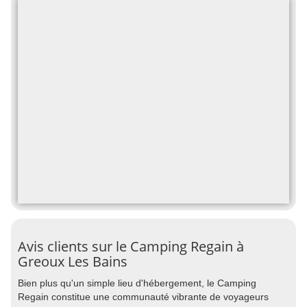
Avis clients sur le Camping Regain à
Greoux Les Bains
Bien plus qu'un simple lieu d'hébergement, le Camping
Regain constitue une communauté vibrante de voyageurs