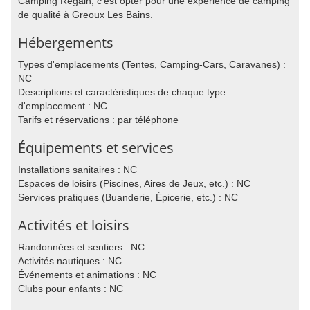
Camping Regain, c'est opter pour une expérience de camping
de qualité à Greoux Les Bains.
Hébergements
Types d'emplacements (Tentes, Camping-Cars, Caravanes) :
NC
Descriptions et caractéristiques de chaque type
d'emplacement : NC
Tarifs et réservations : par téléphone
Équipements et services
Installations sanitaires : NC
Espaces de loisirs (Piscines, Aires de Jeux, etc.) : NC
Services pratiques (Buanderie, Épicerie, etc.) : NC
Activités et loisirs
Randonnées et sentiers : NC
Activités nautiques : NC
Événements et animations : NC
Clubs pour enfants : NC