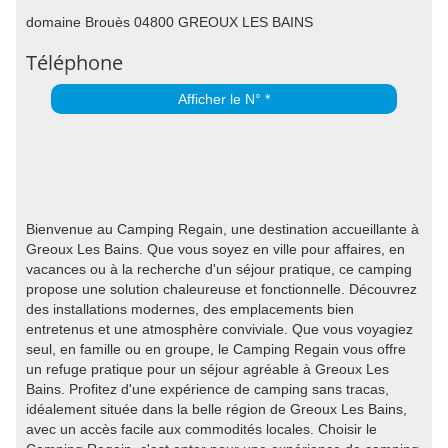
domaine Brouès 04800 GREOUX LES BAINS
Téléphone
Afficher le N° *
Bienvenue au Camping Regain, une destination accueillante à
Greoux Les Bains. Que vous soyez en ville pour affaires, en
vacances ou à la recherche d'un séjour pratique, ce camping
propose une solution chaleureuse et fonctionnelle. Découvrez
des installations modernes, des emplacements bien
entretenus et une atmosphère conviviale. Que vous voyagiez
seul, en famille ou en groupe, le Camping Regain vous offre
un refuge pratique pour un séjour agréable à Greoux Les
Bains. Profitez d'une expérience de camping sans tracas,
idéalement située dans la belle région de Greoux Les Bains,
avec un accès facile aux commodités locales. Choisir le