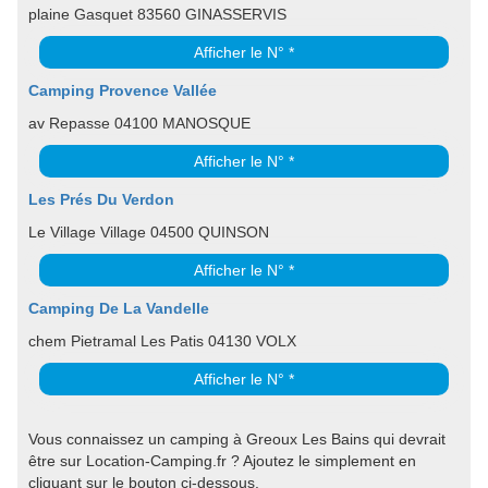
plaine Gasquet 83560 GINASSERVIS
Afficher le N° *
Camping Provence Vallée
av Repasse 04100 MANOSQUE
Afficher le N° *
Les Prés Du Verdon
Le Village Village 04500 QUINSON
Afficher le N° *
Camping De La Vandelle
chem Pietramal Les Patis 04130 VOLX
Afficher le N° *
Vous connaissez un camping à Greoux Les Bains qui devrait
être sur Location-Camping.fr ? Ajoutez le simplement en
cliquant sur le bouton ci-dessous.