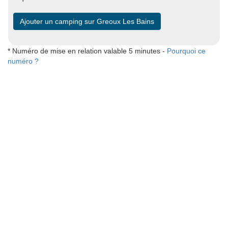
Ajouter un camping sur Greoux Les Bains
* Numéro de mise en relation valable 5 minutes -
Pourquoi ce
numéro ?