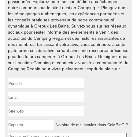
passionnés. Explorez notre section dédiée aux échanges
entre campeurs sur le site Location-Camping.fr. Plongez dans
les témoignages authentiques, les expériences partagées et
les conseils pratiques provenant de notre communauté
dynamique à Greoux Les Bains. Suivez-nous sur les réseaux
sociaux pour rester informé des événements à venir, des
actualités du Camping Regain et des histoires inspirantes de
nos membres. En laissant votre avis, vous contribuez à cette
plateforme collaborative, créant ainsi une ressource précieuse
pour les futurs campeurs à Greoux Les Bains. Rejoignez-nous
sur Location-Camping et connectez-vous à la communauté du
Camping Regain pour vivre pleinement l'esprit du plein air.
Nombre de majuscules dans CaMPinG ?