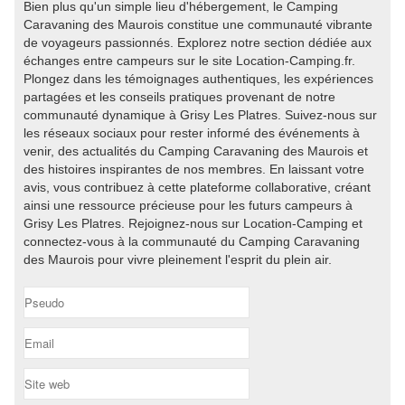
Bien plus qu'un simple lieu d'hébergement, le Camping
Caravaning des Maurois constitue une communauté vibrante
de voyageurs passionnés. Explorez notre section dédiée aux
échanges entre campeurs sur le site Location-Camping.fr.
Plongez dans les témoignages authentiques, les expériences
partagées et les conseils pratiques provenant de notre
communauté dynamique à Grisy Les Platres. Suivez-nous sur
les réseaux sociaux pour rester informé des événements à
venir, des actualités du Camping Caravaning des Maurois et
des histoires inspirantes de nos membres. En laissant votre
avis, vous contribuez à cette plateforme collaborative, créant
ainsi une ressource précieuse pour les futurs campeurs à
Grisy Les Platres. Rejoignez-nous sur Location-Camping et
connectez-vous à la communauté du Camping Caravaning
des Maurois pour vivre pleinement l'esprit du plein air.