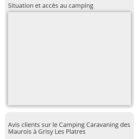
Situation et accès au camping
Avis clients sur le Camping Caravaning des
Maurois à Grisy Les Platres