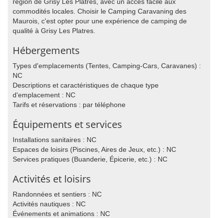
région de Grisy Les Platres, avec un accès facile aux
commodités locales. Choisir le Camping Caravaning des
Maurois, c'est opter pour une expérience de camping de
qualité à Grisy Les Platres.
Hébergements
Types d'emplacements (Tentes, Camping-Cars, Caravanes) :
NC
Descriptions et caractéristiques de chaque type
d'emplacement : NC
Tarifs et réservations : par téléphone
Équipements et services
Installations sanitaires : NC
Espaces de loisirs (Piscines, Aires de Jeux, etc.) : NC
Services pratiques (Buanderie, Épicerie, etc.) : NC
Activités et loisirs
Randonnées et sentiers : NC
Activités nautiques : NC
Événements et animations : NC