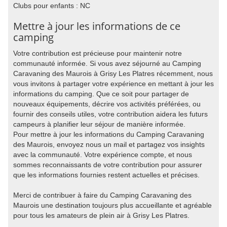
Clubs pour enfants : NC
Mettre à jour les informations de ce
camping
Votre contribution est précieuse pour maintenir notre
communauté informée. Si vous avez séjourné au Camping
Caravaning des Maurois à Grisy Les Platres récemment, nous
vous invitons à partager votre expérience en mettant à jour les
informations du camping. Que ce soit pour partager de
nouveaux équipements, décrire vos activités préférées, ou
fournir des conseils utiles, votre contribution aidera les futurs
campeurs à planifier leur séjour de manière informée.
Pour mettre à jour les informations du Camping Caravaning
des Maurois, envoyez nous un mail et partagez vos insights
avec la communauté. Votre expérience compte, et nous
sommes reconnaissants de votre contribution pour assurer
que les informations fournies restent actuelles et précises.
Merci de contribuer à faire du Camping Caravaning des
Maurois une destination toujours plus accueillante et agréable
pour tous les amateurs de plein air à Grisy Les Platres.