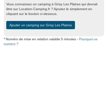
Vous connaissez un camping à Grisy Les Platres qui devrait
être sur Location-Camping.fr ? Ajoutez le simplement en
cliquant sur le bouton ci-dessous.
Ajouter un camping sur Grisy Les Platres
* Numéro de mise en relation valable 5 minutes -
Pourquoi ce
numéro ?