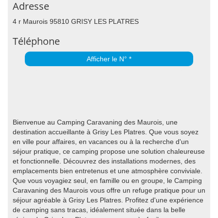
Adresse
4 r Maurois 95810 GRISY LES PLATRES
Téléphone
Afficher le N° *
Bienvenue au Camping Caravaning des Maurois, une
destination accueillante à Grisy Les Platres. Que vous soyez
en ville pour affaires, en vacances ou à la recherche d'un
séjour pratique, ce camping propose une solution chaleureuse
et fonctionnelle. Découvrez des installations modernes, des
emplacements bien entretenus et une atmosphère conviviale.
Que vous voyagiez seul, en famille ou en groupe, le Camping
Caravaning des Maurois vous offre un refuge pratique pour un
séjour agréable à Grisy Les Platres. Profitez d'une expérience
de camping sans tracas, idéalement située dans la belle