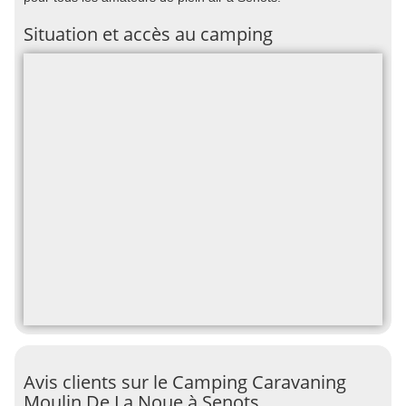
Situation et accès au camping
Avis clients sur le Camping Caravaning
Moulin De La Noue à Senots