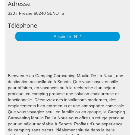
Adresse
320 r Fresne 60240 SENOTS
Téléphone
Afficher le N° *
Bienvenue au Camping Caravaning Moulin De La Noue, une
destination accueillante à Senots. Que vous soyez en ville
pour affaires, en vacances ou à la recherche d'un séjour
pratique, ce camping propose une solution chaleureuse et
fonctionnelle. Découvrez des installations modernes, des
emplacements bien entretenus et une atmosphère conviviale.
Que vous voyagiez seul, en famille ou en groupe, le Camping
Caravaning Moulin De La Noue vous offre un refuge pratique
pour un séjour agréable à Senots. Profitez d'une expérience
de camping sans tracas, idéalement située dans la belle