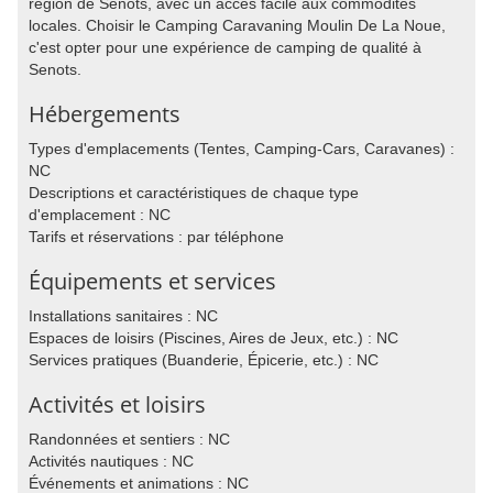
région de Senots, avec un accès facile aux commodités
locales. Choisir le Camping Caravaning Moulin De La Noue,
c'est opter pour une expérience de camping de qualité à
Senots.
Hébergements
Types d'emplacements (Tentes, Camping-Cars, Caravanes) :
NC
Descriptions et caractéristiques de chaque type
d'emplacement : NC
Tarifs et réservations : par téléphone
Équipements et services
Installations sanitaires : NC
Espaces de loisirs (Piscines, Aires de Jeux, etc.) : NC
Services pratiques (Buanderie, Épicerie, etc.) : NC
Activités et loisirs
Randonnées et sentiers : NC
Activités nautiques : NC
Événements et animations : NC