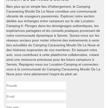
Bien plus qu'un simple lieu d'hébergement, le Camping
Caravaning Moulin De La Noue constitue une communauté
vibrante de voyageurs passionnés. Explorez notre section
dédiée aux échanges entre campeurs sur le site Location-
Camping.fr. Plongez dans les témoignages authentiques, les
expériences partagées et les conseils pratiques provenant de
notre communauté dynamique à Senots. Suivez-nous sur les
réseaux sociaux pour rester informé des événements à venir,
des actualités du Camping Caravaning Moulin De La Noue et
des histoires inspirantes de nos membres. En laissant votre
avis, vous contribuez à cette plateforme collaborative, créant
ainsi une ressource précieuse pour les futurs campeurs à
Senots. Rejoignez-nous sur Location-Camping et connectez-
vous à la communauté du Camping Caravaning Moulin De La
Noue pour vivre pleinement l'esprit du plein air.