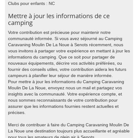
Clubs pour enfants : NC
Mettre à jour les informations de ce
camping
Votre contribution est précieuse pour maintenir notre
communauté informée. Si vous avez séjourné au Camping
Caravaning Moulin De La Noue à Senots récemment, nous
vous invitons à partager votre expérience en mettant à jour les
informations du camping. Que ce soit pour partager de
nouveaux équipements, décrire vos activités préférées, ou
fournir des conseils utiles, votre contribution aidera les futurs
campeurs à planifier leur séjour de manière informée.
Pour mettre à jour les informations du Camping Caravaning
Moulin De La Noue, envoyez nous un mail et partagez vos
insights avec la communauté. Votre expérience compte, et
nous sommes reconnaissants de votre contribution pour
assurer que les informations fournies restent actuelles et
précises.
Merci de contribuer à faire du Camping Caravaning Moulin De
La Noue une destination toujours plus accueillante et agréable
pour tous les amateurs de plein air à Senots.