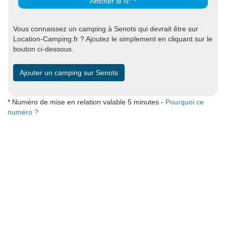
Afficher le N° *
Vous connaissez un camping à Senots qui devrait être sur
Location-Camping.fr ? Ajoutez le simplement en cliquant sur le
bouton ci-dessous.
Ajouter un camping sur Senots
* Numéro de mise en relation valable 5 minutes -
Pourquoi ce
numéro ?