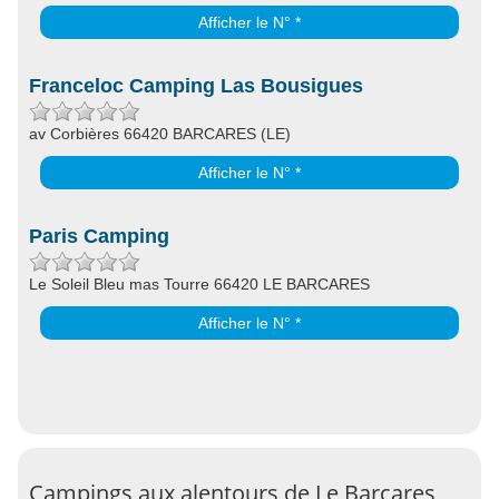
Afficher le N° *
Franceloc Camping Las Bousigues
av Corbières 66420 BARCARES (LE)
Afficher le N° *
Paris Camping
Le Soleil Bleu mas Tourre 66420 LE BARCARES
Afficher le N° *
Campings aux alentours de Le Barcares