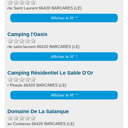
rte Saint Laurent 66420 BARCARES (LE)
Afficher le N° *
Camping l'Oasis
rte saint laurent 66420 BARCARES (LE)
Afficher le N° *
Camping Résidentiel Le Sable D'Or
r Pinede 66420 BARCARES (LE)
Afficher le N° *
Domaine De La Salanque
av Corbieres 66420 BARCARES (LE)