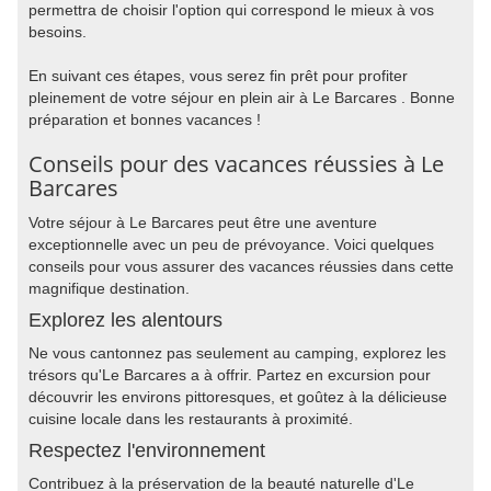
permettra de choisir l'option qui correspond le mieux à vos
besoins.
En suivant ces étapes, vous serez fin prêt pour profiter
pleinement de votre séjour en plein air à Le Barcares . Bonne
préparation et bonnes vacances !
Conseils pour des vacances réussies à Le
Barcares
Votre séjour à Le Barcares peut être une aventure
exceptionnelle avec un peu de prévoyance. Voici quelques
conseils pour vous assurer des vacances réussies dans cette
magnifique destination.
Explorez les alentours
Ne vous cantonnez pas seulement au camping, explorez les
trésors qu'Le Barcares a à offrir. Partez en excursion pour
découvrir les environs pittoresques, et goûtez à la délicieuse
cuisine locale dans les restaurants à proximité.
Respectez l'environnement
Contribuez à la préservation de la beauté naturelle d'Le