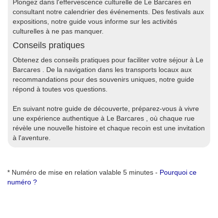
Plongez dans l'effervescence culturelle de Le Barcares en
consultant notre calendrier des événements. Des festivals aux
expositions, notre guide vous informe sur les activités
culturelles à ne pas manquer.
Conseils pratiques
Obtenez des conseils pratiques pour faciliter votre séjour à Le
Barcares . De la navigation dans les transports locaux aux
recommandations pour des souvenirs uniques, notre guide
répond à toutes vos questions.
En suivant notre guide de découverte, préparez-vous à vivre
une expérience authentique à Le Barcares , où chaque rue
révèle une nouvelle histoire et chaque recoin est une invitation
à l'aventure.
* Numéro de mise en relation valable 5 minutes -
Pourquoi ce
numéro ?