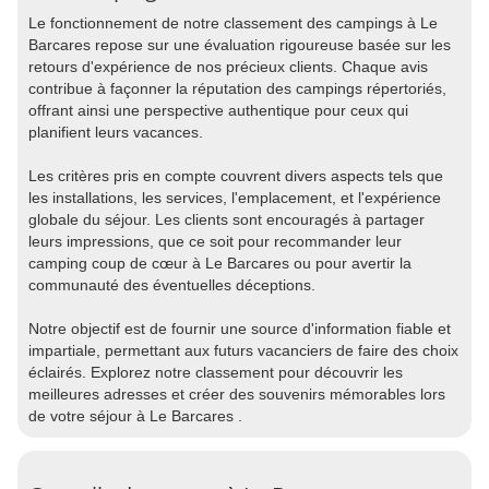
Le fonctionnement de notre classement des campings à Le
Barcares repose sur une évaluation rigoureuse basée sur les
retours d'expérience de nos précieux clients. Chaque avis
contribue à façonner la réputation des campings répertoriés,
offrant ainsi une perspective authentique pour ceux qui
planifient leurs vacances.
Les critères pris en compte couvrent divers aspects tels que
les installations, les services, l'emplacement, et l'expérience
globale du séjour. Les clients sont encouragés à partager
leurs impressions, que ce soit pour recommander leur
camping coup de cœur à Le Barcares ou pour avertir la
communauté des éventuelles déceptions.
Notre objectif est de fournir une source d'information fiable et
impartiale, permettant aux futurs vacanciers de faire des choix
éclairés. Explorez notre classement pour découvrir les
meilleures adresses et créer des souvenirs mémorables lors
de votre séjour à Le Barcares .