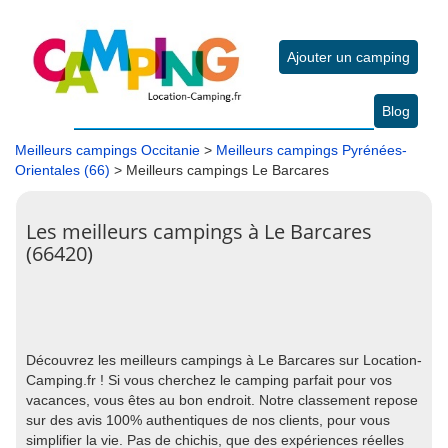
Ajouter un camping
Blog
Meilleurs campings Occitanie
>
Meilleurs campings Pyrénées-
Orientales (66)
> Meilleurs campings Le Barcares
Les meilleurs campings à Le Barcares
(66420)
Découvrez les meilleurs campings à Le Barcares sur Location-
Camping.fr ! Si vous cherchez le camping parfait pour vos
vacances, vous êtes au bon endroit. Notre classement repose
sur des avis 100% authentiques de nos clients, pour vous
simplifier la vie. Pas de chichis, que des expériences réelles