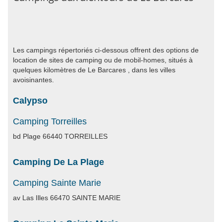
Les campings répertoriés ci-dessous offrent des options de
location de sites de camping ou de mobil-homes, situés à
quelques kilomètres de Le Barcares , dans les villes
avoisinantes.
Calypso
Camping Torreilles
bd Plage 66440 TORREILLES
Camping De La Plage
Camping Sainte Marie
av Las Illes 66470 SAINTE MARIE