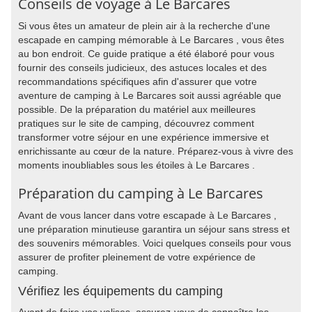
Conseils de voyage à Le Barcares
Si vous êtes un amateur de plein air à la recherche d'une
escapade en camping mémorable à Le Barcares , vous êtes
au bon endroit. Ce guide pratique a été élaboré pour vous
fournir des conseils judicieux, des astuces locales et des
recommandations spécifiques afin d'assurer que votre
aventure de camping à Le Barcares soit aussi agréable que
possible. De la préparation du matériel aux meilleures
pratiques sur le site de camping, découvrez comment
transformer votre séjour en une expérience immersive et
enrichissante au cœur de la nature. Préparez-vous à vivre des
moments inoubliables sous les étoiles à Le Barcares .
Préparation du camping à Le Barcares
Avant de vous lancer dans votre escapade à Le Barcares ,
une préparation minutieuse garantira un séjour sans stress et
des souvenirs mémorables. Voici quelques conseils pour vous
assurer de profiter pleinement de votre expérience de
camping.
Vérifiez les équipements du camping