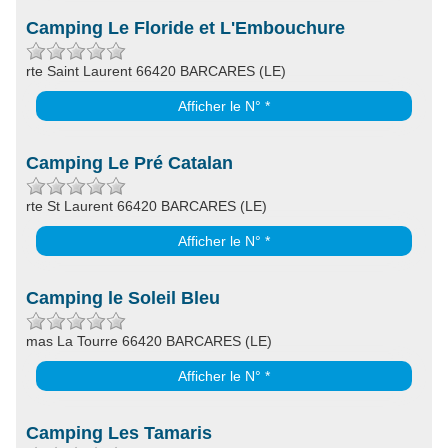
Camping Le Floride et L'Embouchure
rte Saint Laurent 66420 BARCARES (LE)
Afficher le N° *
Camping Le Pré Catalan
rte St Laurent 66420 BARCARES (LE)
Afficher le N° *
Camping le Soleil Bleu
mas La Tourre 66420 BARCARES (LE)
Afficher le N° *
Camping Les Tamaris