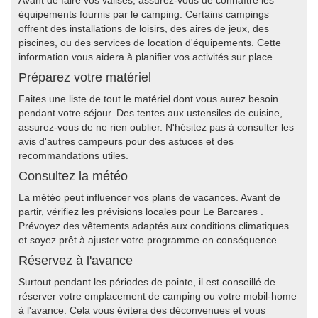
Avant de faire vos valises, assurez-vous de connaître les
équipements fournis par le camping. Certains campings
offrent des installations de loisirs, des aires de jeux, des
piscines, ou des services de location d'équipements. Cette
information vous aidera à planifier vos activités sur place.
Préparez votre matériel
Faites une liste de tout le matériel dont vous aurez besoin
pendant votre séjour. Des tentes aux ustensiles de cuisine,
assurez-vous de ne rien oublier. N'hésitez pas à consulter les
avis d'autres campeurs pour des astuces et des
recommandations utiles.
Consultez la météo
La météo peut influencer vos plans de vacances. Avant de
partir, vérifiez les prévisions locales pour Le Barcares .
Prévoyez des vêtements adaptés aux conditions climatiques
et soyez prêt à ajuster votre programme en conséquence.
Réservez à l'avance
Surtout pendant les périodes de pointe, il est conseillé de
réserver votre emplacement de camping ou votre mobil-home
à l'avance. Cela vous évitera des déconvenues et vous