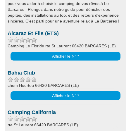
pour vous aider à choisir le camping de vos rêves à Le
Barcares . Plongez dans notre guide pour dénicher des
pépites, des installations au top, et des retours d'expérience
sincères. C'est parti pour une aventure relax à Le Barcares !
Alcaraz Et Fils (ETS)
Camping Le Floride rte St Laurent 66420 BARCARES (LE)
Afficher le N° *
Bahia Club
chem Hourtou 66420 BARCARES (LE)
Afficher le N° *
Camping California
rte St Laurent 66420 BARCARES (LE)