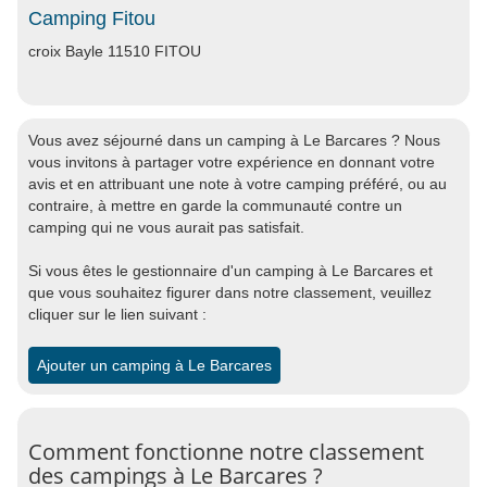
Camping Fitou
croix Bayle 11510 FITOU
Vous avez séjourné dans un camping à Le Barcares ? Nous
vous invitons à partager votre expérience en donnant votre
avis et en attribuant une note à votre camping préféré, ou au
contraire, à mettre en garde la communauté contre un
camping qui ne vous aurait pas satisfait.
Si vous êtes le gestionnaire d'un camping à Le Barcares et
que vous souhaitez figurer dans notre classement, veuillez
cliquer sur le lien suivant :
Ajouter un camping à Le Barcares
Comment fonctionne notre classement
des campings à Le Barcares ?