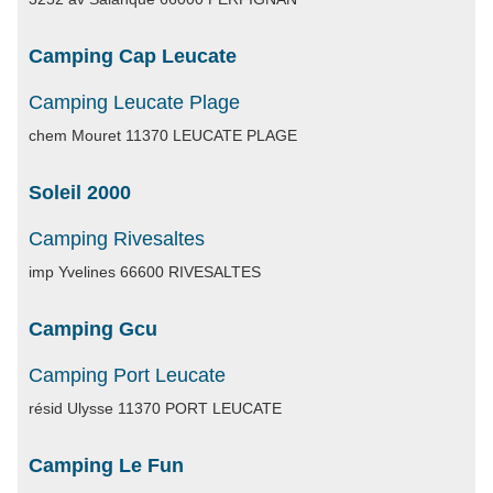
Camping Cap Leucate
Camping Leucate Plage
chem Mouret 11370 LEUCATE PLAGE
Soleil 2000
Camping Rivesaltes
imp Yvelines 66600 RIVESALTES
Camping Gcu
Camping Port Leucate
résid Ulysse 11370 PORT LEUCATE
Camping Le Fun