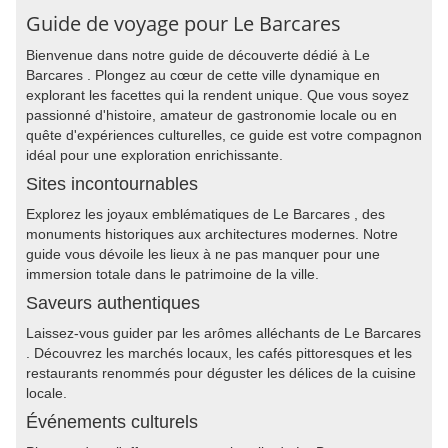
Guide de voyage pour Le Barcares
Bienvenue dans notre guide de découverte dédié à Le
Barcares . Plongez au cœur de cette ville dynamique en
explorant les facettes qui la rendent unique. Que vous soyez
passionné d'histoire, amateur de gastronomie locale ou en
quête d'expériences culturelles, ce guide est votre compagnon
idéal pour une exploration enrichissante.
Sites incontournables
Explorez les joyaux emblématiques de Le Barcares , des
monuments historiques aux architectures modernes. Notre
guide vous dévoile les lieux à ne pas manquer pour une
immersion totale dans le patrimoine de la ville.
Saveurs authentiques
Laissez-vous guider par les arômes alléchants de Le Barcares
. Découvrez les marchés locaux, les cafés pittoresques et les
restaurants renommés pour déguster les délices de la cuisine
locale.
Événements culturels