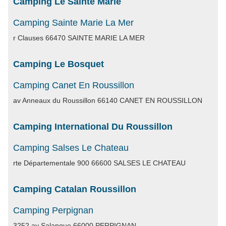
Camping Le Sainte Marie
Camping Sainte Marie La Mer
r Clauses 66470 SAINTE MARIE LA MER
Camping Le Bosquet
Camping Canet En Roussillon
av Anneaux du Roussillon 66140 CANET EN ROUSSILLON
Camping International Du Roussillon
Camping Salses Le Chateau
rte Départementale 900 66600 SALSES LE CHATEAU
Camping Catalan Roussillon
Camping Perpignan
3252 av Salanque 66000 PERPIGNAN