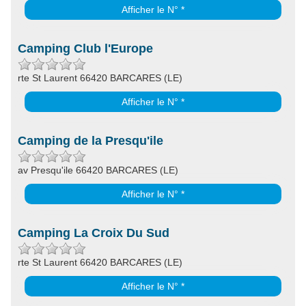
Afficher le N° *
Camping Club l'Europe
rte St Laurent 66420 BARCARES (LE)
Afficher le N° *
Camping de la Presqu'ile
av Presqu'ile 66420 BARCARES (LE)
Afficher le N° *
Camping La Croix Du Sud
rte St Laurent 66420 BARCARES (LE)
Afficher le N° *