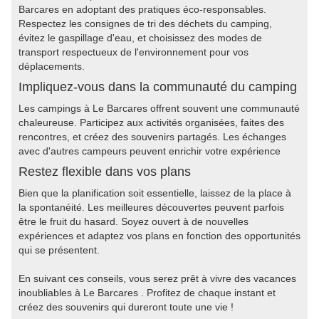
Barcares en adoptant des pratiques éco-responsables.
Respectez les consignes de tri des déchets du camping,
évitez le gaspillage d'eau, et choisissez des modes de
transport respectueux de l'environnement pour vos
déplacements.
Impliquez-vous dans la communauté du camping
Les campings à Le Barcares offrent souvent une communauté
chaleureuse. Participez aux activités organisées, faites des
rencontres, et créez des souvenirs partagés. Les échanges
avec d'autres campeurs peuvent enrichir votre expérience
Restez flexible dans vos plans
Bien que la planification soit essentielle, laissez de la place à
la spontanéité. Les meilleures découvertes peuvent parfois
être le fruit du hasard. Soyez ouvert à de nouvelles
expériences et adaptez vos plans en fonction des opportunités
qui se présentent.
En suivant ces conseils, vous serez prêt à vivre des vacances
inoubliables à Le Barcares . Profitez de chaque instant et
créez des souvenirs qui dureront toute une vie !