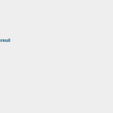
reuil