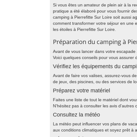
Si vous êtes un amateur de plein air à la 
pratique a été élaboré pour vous fournir de
camping à Pierrefitte Sur Loire soit aussi 
comment transformer votre séjour en une e
les étoiles à Pierrefitte Sur Loire.
Préparation du camping à Pier
Avant de vous lancer dans votre escapade à
Voici quelques conseils pour vous assurer 
Vérifiez les équipements du camp
Avant de faire vos valises, assurez-vous de 
de jeux, des piscines, ou des services de lo
Préparez votre matériel
Faites une liste de tout le matériel dont vo
N'hésitez pas à consulter les avis d'autre
Consultez la météo
La météo peut influencer vos plans de vacan
aux conditions climatiques et soyez prêt 