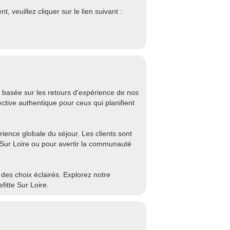
 veuillez cliquer sur le lien suivant :
 basée sur les retours d'expérience de nos
ctive authentique pour ceux qui planifient
rience globale du séjour. Les clients sont
Sur Loire ou pour avertir la communauté
e des choix éclairés. Explorez notre
itte Sur Loire.