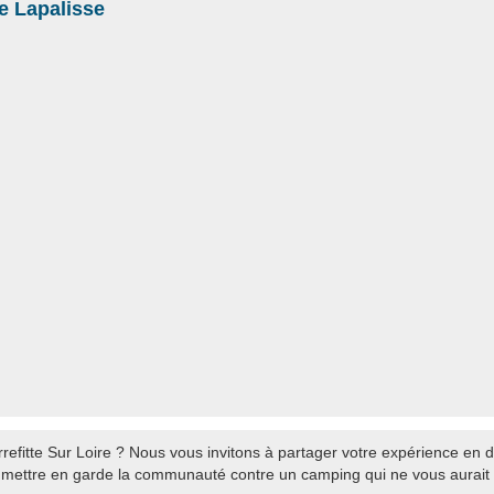
 Lapalisse
efitte Sur Loire ? Nous vous invitons à partager votre expérience en d
à mettre en garde la communauté contre un camping qui ne vous aurait p