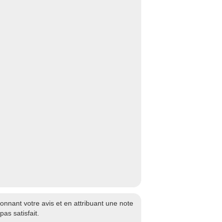
onnant votre avis et en attribuant une note
as satisfait.