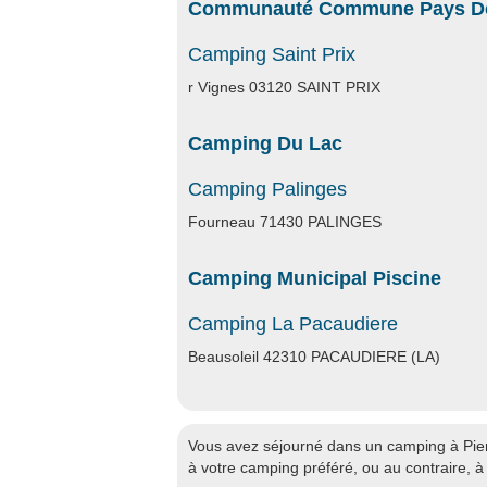
Communauté Commune Pays De
Camping Saint Prix
r Vignes 03120 SAINT PRIX
Camping Du Lac
Camping Palinges
Fourneau 71430 PALINGES
Camping Municipal Piscine
Camping La Pacaudiere
Beausoleil 42310 PACAUDIERE (LA)
Vous avez séjourné dans un camping à Pierr
à votre camping préféré, ou au contraire, 