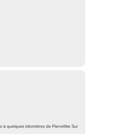
 à quelques kilomètres de Pierrefitte Sur