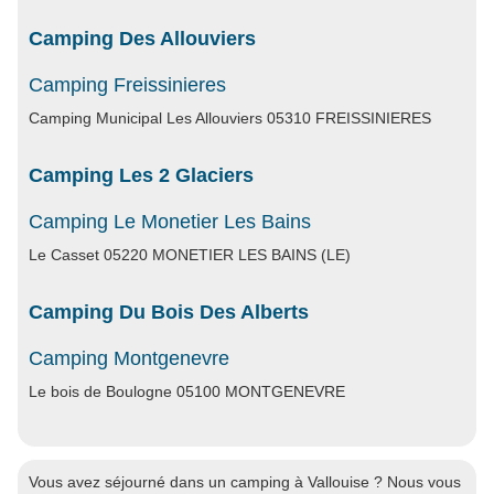
Camping Des Allouviers
Camping Freissinieres
Camping Municipal Les Allouviers 05310 FREISSINIERES
Camping Les 2 Glaciers
Camping Le Monetier Les Bains
Le Casset 05220 MONETIER LES BAINS (LE)
Camping Du Bois Des Alberts
Camping Montgenevre
Le bois de Boulogne 05100 MONTGENEVRE
Vous avez séjourné dans un camping à Vallouise ? Nous vous