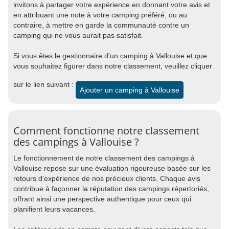
invitons à partager votre expérience en donnant votre avis et
en attribuant une note à votre camping préféré, ou au
contraire, à mettre en garde la communauté contre un
camping qui ne vous aurait pas satisfait.
Si vous êtes le gestionnaire d'un camping à Vallouise et que
vous souhaitez figurer dans notre classement, veuillez cliquer
sur le lien suivant :
Ajouter un camping à Vallouise
Comment fonctionne notre classement
des campings à Vallouise ?
Le fonctionnement de notre classement des campings à
Vallouise repose sur une évaluation rigoureuse basée sur les
retours d'expérience de nos précieux clients. Chaque avis
contribue à façonner la réputation des campings répertoriés,
offrant ainsi une perspective authentique pour ceux qui
planifient leurs vacances.