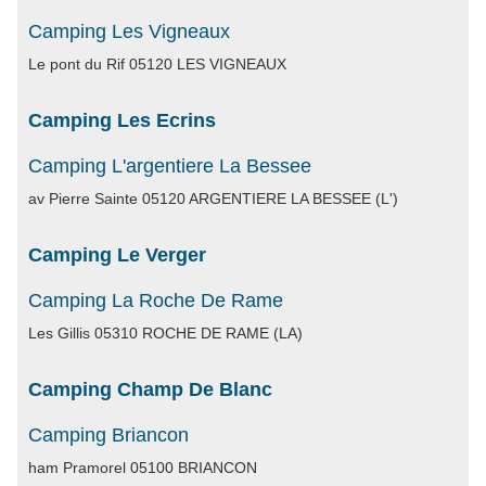
Camping Les Vigneaux
Le pont du Rif 05120 LES VIGNEAUX
Camping Les Ecrins
Camping L'argentiere La Bessee
av Pierre Sainte 05120 ARGENTIERE LA BESSEE (L')
Camping Le Verger
Camping La Roche De Rame
Les Gillis 05310 ROCHE DE RAME (LA)
Camping Champ De Blanc
Camping Briancon
ham Pramorel 05100 BRIANCON