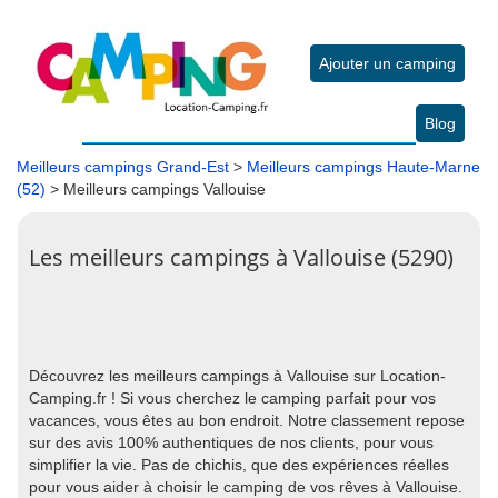
Ajouter un camping
Blog
Meilleurs campings Grand-Est
>
Meilleurs campings Haute-Marne
(52)
> Meilleurs campings Vallouise
Les meilleurs campings à Vallouise (5290)
Découvrez les meilleurs campings à Vallouise sur Location-
Camping.fr ! Si vous cherchez le camping parfait pour vos
vacances, vous êtes au bon endroit. Notre classement repose
sur des avis 100% authentiques de nos clients, pour vous
simplifier la vie. Pas de chichis, que des expériences réelles
pour vous aider à choisir le camping de vos rêves à Vallouise.