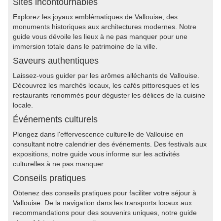
Sites incontournables
Explorez les joyaux emblématiques de Vallouise, des
monuments historiques aux architectures modernes. Notre
guide vous dévoile les lieux à ne pas manquer pour une
immersion totale dans le patrimoine de la ville.
Saveurs authentiques
Laissez-vous guider par les arômes alléchants de Vallouise.
Découvrez les marchés locaux, les cafés pittoresques et les
restaurants renommés pour déguster les délices de la cuisine
locale.
Événements culturels
Plongez dans l'effervescence culturelle de Vallouise en
consultant notre calendrier des événements. Des festivals aux
expositions, notre guide vous informe sur les activités
culturelles à ne pas manquer.
Conseils pratiques
Obtenez des conseils pratiques pour faciliter votre séjour à
Vallouise. De la navigation dans les transports locaux aux
recommandations pour des souvenirs uniques, notre guide