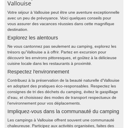
Vallouise
Votre séjour à Vallouise peut être une aventure exceptionnelle
avec un peu de prévoyance. Voici quelques conseils pour
vous assurer des vacances réussies dans cette magnifique
destination.
Explorez les alentours
Ne vous cantonnez pas seulement au camping, explorez les
trésors qu'Vallouise a à offrir. Partez en excursion pour
découvrir les environs pittoresques, et goûtez à la délicieuse
cuisine locale dans les restaurants à proximité.
Respectez l'environnement
Contribuez à la préservation de la beauté naturelle d'Vallouise
en adoptant des pratiques éco-responsables. Respectez les
consignes de tri des déchets du camping, évitez le gaspillage
d'eau, et choisissez des modes de transport respectueux de
l'environnement pour vos déplacements.
Impliquez-vous dans la communauté du camping
Les campings à Vallouise offrent souvent une communauté
chaleureuse. Participez aux activités organisées, faites des