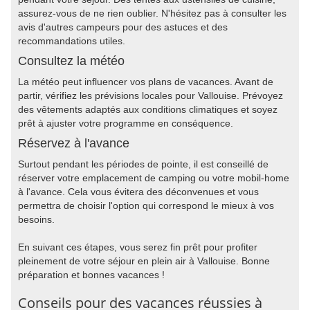
assurez-vous de ne rien oublier. N'hésitez pas à consulter les
avis d'autres campeurs pour des astuces et des
recommandations utiles.
Consultez la météo
La météo peut influencer vos plans de vacances. Avant de
partir, vérifiez les prévisions locales pour Vallouise. Prévoyez
des vêtements adaptés aux conditions climatiques et soyez
prêt à ajuster votre programme en conséquence.
Réservez à l'avance
Surtout pendant les périodes de pointe, il est conseillé de
réserver votre emplacement de camping ou votre mobil-home
à l'avance. Cela vous évitera des déconvenues et vous
permettra de choisir l'option qui correspond le mieux à vos
besoins.
En suivant ces étapes, vous serez fin prêt pour profiter
pleinement de votre séjour en plein air à Vallouise. Bonne
préparation et bonnes vacances !
Conseils pour des vacances réussies à