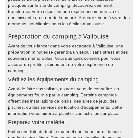
pratiques sur le site de camping, découvrez comment
transformer votre séjour en une expérience immersive et
enrichissante au cœur de la nature. Préparez-vous à vivre des
moments inoubliables sous les étoiles à Vallouise.
Préparation du camping à Vallouise
Avant de vous lancer dans votre escapade à Vallouise, une
préparation minutieuse garantira un séjour sans stress et des
souvenirs mémorables. Voici quelques conseils pour vous
assurer de profiter pleinement de votre expérience de
camping.
Vérifiez les équipements du camping
Avant de faire vos valises, assurez-vous de connaître les
équipements fournis par le camping. Certains campings
offrent des installations de loisirs, des aires de jeux, des
piscines, ou des services de location d'équipements. Cette
information vous aidera à planifier vos activités sur place.
Préparez votre matériel
Faites une liste de tout le matériel dont vous aurez besoin
pendant votre séjour. Des tentes aux ustensiles de cuisine,