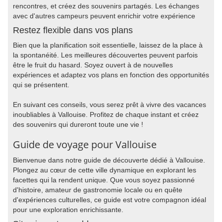
rencontres, et créez des souvenirs partagés. Les échanges
avec d'autres campeurs peuvent enrichir votre expérience
Restez flexible dans vos plans
Bien que la planification soit essentielle, laissez de la place à
la spontanéité. Les meilleures découvertes peuvent parfois
être le fruit du hasard. Soyez ouvert à de nouvelles
expériences et adaptez vos plans en fonction des opportunités
qui se présentent.
En suivant ces conseils, vous serez prêt à vivre des vacances
inoubliables à Vallouise. Profitez de chaque instant et créez
des souvenirs qui dureront toute une vie !
Guide de voyage pour Vallouise
Bienvenue dans notre guide de découverte dédié à Vallouise.
Plongez au cœur de cette ville dynamique en explorant les
facettes qui la rendent unique. Que vous soyez passionné
d'histoire, amateur de gastronomie locale ou en quête
d'expériences culturelles, ce guide est votre compagnon idéal
pour une exploration enrichissante.