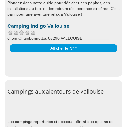
Plongez dans notre guide pour dénicher des pépites, des
installations au top, et des retours d'expérience sincères. C'est
parti pour une aventure relax à Vallouise !
Camping Indigo Vallouise
chem Chambonnettes 05290 VALLOUISE
Afficher le N° *
Campings aux alentours de Vallouise
Les campings répertoriés ci-dessous offrent des options de