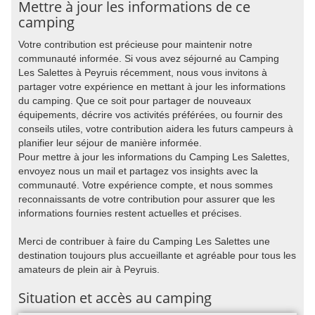
Mettre à jour les informations de ce
camping
Votre contribution est précieuse pour maintenir notre
communauté informée. Si vous avez séjourné au Camping
Les Salettes à Peyruis récemment, nous vous invitons à
partager votre expérience en mettant à jour les informations
du camping. Que ce soit pour partager de nouveaux
équipements, décrire vos activités préférées, ou fournir des
conseils utiles, votre contribution aidera les futurs campeurs à
planifier leur séjour de manière informée.
Pour mettre à jour les informations du Camping Les Salettes,
envoyez nous un mail et partagez vos insights avec la
communauté. Votre expérience compte, et nous sommes
reconnaissants de votre contribution pour assurer que les
informations fournies restent actuelles et précises.
Merci de contribuer à faire du Camping Les Salettes une
destination toujours plus accueillante et agréable pour tous les
amateurs de plein air à Peyruis.
Situation et accès au camping