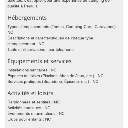
Salettes, c'est opter pour une expérience de camping de
qualité à Peyruis.
Hébergements
Types d'emplacements (Tentes, Camping-Cars, Caravanes) :
NC
Descriptions et caractéristiques de chaque type
d'emplacement : NC
Tarifs et réservations : par téléphone
Équipements et services
Installations sanitaires : NC
Espaces de loisirs (Piscines, Aires de Jeux, etc.) : NC
Services pratiques (Buanderie, Épicerie, etc.) : NC
Activités et loisirs
Randonnées et sentiers : NC
Activités nautiques : NC
Événements et animations : NC
Clubs pour enfants : NC