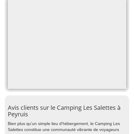
Avis clients sur le Camping Les Salettes à
Peyruis
Bien plus qu'un simple lieu d'hébergement, le Camping Les
Salettes constitue une communauté vibrante de voyageurs