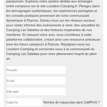
passionnés. Explorez notre section dédiée aux échanges
entre campeurs sur le site Location-Camping.fr. Plongez dans
les témoignages authentiques, les expériences partagées et
les conseils pratiques provenant de notre communauté
dynamique à Peyruis. Suivez-nous sur les réseaux sociaux
pour rester informé des événements à venir, des actualités du
Camping Les Salettes et des histoires inspirantes de nos
membres. En laissant votre avis, vous contribuez à cette
plateforme collaborative, créant ainsi une ressource précieuse
pour les futurs campeurs à Peyruis. Rejoignez-nous sur
Location-Camping et connectez-vous à la communauté du
Camping Les Salettes pour vivre pleinement l'esprit du plein
air.
Nombre de majuscules dans CaMPinG ?