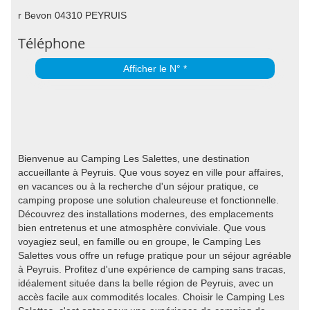
r Bevon 04310 PEYRUIS
Téléphone
Afficher le N° *
Bienvenue au Camping Les Salettes, une destination
accueillante à Peyruis. Que vous soyez en ville pour affaires,
en vacances ou à la recherche d'un séjour pratique, ce
camping propose une solution chaleureuse et fonctionnelle.
Découvrez des installations modernes, des emplacements
bien entretenus et une atmosphère conviviale. Que vous
voyagiez seul, en famille ou en groupe, le Camping Les
Salettes vous offre un refuge pratique pour un séjour agréable
à Peyruis. Profitez d'une expérience de camping sans tracas,
idéalement située dans la belle région de Peyruis, avec un
accès facile aux commodités locales. Choisir le Camping Les