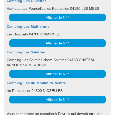
Camping Les Olivettes
Hameau Les Pourcelles les Pourcelles 04190 LES MEES
Afficher le N° *
Camping Les Matherons
Les Bronzets 04700 PUIMICHEL
Afficher le N° *
Camping Les Salettes
Camping Les Salettes chem Salettes 04160 CHATEAU
ARNOUX SAINT AUBAN
Afficher le N° *
Camping Lac du Moulin de Ventre
rte Forcalquier 04300 NIOZELLES
Afficher le N° *
Vous connaissez un camping à Peyruis qui devrait être sur