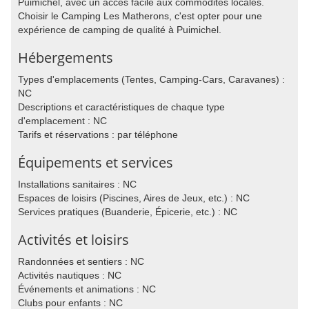
Puimichel, avec un accès facile aux commodités locales.
Choisir le Camping Les Matherons, c'est opter pour une
expérience de camping de qualité à Puimichel.
Hébergements
Types d'emplacements (Tentes, Camping-Cars, Caravanes) :
NC
Descriptions et caractéristiques de chaque type
d'emplacement : NC
Tarifs et réservations : par téléphone
Équipements et services
Installations sanitaires : NC
Espaces de loisirs (Piscines, Aires de Jeux, etc.) : NC
Services pratiques (Buanderie, Épicerie, etc.) : NC
Activités et loisirs
Randonnées et sentiers : NC
Activités nautiques : NC
Événements et animations : NC
Clubs pour enfants : NC