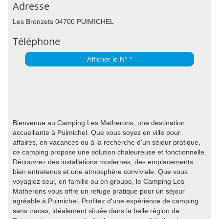
Adresse
Les Bronzets 04700 PUIMICHEL
Téléphone
Afficher le N° *
Bienvenue au Camping Les Matherons, une destination
accueillante à Puimichel. Que vous soyez en ville pour
affaires, en vacances ou à la recherche d'un séjour pratique,
ce camping propose une solution chaleureuse et fonctionnelle.
Découvrez des installations modernes, des emplacements
bien entretenus et une atmosphère conviviale. Que vous
voyagiez seul, en famille ou en groupe, le Camping Les
Matherons vous offre un refuge pratique pour un séjour
agréable à Puimichel. Profitez d'une expérience de camping
sans tracas, idéalement située dans la belle région de