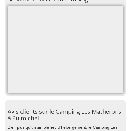
Avis clients sur le Camping Les Matherons
à Puimichel
Bien plus qu'un simple lieu d'hébergement, le Camping Les