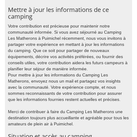
Mettre à jour les informations de ce
camping
Votre contribution est précieuse pour maintenir notre
communauté informée. Si vous avez séjourné au Camping
Les Matherons à Puimichel récemment, nous vous invitons à
partager votre expérience en mettant à jour les informations
du camping. Que ce soit pour partager de nouveaux
équipements, décrire vos activités préférées, ou fournir des
conseils utiles, votre contribution aidera les futurs campeurs à
planifier leur séjour de manière informée.
Pour mettre à jour les informations du Camping Les
Matherons, envoyez nous un mail et partagez vos insights
avec la communauté. Votre expérience compte, et nous
sommes reconnaissants de votre contribution pour assurer
que les informations fournies restent actuelles et précises.
Merci de contribuer à faire du Camping Les Matherons une
destination toujours plus accueillante et agréable pour tous les
amateurs de plein air à Puimichel.
Situation et accès au camping