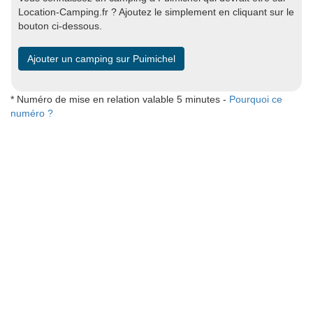
Location-Camping.fr ? Ajoutez le simplement en cliquant sur le
bouton ci-dessous.
Ajouter un camping sur Puimichel
* Numéro de mise en relation valable 5 minutes -
Pourquoi ce
numéro ?