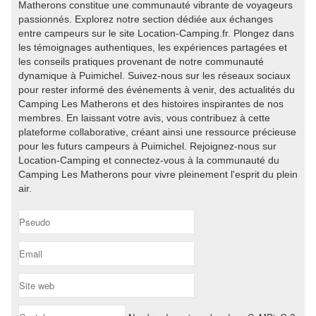
Matherons constitue une communauté vibrante de voyageurs
passionnés. Explorez notre section dédiée aux échanges
entre campeurs sur le site Location-Camping.fr. Plongez dans
les témoignages authentiques, les expériences partagées et
les conseils pratiques provenant de notre communauté
dynamique à Puimichel. Suivez-nous sur les réseaux sociaux
pour rester informé des événements à venir, des actualités du
Camping Les Matherons et des histoires inspirantes de nos
membres. En laissant votre avis, vous contribuez à cette
plateforme collaborative, créant ainsi une ressource précieuse
pour les futurs campeurs à Puimichel. Rejoignez-nous sur
Location-Camping et connectez-vous à la communauté du
Camping Les Matherons pour vivre pleinement l'esprit du plein
air.