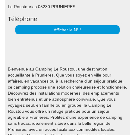
Le Roustourias 05230 PRUNIERES
Téléphone
Afficher le N° *
Bienvenue au Camping Le Roustou, une destination
accueillante à Prunieres. Que vous soyez en ville pour
affaires, en vacances ou à la recherche d'un séjour pratique,
ce camping propose une solution chaleureuse et fonctionnelle.
Découvrez des installations modernes, des emplacements
bien entretenus et une atmosphère conviviale. Que vous
voyagiez seul, en famille ou en groupe, le Camping Le
Roustou vous offre un refuge pratique pour un séjour
agréable à Prunieres. Profitez d'une expérience de camping
sans tracas, idéalement située dans la belle région de
Prunieres, avec un accès facile aux commodités locales.