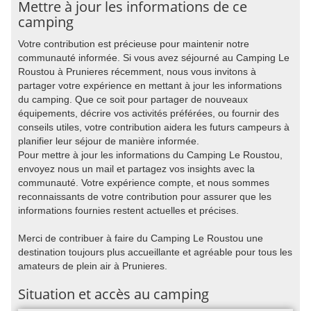
Mettre à jour les informations de ce
camping
Votre contribution est précieuse pour maintenir notre
communauté informée. Si vous avez séjourné au Camping Le
Roustou à Prunieres récemment, nous vous invitons à
partager votre expérience en mettant à jour les informations
du camping. Que ce soit pour partager de nouveaux
équipements, décrire vos activités préférées, ou fournir des
conseils utiles, votre contribution aidera les futurs campeurs à
planifier leur séjour de manière informée.
Pour mettre à jour les informations du Camping Le Roustou,
envoyez nous un mail et partagez vos insights avec la
communauté. Votre expérience compte, et nous sommes
reconnaissants de votre contribution pour assurer que les
informations fournies restent actuelles et précises.
Merci de contribuer à faire du Camping Le Roustou une
destination toujours plus accueillante et agréable pour tous les
amateurs de plein air à Prunieres.
Situation et accès au camping