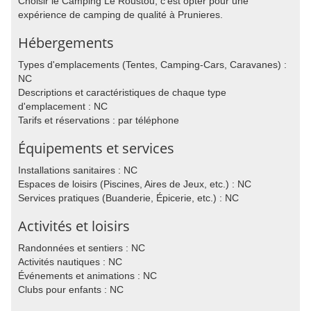
Choisir le Camping Le Roustou, c'est opter pour une
expérience de camping de qualité à Prunieres.
Hébergements
Types d'emplacements (Tentes, Camping-Cars, Caravanes) :
NC
Descriptions et caractéristiques de chaque type
d'emplacement : NC
Tarifs et réservations : par téléphone
Équipements et services
Installations sanitaires : NC
Espaces de loisirs (Piscines, Aires de Jeux, etc.) : NC
Services pratiques (Buanderie, Épicerie, etc.) : NC
Activités et loisirs
Randonnées et sentiers : NC
Activités nautiques : NC
Événements et animations : NC
Clubs pour enfants : NC