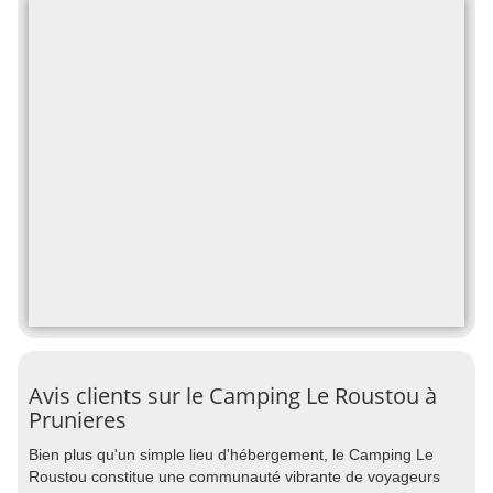
Avis clients sur le Camping Le Roustou à
Prunieres
Bien plus qu'un simple lieu d'hébergement, le Camping Le
Roustou constitue une communauté vibrante de voyageurs