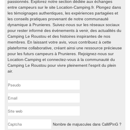
passionnés. Explorez notre section dédiée aux échanges
entre campeurs sur le site Location-Camping.fr. Plongez dans
les témoignages authentiques, les expériences partagées et
les conseils pratiques provenant de notre communauté
dynamique à Prunieres. Suivez-nous sur les réseaux sociaux
pour rester informé des événements à venir, des actualités du
Camping Le Roustou et des histoires inspirantes de nos
membres. En laissant votre avis, vous contribuez à cette
plateforme collaborative, créant ainsi une ressource précieuse
pour les futurs campeurs à Prunieres. Rejoignez-nous sur
Location-Camping et connectez-vous à la communauté du
Camping Le Roustou pour vivre pleinement l'esprit du plein
air.
Nombre de majuscules dans CaMPinG ?